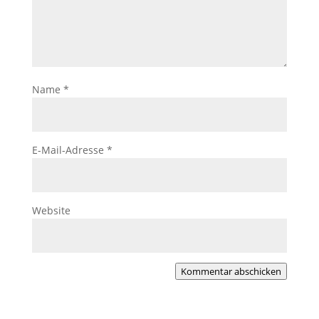
Name
*
E-Mail-Adresse
*
Website
Kommentar abschicken