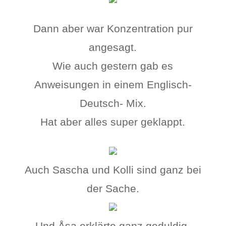
Dann aber war Konzentration pur
angesagt.
Wie auch gestern gab es
Anweisungen in einem Englisch-
Deutsch- Mix.
Hat aber alles super geklappt.
Auch Sascha und Kolli sind ganz bei
der Sache.
Und Åsa erklärte ganz geduldig.