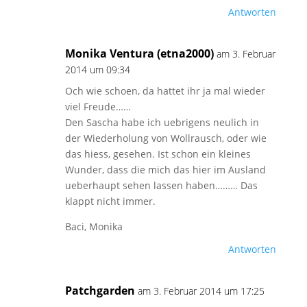
Antworten
Monika Ventura (etna2000)
am 3. Februar
2014 um 09:34
Och wie schoen, da hattet ihr ja mal wieder
viel Freude……
Den Sascha habe ich uebrigens neulich in
der Wiederholung von Wollrausch, oder wie
das hiess, gesehen. Ist schon ein kleines
Wunder, dass die mich das hier im Ausland
ueberhaupt sehen lassen haben……… Das
klappt nicht immer.
Baci, Monika
Antworten
Patchgarden
am 3. Februar 2014 um 17:25