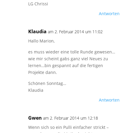
LG Chrissi
Antworten
Klaudia
am 2. Februar 2014 um 11:02
Hallo Marion,
es muss wieder eine tolle Runde gewesen…
wie mir scheint gabs ganz viel Neues zu
lernen…bin gespannt auf die fertigen
Projekte dann.
Schönen Sonntag…
Klaudia
Antworten
Gwen
am 2. Februar 2014 um 12:18
Wenn sich so ein Pulli einfacher strickt –