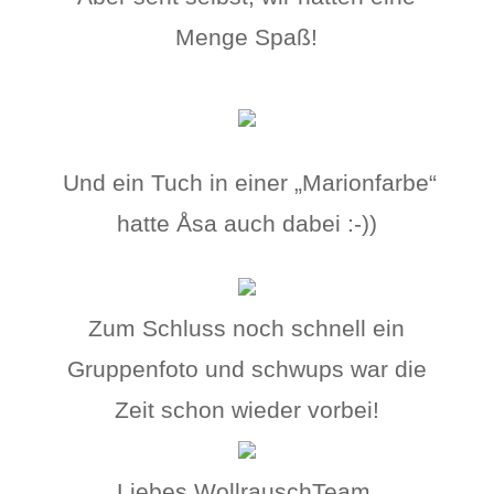
Menge Spaß!
Und ein Tuch in einer „Marionfarbe“
hatte Åsa auch dabei :-))
Zum Schluss noch schnell ein
Gruppenfoto und schwups war die
Zeit schon wieder vorbei!
Liebes WollrauschTeam,