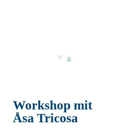
Workshop mit
Åsa Tricosa