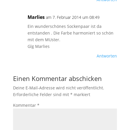
Marlies
am 7. Februar 2014 um 08:49
Ein wunderschönes Sockenpaar ist da
entstanden . Die Farbe harmoniert so schön
mit dem MUster.
Glg Marlies
Antworten
Einen Kommentar abschicken
Deine E-Mail-Adresse wird nicht veröffentlicht.
Erforderliche Felder sind mit
*
markiert
Kommentar
*