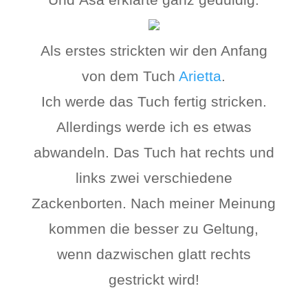
Als erstes strickten wir den Anfang
von dem Tuch
Arietta
.
Ich werde das Tuch fertig stricken.
Allerdings werde ich es etwas
abwandeln. Das Tuch hat rechts und
links zwei verschiedene
Zackenborten. Nach meiner Meinung
kommen die besser zu Geltung,
wenn dazwischen glatt rechts
gestrickt wird!