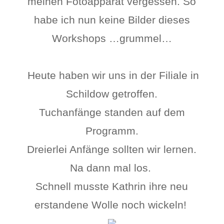
meinen Fotoapparat vergessen. So
habe ich nun keine Bilder dieses
Workshops …grummel…
Heute haben wir uns in der Filiale in
Schildow getroffen.
Tuchanfänge standen auf dem
Programm.
Dreierlei Anfänge sollten wir lernen.
Na dann mal los.
Schnell musste Kathrin ihre neu
erstandene Wolle noch wickeln!