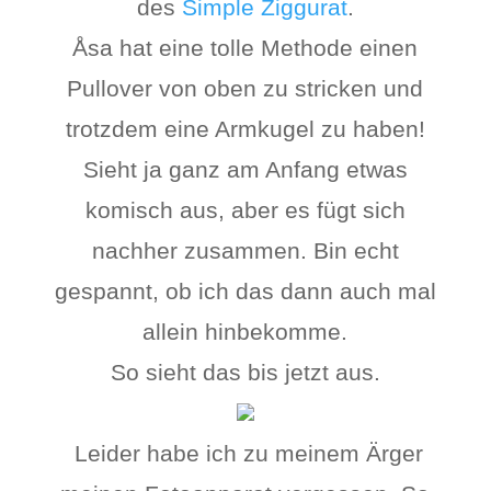
des
Simple Ziggurat
.
Åsa hat eine tolle Methode einen
Pullover von oben zu stricken und
trotzdem eine Armkugel zu haben!
Sieht ja ganz am Anfang etwas
komisch aus, aber es fügt sich
nachher zusammen. Bin echt
gespannt, ob ich das dann auch mal
allein hinbekomme.
So sieht das bis jetzt aus.
Leider habe ich zu meinem Ärger