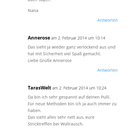
Nana
Antworten
Annerose
am 2. Februar 2014 um 10:14
Das sieht ja wieder ganz verlockend aus und
hat mit Sicherheit viel Spaß gemacht.
Liebe Grüße Annerose
Antworten
TarasWelt
am 2. Februar 2014 um 10:24
Da bin ich sehr gespannt auf deinen Pulli.
Für neue Methoden bin ich ja auch immer zu
haben.
Das sieht alles sehr nett aus, eure
Stricktreffen bei Wollrausch.