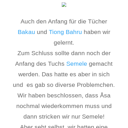
Auch den Anfang für die Tücher
Bakau
und
Tiong Bahru
haben wir
gelernt.
Zum Schluss sollte dann noch der
Anfang des Tuchs
Semele
gemacht
werden. Das hatte es aber in sich
und es gab so diverse Problemchen.
Wir haben beschlossen, dass Åsa
nochmal wiederkommen muss und
dann stricken wir nur Semele!
Aber seht selbst, wir hatten eine