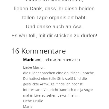
lieben Dank, dass ihr diese beiden
tollen Tage organisiert habt!
Und danke auch an Åsa.
Es war toll, mit dir stricken zu dürfen!
16 Kommentare
Marle
am 1. Februar 2014 um 20:51
Liebe Marion,
die Bilder sprechen eine deutliche Sprache,
Du hattest eine tolle Strickzeit! Und die
gestrickte Armkugel finde ich höchst
interessant. Vielleicht kann ich die ja sogar
mal in Live zu sehen bekommen…
Liebe Grüße
Marle