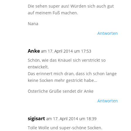
Die sehen super aus! Würden sich auch gut
auf meinem Fuß machen.
Nana
Antworten
Anke
am 17. April 2014 um 17:53
Schön, wie das Knäuel sich verstrickt so
entwickelt.
Das erinnert mich dran, dass ich schon lange
keine Socken mehr gestrickt habe…
Österliche Grüße sendet dir Anke
Antworten
sigisart
am 17. April 2014 um 18:39
Tolle Wolle und super-schöne Socken.