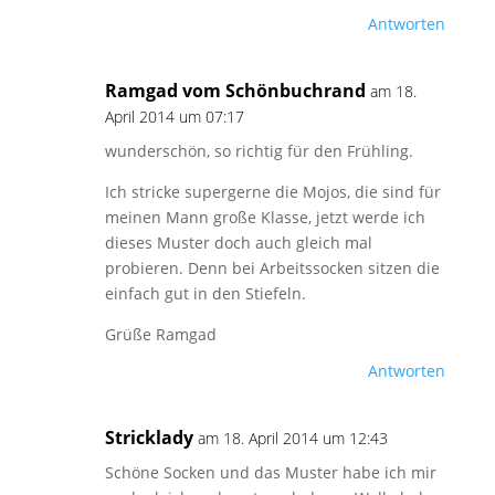
Antworten
Ramgad vom Schönbuchrand
am 18.
April 2014 um 07:17
wunderschön, so richtig für den Frühling.
Ich stricke supergerne die Mojos, die sind für
meinen Mann große Klasse, jetzt werde ich
dieses Muster doch auch gleich mal
probieren. Denn bei Arbeitssocken sitzen die
einfach gut in den Stiefeln.
Grüße Ramgad
Antworten
Stricklady
am 18. April 2014 um 12:43
Schöne Socken und das Muster habe ich mir