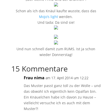
Schon als ich das Knäul kaufte wusste, dass das
Mojo’s light
werden.
Und tada: Da sind sie!
Und nun schnell damit zum RUMS. Ist ja schon
wieder Donnerstag!
15 Kommentare
Frau nima
am 17. April 2014 um 12:22
Das Muster passt ganz toll zu der Wolle – und
das obwohl ich eigentlich kein Opalfan bin.
Ein Knäuelchen habe ich davon zu Hause –
vielleicht versuche ich es auch mit dem
Muster?!