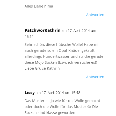
Alles Liebe nima
Antworten
PatchworKathrin
am 17. April 2014 um
15:11
Sehr schön, diese hübsche Wolle! Habe mir
auch gerade so ein Opal-Knäuel gekauft –
allerdings Hundertwasser und stricke gerade
diese Mojo-Socken (bzw. ich versuche es!)
Liebe Grüße Kathrin
Antworten
Lissy
am 17. April 2014 um 15:48
Das Muster ist ja wie für die Wolle gemacht
oder doch die Wolle für das Muster 😉 Die
Socken sind klasse geworden