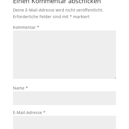
Einen Kommentar abschicken
Deine E-Mail-Adresse wird nicht veröffentlicht.
Erforderliche Felder sind mit
*
markiert
Kommentar
*
Name
*
E-Mail-Adresse
*