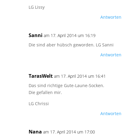
LG Lissy
Antworten
Sanni
am 17. April 2014 um 16:19
Die sind aber hübsch geworden. LG Sanni
Antworten
TarasWelt
am 17. April 2014 um 16:41
Das sind richtige Gute-Laune-Socken.
Die gefallen mir.
LG Chrissi
Antworten
Nana
am 17. April 2014 um 17:00