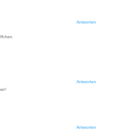
Antworten
ffchen.
Antworten
ser!
Antworten