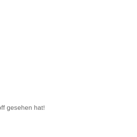
off gesehen hat!