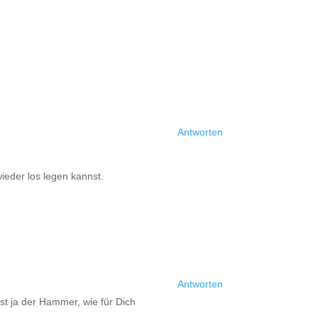
Antworten
wieder los legen kannst.
Antworten
st ja der Hammer, wie für Dich