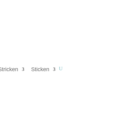
Stricken
Sticken