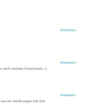
Antworten
Antworten
au nach meinem Geschmack :-).
Antworten
 aus ich würde sagen hat sich