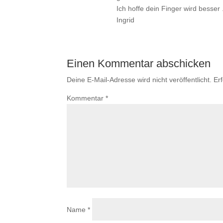
Ich hoffe dein Finger wird besser
Ingrid
Einen Kommentar abschicken
Deine E-Mail-Adresse wird nicht veröffentlicht.
Er
Kommentar
*
Name
*