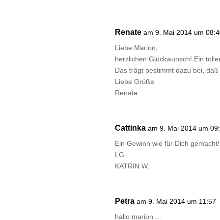
Renate
am 9. Mai 2014 um 08:
Liebe Marion,
herzlichen Glückwunsch! Ein toll
Das trägt bestimmt dazu bei, daß 
Liebe Grüße
Renate
Cattinka
am 9. Mai 2014 um 09
Ein Gewinn wie für Dich gemacht!
LG
KATRIN W.
Petra
am 9. Mai 2014 um 11:57
hallo marion …