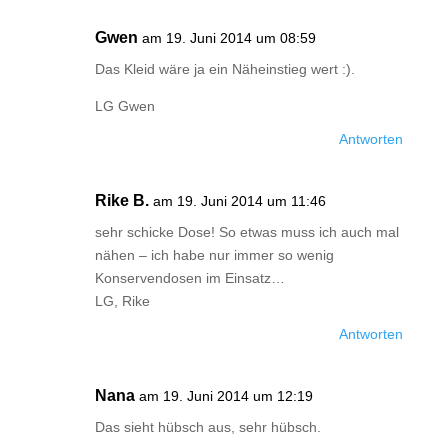
Gwen
am 19. Juni 2014 um 08:59
Das Kleid wäre ja ein Näheinstieg wert :).
LG Gwen
Antworten
Rike B.
am 19. Juni 2014 um 11:46
sehr schicke Dose! So etwas muss ich auch mal
nähen – ich habe nur immer so wenig
Konservendosen im Einsatz…
LG, Rike
Antworten
Nana
am 19. Juni 2014 um 12:19
Das sieht hübsch aus, sehr hübsch.