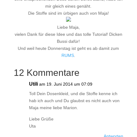
mir gleich eines genäht.
Die Stoffe sind im ürbigen auch von Maja!
Liebe Maja,
vielen Dank für diese Idee und das tolle Tutorial! Dicken
Bussi dafür!
Und weil heute Donnerstag ist geht es ab damit zum
RUMS
.
12 Kommentare
Utili
am 19. Juni 2014 um 07:09
Toll Dein Dosenkleid, und die Stoffe kenne ich
hab ich auch und Du glaubst es nicht auch von
Maja meine liebe Marion.
Liebe Grüße
Uta
Antworten