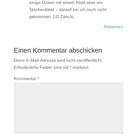
einige Dosen mit einem Kleid aber ein
Taschenkleid – darauf bin ich noch nicht
gekommen. LG ZamJu
Antworten
Einen Kommentar abschicken
Deine E-Mail-Adresse wird nicht veröffentlicht.
Erforderliche Felder sind mit
*
markiert
Kommentar
*