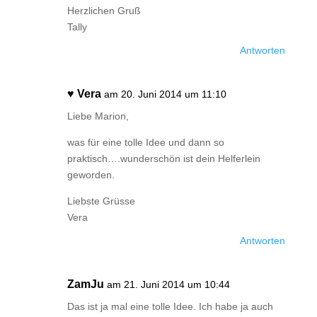
Herzlichen Gruß
Tally
Antworten
♥ Vera
am 20. Juni 2014 um 11:10
Liebe Marion,
was für eine tolle Idee und dann so
praktisch….wunderschön ist dein Helferlein
geworden.
Liebste Grüsse
Vera
Antworten
ZamJu
am 21. Juni 2014 um 10:44
Das ist ja mal eine tolle Idee. Ich habe ja auch