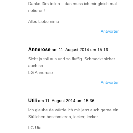
Danke fürs teilen – das muss ich mir gleich mal
notieren!
Alles Liebe nima
Antworten
Annerose
am 11. August 2014 um 15:16
Sieht ja toll aus und so fluffig. Schmeckt sicher
auch so.
LG Annerose
Antworten
Utili
am 11. August 2014 um 15:36
Ich glaube da würde ich mir jetzt auch gerne ein
Stüllchen beschmieren, lecker, lecker.
LG Uta