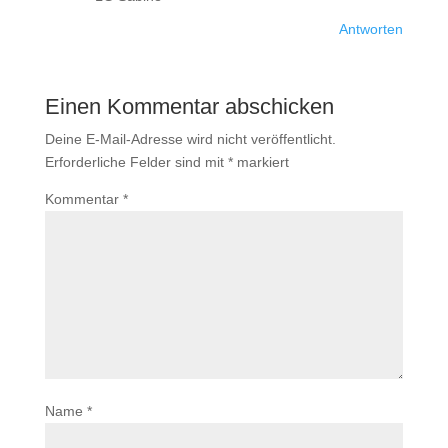
Antworten
Einen Kommentar abschicken
Deine E-Mail-Adresse wird nicht veröffentlicht.
Erforderliche Felder sind mit
*
markiert
Kommentar
*
Name
*