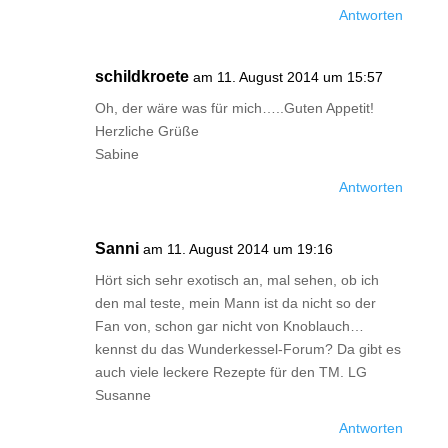
Antworten
schildkroete
am 11. August 2014 um 15:57
Oh, der wäre was für mich…..Guten Appetit!
Herzliche Grüße
Sabine
Antworten
Sanni
am 11. August 2014 um 19:16
Hört sich sehr exotisch an, mal sehen, ob ich
den mal teste, mein Mann ist da nicht so der
Fan von, schon gar nicht von Knoblauch…
kennst du das Wunderkessel-Forum? Da gibt es
auch viele leckere Rezepte für den TM. LG
Susanne
Antworten