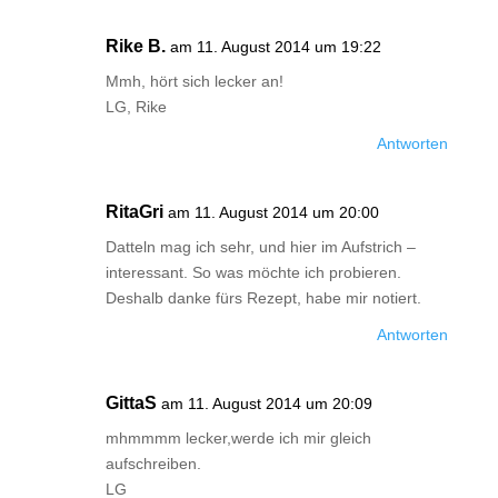
Rike B.
am 11. August 2014 um 19:22
Mmh, hört sich lecker an!
LG, Rike
Antworten
RitaGri
am 11. August 2014 um 20:00
Datteln mag ich sehr, und hier im Aufstrich –
interessant. So was möchte ich probieren.
Deshalb danke fürs Rezept, habe mir notiert.
Antworten
GittaS
am 11. August 2014 um 20:09
mhmmmm lecker,werde ich mir gleich
aufschreiben.
LG