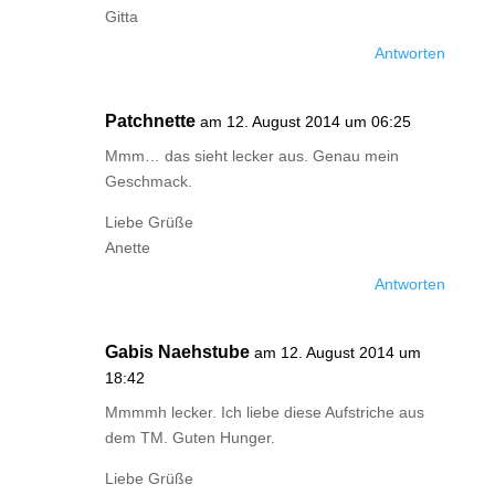
Gitta
Antworten
Patchnette
am 12. August 2014 um 06:25
Mmm… das sieht lecker aus. Genau mein
Geschmack.
Liebe Grüße
Anette
Antworten
Gabis Naehstube
am 12. August 2014 um
18:42
Mmmmh lecker. Ich liebe diese Aufstriche aus
dem TM. Guten Hunger.
Liebe Grüße