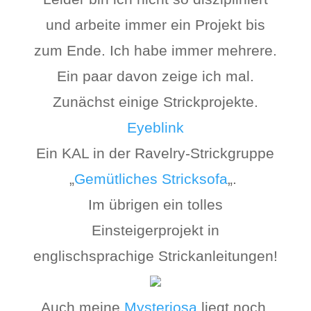
und arbeite immer ein Projekt bis
zum Ende. Ich habe immer mehrere.
Ein paar davon zeige ich mal.
Zunächst einige Strickprojekte.
Eyeblink
Ein KAL in der Ravelry-Strickgruppe
„
Gemütliches Stricksofa
„.
Im übrigen ein tolles
Einsteigerprojekt in
englischsprachige Strickanleitungen!
Auch meine
Mysteriosa
liegt noch.