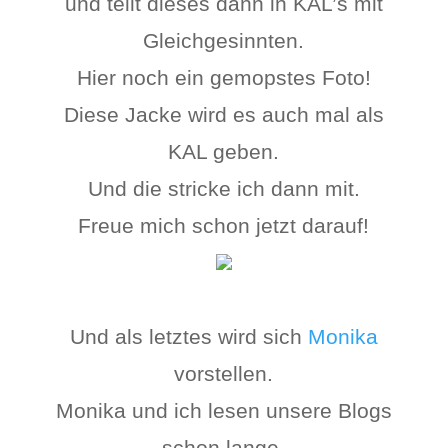
und teilt dieses dann in KAL’s mit
Gleichgesinnten.
Hier noch ein gemopstes Foto!
Diese Jacke wird es auch mal als
KAL geben.
Und die stricke ich dann mit.
Freue mich schon jetzt darauf!
Und als letztes wird sich
Monika
vorstellen.
Monika und ich lesen unsere Blogs
schon lange.