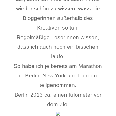
wieder schön zu wissen, wass die
Bloggerinnen außerhalb des
Kreativen so tun!
Regelmäßige Leserinnen wissen,
dass ich auch noch ein bisschen
laufe.
So habe ich je bereits am Marathon
in Berlin, New York und London
teilgenommen.
Berlin 2013 ca. einen Kilometer vor
dem Ziel