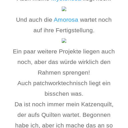
Und auch die
Amorosa
wartet noch
auf ihre Fertigstellung.
Ein paar weitere Projekte liegen auch
noch, aber das würde wirklich den
Rahmen sprengen!
Auch patchworktechnisch liegt ein
bisschen was.
Da ist noch immer mein Katzenquilt,
der aufs Quilten wartet. Begonnen
habe ich, aber ich mache das an so