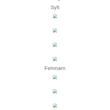
Sylt
Fehmarn