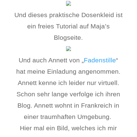
Und dieses praktische Dosenkleid ist
ein freies Tutorial auf Maja’s
Blogseite.
Und auch Annett von „
Fadenstille
“
hat meine Einladung angenommen.
Annett kenne ich leider nur virtuell.
Schon sehr lange verfolge ich ihren
Blog. Annett wohnt in Frankreich in
einer traumhaften Umgebung.
Hier mal ein Bild, welches ich mir