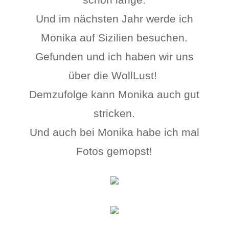
Und im nächsten Jahr werde ich
Monika auf Sizilien besuchen.
Gefunden und ich haben wir uns
über die WollLust!
Demzufolge kann Monika auch gut
stricken.
Und auch bei Monika habe ich mal
Fotos gemopst!