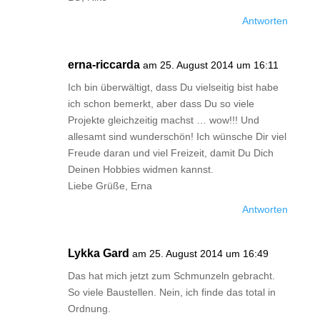
Antworten
erna-riccarda
am 25. August 2014 um 16:11
Ich bin überwältigt, dass Du vielseitig bist habe
ich schon bemerkt, aber dass Du so viele
Projekte gleichzeitig machst … wow!!! Und
allesamt sind wunderschön! Ich wünsche Dir viel
Freude daran und viel Freizeit, damit Du Dich
Deinen Hobbies widmen kannst.
Liebe Grüße, Erna
Antworten
Lykka Gard
am 25. August 2014 um 16:49
Das hat mich jetzt zum Schmunzeln gebracht.
So viele Baustellen. Nein, ich finde das total in
Ordnung.