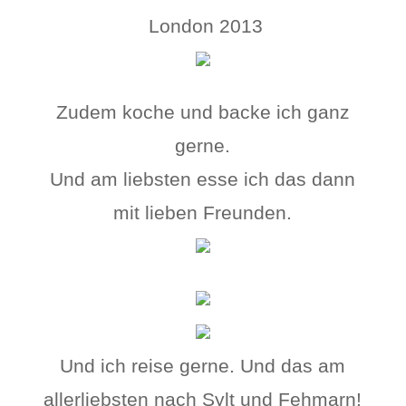
London 2013
Zudem koche und backe ich ganz
gerne.
Und am liebsten esse ich das dann
mit lieben Freunden.
Und ich reise gerne. Und das am
allerliebsten nach Sylt und Fehmarn!