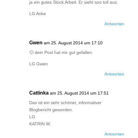
ja ein gutes Stück Arbeit. Er sieht soo toll aus.
LG Anke
Antworten
Gwen
am 25. August 2014 um 17:10
🙂 dein Post hat mir gut gefallen.
LG Gwen
Antworten
Cattinka
am 25. August 2014 um 17:51
Das ist ein sehr schöner, informativer
Blogbericht geworden.
LG
KATRIN W.
Antworten