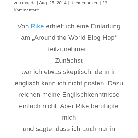
von
magda
|
Aug. 25, 2014
|
Uncategorized
|
23
Kommentare
Von
Rike
erhielt ich eine Einladung
am „Around the World Blog Hop“
teilzunehmen.
Zunächst
war ich etwas skeptisch, denn in
englisch kann ich nicht posten. Dazu
reichen meine Englischkenntnisse
einfach nicht. Aber Rike beruhigte
mich
und sagte, dass ich auch nur in