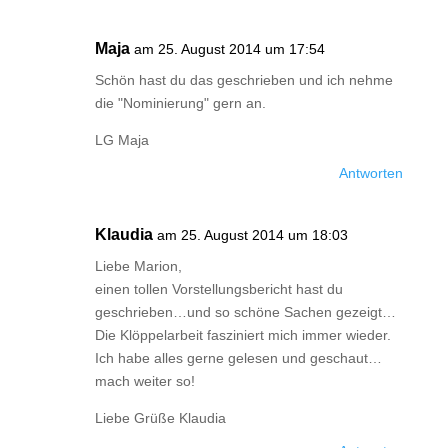
Maja
am 25. August 2014 um 17:54
Schön hast du das geschrieben und ich nehme
die "Nominierung" gern an.
LG Maja
Antworten
Klaudia
am 25. August 2014 um 18:03
Liebe Marion,
einen tollen Vorstellungsbericht hast du
geschrieben…und so schöne Sachen gezeigt…
Die Klöppelarbeit fasziniert mich immer wieder.
Ich habe alles gerne gelesen und geschaut…
mach weiter so!
Liebe Grüße Klaudia