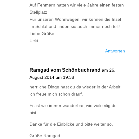
Auf Fehmarn hatten wir viele Jahre einen festen
Stellplatz
Für unseren Wohnwagen, wir kennen die Insel
im Schlaf und finden sie auch immer noch toll!
Liebe Grüße
Ucki
Antworten
Ramgad vom Schönbuchrand
am 26.
August 2014 um 19:38
herrliche Dinge hast du da wieder in der Arbeit,
ich freue mich schon drauf.
Es ist wie immer wunderbar, wie vielseitig du
bist.
Danke für die Einblicke und bitte weiter so.
Grüße Ramgad