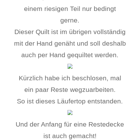
einem riesigen Teil nur bedingt
gerne.
Dieser Quilt ist im übrigen vollständig
mit der Hand genäht und soll deshalb
auch per Hand gequiltet werden.
Kürzlich habe ich beschlosen, mal
ein paar Reste wegzuarbeiten.
So ist dieses Läufertop entstanden.
Und der Anfang für eine Restedecke
ist auch gemacht!