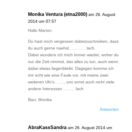
Monika Ventura (etna2000)
am 26. August
2014 um 07:57
Hallo Marion.
Du hast noch vergessen dabeizuschreiben, dass
du auch gerne naehst………… lach.
Dabei wundere ich mich immer wieder, woher du
nur die Zeit nimmst, das alles zu tun, auch wenn
dabei etwas liegenbleibt. Dagegen komme ich
mir echt wie eine Faule vor, mit meine zwei
weiteren Ufo's……., uns sonst auch nicht viele
andere Interessen……… lach.
Baci, Monika
Antworten
AbraKassSandra
am 26. August 2014 um