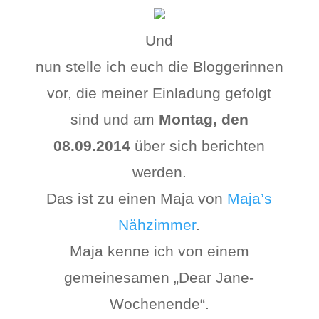
Und
nun stelle ich euch die Bloggerinnen
vor, die meiner Einladung gefolgt
sind und am
Montag, den
08.09.2014
über sich berichten
werden.
Das ist zu einen Maja von
Maja’s
Nähzimmer
.
Maja kenne ich von einem
gemeinesamen „Dear Jane-
Wochenende“.