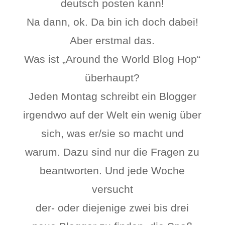
deutsch posten kann!
Na dann, ok. Da bin ich doch dabei!
Aber erstmal das.
Was ist „Around the World Blog Hop“
überhaupt?
Jeden Montag schreibt ein Blogger
irgendwo auf der Welt ein wenig über
sich, was er/sie so macht und
warum. Dazu sind nur die Fragen zu
beantworten. Und jede Woche
versucht
der- oder diejenige zwei bis drei