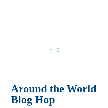
Around the World
Blog Hop