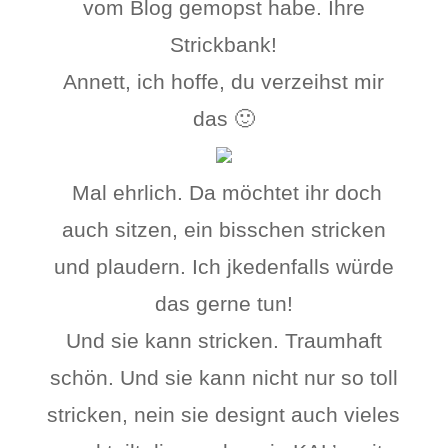
vom Blog gemopst habe. Ihre
Strickbank!
Annett, ich hoffe, du verzeihst mir
das 🙂
Mal ehrlich. Da möchtet ihr doch
auch sitzen, ein bisschen stricken
und plaudern. Ich jkedenfalls würde
das gerne tun!
Und sie kann stricken. Traumhaft
schön. Und sie kann nicht nur so toll
stricken, nein sie designt auch vieles