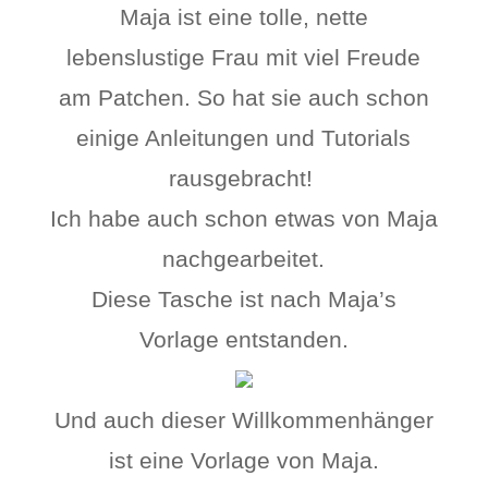
Maja ist eine tolle, nette
lebenslustige Frau mit viel Freude
am Patchen. So hat sie auch schon
einige Anleitungen und Tutorials
rausgebracht!
Ich habe auch schon etwas von Maja
nachgearbeitet.
Diese Tasche ist nach Maja’s
Vorlage entstanden.
Und auch dieser Willkommenhänger
ist eine Vorlage von Maja.