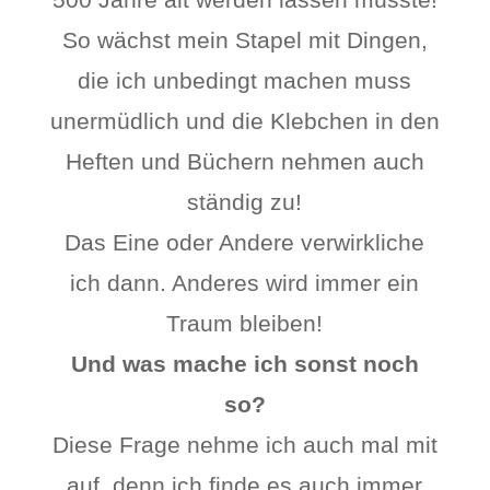
So wächst mein Stapel mit Dingen,
die ich unbedingt machen muss
unermüdlich und die Klebchen in den
Heften und Büchern nehmen auch
ständig zu!
Das Eine oder Andere verwirkliche
ich dann. Anderes wird immer ein
Traum bleiben!
Und was mache ich sonst noch
so?
Diese Frage nehme ich auch mal mit
auf, denn ich finde es auch immer