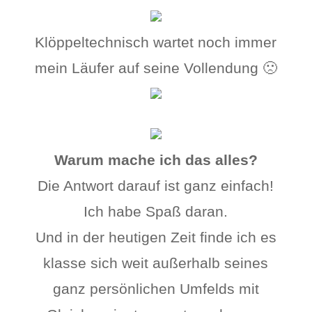
Klöppeltechnisch wartet noch immer
mein Läufer auf seine Vollendung 🙁
Warum mache ich das alles?
Die Antwort darauf ist ganz einfach!
Ich habe Spaß daran.
Und in der heutigen Zeit finde ich es
klasse sich weit außerhalb seines
ganz persönlichen Umfelds mit