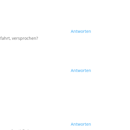
Antworten
fahrt, versprochen?
Antworten
Antworten