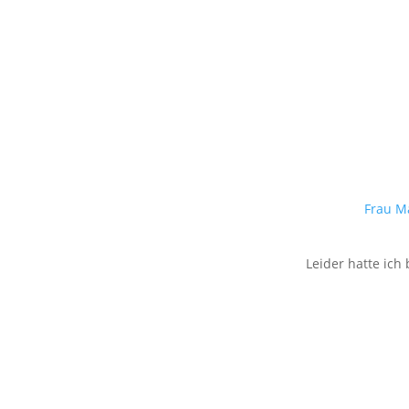
Frau 
Leider hatte ich