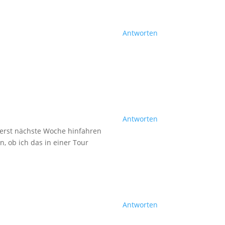
Antworten
Antworten
e erst nächste Woche hinfahren
, ob ich das in einer Tour
Antworten