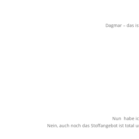
Dagmar – das is
Nun habe ic
Nein, auch noch das Stoffangebot ist total u