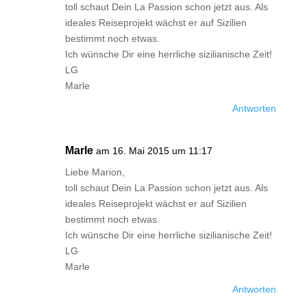
toll schaut Dein La Passion schon jetzt aus. Als
ideales Reiseprojekt wächst er auf Sizilien
bestimmt noch etwas.
Ich wünsche Dir eine herrliche sizilianische Zeit!
LG
Marle
Antworten
Marle
am 16. Mai 2015 um 11:17
Liebe Marion,
toll schaut Dein La Passion schon jetzt aus. Als
ideales Reiseprojekt wächst er auf Sizilien
bestimmt noch etwas.
Ich wünsche Dir eine herrliche sizilianische Zeit!
LG
Marle
Antworten