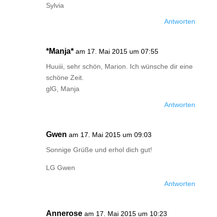
Sylvia
Antworten
*Manja*
am 17. Mai 2015 um 07:55
Huuiii, sehr schön, Marion. Ich wünsche dir eine
schöne Zeit.
glG, Manja
Antworten
Gwen
am 17. Mai 2015 um 09:03
Sonnige Grüße und erhol dich gut!
LG Gwen
Antworten
Annerose
am 17. Mai 2015 um 10:23