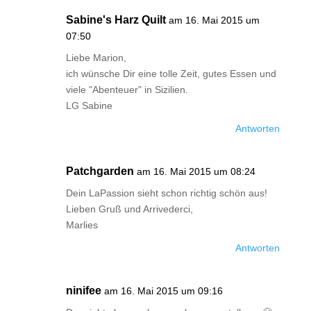
Sabine's Harz Quilt
am 16. Mai 2015 um
07:50
Liebe Marion,
ich wünsche Dir eine tolle Zeit, gutes Essen und
viele "Abenteuer" in Sizilien.
LG Sabine
Antworten
Patchgarden
am 16. Mai 2015 um 08:24
Dein LaPassion sieht schon richtig schön aus!
Lieben Gruß und Arrivederci,
Marlies
Antworten
ninifee
am 16. Mai 2015 um 09:16