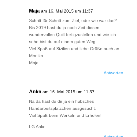
Maja
am 16. Mai 2015 um 11:37
Schritt für Schritt zum Ziel, oder wie war das?
Bis 2019 hast du ja noch Zeit diesen
wundervollen Quilt fertigzustellen und wie ich
sehe bist du auf einem guten Weg.
Viel Spaß auf Sizilien und liebe Grüße auch an
Monika.
Maja
Antworten
Anke
am 16. Mai 2015 um 11:37
Na da hast du dir ja ein hübsches
Handarbeitsplätzchen ausgesucht.
Viel Spaß beim Werkeln und Erholen!
LG Anke
Antworten