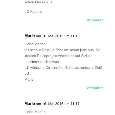
schon klasse aus!
LG Klaudia
Antworten
Marle
am 16. Mai 2015 um 11:16
Liebe Marion,
toll schaut Dein La Passion schon jetzt aus. Als
ideales Reiseprojekt wächst er auf Sizilien
bestimmt noch etwas.
Ich wünsche Dir eine herrliche sizilianische Zeit!
LG
Marle
Antworten
Marle
am 16. Mai 2015 um 11:17
Liebe Marion,