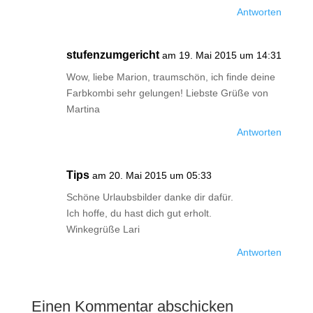
Antworten
stufenzumgericht
am 19. Mai 2015 um 14:31
Wow, liebe Marion, traumschön, ich finde deine
Farbkombi sehr gelungen! Liebste Grüße von
Martina
Antworten
Tips
am 20. Mai 2015 um 05:33
Schöne Urlaubsbilder danke dir dafür.
Ich hoffe, du hast dich gut erholt.
Winkegrüße Lari
Antworten
Einen Kommentar abschicken