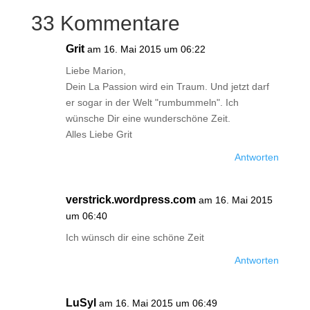
33 Kommentare
Grit
am 16. Mai 2015 um 06:22
Liebe Marion,
Dein La Passion wird ein Traum. Und jetzt darf
er sogar in der Welt "rumbummeln". Ich
wünsche Dir eine wunderschöne Zeit.
Alles Liebe Grit
Antworten
verstrick.wordpress.com
am 16. Mai 2015
um 06:40
Ich wünsch dir eine schöne Zeit
Antworten
LuSyl
am 16. Mai 2015 um 06:49