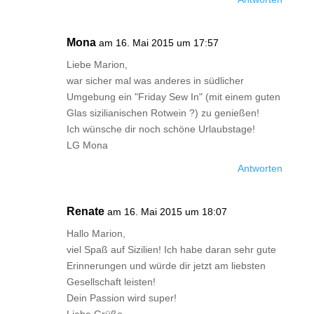
Mona
am 16. Mai 2015 um 17:57
Liebe Marion,
war sicher mal was anderes in südlicher
Umgebung ein "Friday Sew In" (mit einem guten
Glas sizilianischen Rotwein ?) zu genießen!
Ich wünsche dir noch schöne Urlaubstage!
LG Mona
Antworten
Renate
am 16. Mai 2015 um 18:07
Hallo Marion,
viel Spaß auf Sizilien! Ich habe daran sehr gute
Erinnerungen und würde dir jetzt am liebsten
Gesellschaft leisten!
Dein Passion wird super!