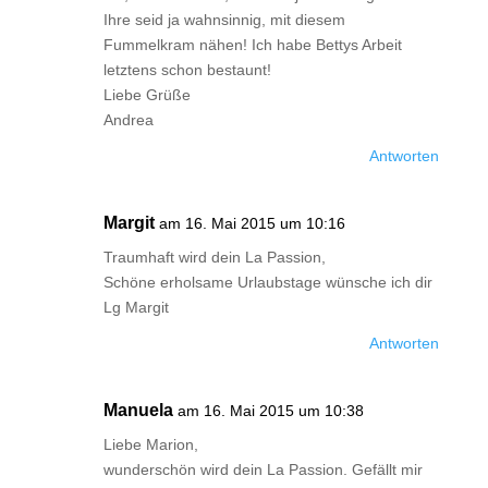
Ihre seid ja wahnsinnig, mit diesem
Fummelkram nähen! Ich habe Bettys Arbeit
letztens schon bestaunt!
Liebe Grüße
Andrea
Antworten
Margit
am 16. Mai 2015 um 10:16
Traumhaft wird dein La Passion,
Schöne erholsame Urlaubstage wünsche ich dir
Lg Margit
Antworten
Manuela
am 16. Mai 2015 um 10:38
Liebe Marion,
wunderschön wird dein La Passion. Gefällt mir