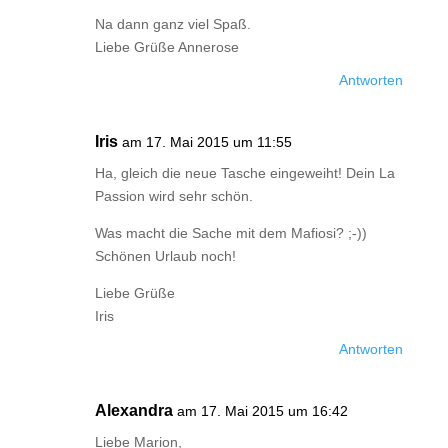
Na dann ganz viel Spaß.
Liebe Grüße Annerose
Antworten
Iris
am 17. Mai 2015 um 11:55
Ha, gleich die neue Tasche eingeweiht! Dein La
Passion wird sehr schön.
Was macht die Sache mit dem Mafiosi? ;-))
Schönen Urlaub noch!
Liebe Grüße
Iris
Antworten
Alexandra
am 17. Mai 2015 um 16:42
Liebe Marion,