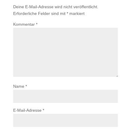
Deine E-Mail-Adresse wird nicht veröffentlicht.
Erforderliche Felder sind mit
*
markiert
Kommentar
*
Name
*
E-Mail-Adresse
*