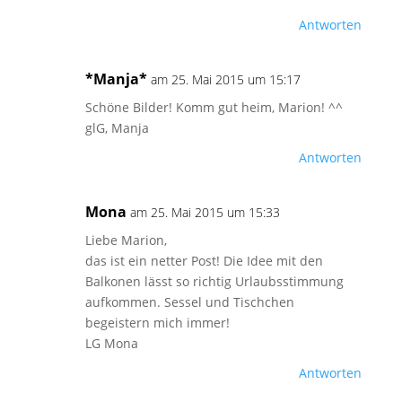
Antworten
*Manja*
am 25. Mai 2015 um 15:17
Schöne Bilder! Komm gut heim, Marion! ^^
glG, Manja
Antworten
Mona
am 25. Mai 2015 um 15:33
Liebe Marion,
das ist ein netter Post! Die Idee mit den
Balkonen lässt so richtig Urlaubsstimmung
aufkommen. Sessel und Tischchen
begeistern mich immer!
LG Mona
Antworten