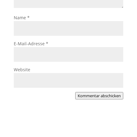
Name
*
E-Mail-Adresse
*
Website
Kommentar abschicken