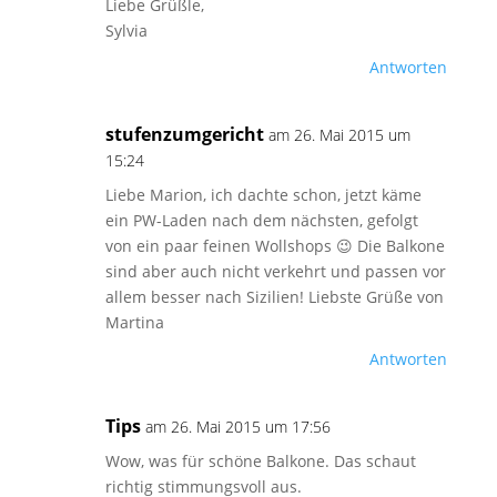
Liebe Grüßle,
Sylvia
Antworten
stufenzumgericht
am 26. Mai 2015 um
15:24
Liebe Marion, ich dachte schon, jetzt käme
ein PW-Laden nach dem nächsten, gefolgt
von ein paar feinen Wollshops 😉 Die Balkone
sind aber auch nicht verkehrt und passen vor
allem besser nach Sizilien! Liebste Grüße von
Martina
Antworten
Tips
am 26. Mai 2015 um 17:56
Wow, was für schöne Balkone. Das schaut
richtig stimmungsvoll aus.