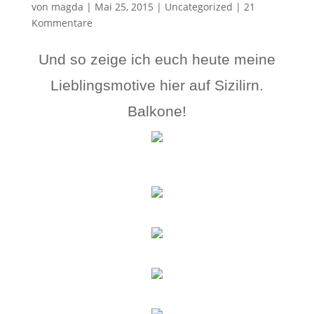
von
magda
|
Mai 25, 2015
|
Uncategorized
|
21
Kommentare
Und so zeige ich euch heute meine
Lieblingsmotive hier auf Sizilirn.
Balkone!