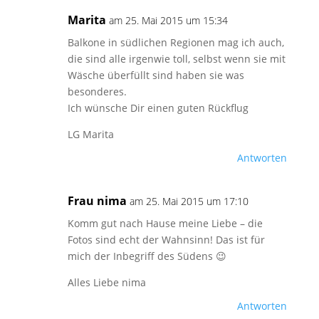
Marita
am 25. Mai 2015 um 15:34
Balkone in südlichen Regionen mag ich auch,
die sind alle irgenwie toll, selbst wenn sie mit
Wäsche überfüllt sind haben sie was
besonderes.
Ich wünsche Dir einen guten Rückflug
LG Marita
Antworten
Frau nima
am 25. Mai 2015 um 17:10
Komm gut nach Hause meine Liebe – die
Fotos sind echt der Wahnsinn! Das ist für
mich der Inbegriff des Südens 😉
Alles Liebe nima
Antworten