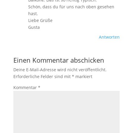
Schön, dass du für uns nach oben gesehen
hast.
Liebe Grüße
Gusta
Antworten
Einen Kommentar abschicken
Deine E-Mail-Adresse wird nicht veröffentlicht.
Erforderliche Felder sind mit
*
markiert
Kommentar
*