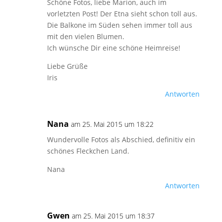
Schöne Fotos, liebe Marion, auch im
vorletzten Post! Der Etna sieht schon toll aus.
Die Balkone im Süden sehen immer toll aus
mit den vielen Blumen.
Ich wünsche Dir eine schöne Heimreise!
Liebe Grüße
Iris
Antworten
Nana
am 25. Mai 2015 um 18:22
Wundervolle Fotos als Abschied, definitiv ein
schönes Fleckchen Land.
Nana
Antworten
Gwen
am 25. Mai 2015 um 18:37