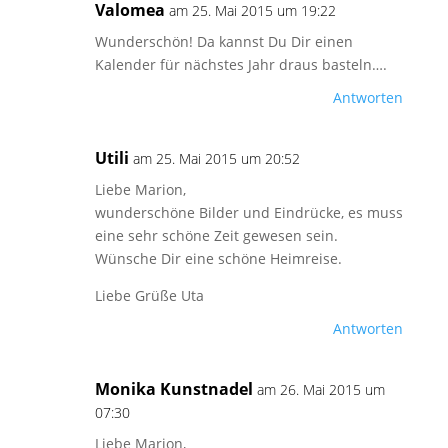
Valomea
am 25. Mai 2015 um 19:22
Wunderschön! Da kannst Du Dir einen
Kalender für nächstes Jahr draus basteln….
Antworten
Utili
am 25. Mai 2015 um 20:52
Liebe Marion,
wunderschöne Bilder und Eindrücke, es muss
eine sehr schöne Zeit gewesen sein.
Wünsche Dir eine schöne Heimreise.
Liebe Grüße Uta
Antworten
Monika Kunstnadel
am 26. Mai 2015 um
07:30
Liebe Marion,