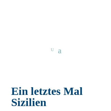
Ein letztes Mal
Sizilien