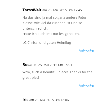
TarasWelt
am 25. Mai 2015 um 17:45
Na das sind ja mal so ganz andere Fotos.
Klasse, wie viel da zusehen ist und so
unterschiedlich.
Hätte ich auch im Foto festgehalten.
LG Chrissi und guten Heimflug
Antworten
Rosa
am 25. Mai 2015 um 18:04
Wow, such a beautiful places.Thanks for the
great pics!
Antworten
Iris
am 25. Mai 2015 um 18:06