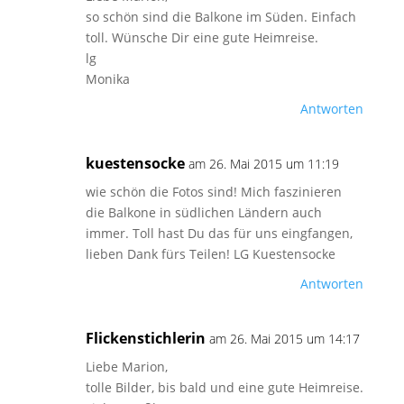
so schön sind die Balkone im Süden. Einfach
toll. Wünsche Dir eine gute Heimreise.
lg
Monika
Antworten
kuestensocke
am 26. Mai 2015 um 11:19
wie schön die Fotos sind! Mich faszinieren
die Balkone in südlichen Ländern auch
immer. Toll hast Du das für uns eingfangen,
lieben Dank fürs Teilen! LG Kuestensocke
Antworten
Flickenstichlerin
am 26. Mai 2015 um 14:17
Liebe Marion,
tolle Bilder, bis bald und eine gute Heimreise.