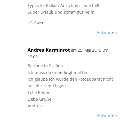
Typische Balkon-Ansichten – wie toll!
Super Urlaub und komm gut heim.
LG Gwen
Antworten
Andrea Karminrot
am 25. Mai 2015 um
19:03
Balkone in Sizilien.
Ich muss da unbedingt mal hin.
Ich glaube ich würde den Fotoapparat nicht
aus der Hand legen.
Tolle Bilder.
Liebe Grüße
Andrea
Antworten