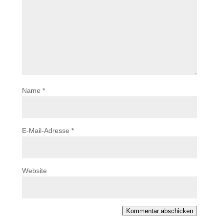
Name
*
E-Mail-Adresse
*
Website
Kommentar abschicken