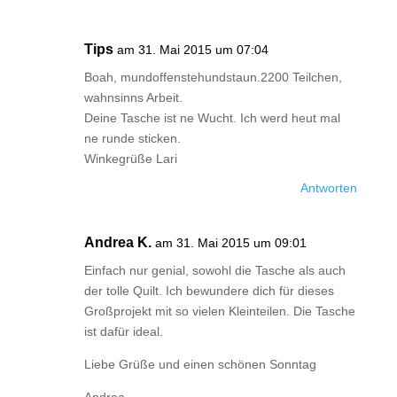
Tips
am 31. Mai 2015 um 07:04
Boah, mundoffenstehundstaun.2200 Teilchen,
wahnsinns Arbeit.
Deine Tasche ist ne Wucht. Ich werd heut mal
ne runde sticken.
Winkegrüße Lari
Antworten
Andrea K.
am 31. Mai 2015 um 09:01
Einfach nur genial, sowohl die Tasche als auch
der tolle Quilt. Ich bewundere dich für dieses
Großprojekt mit so vielen Kleinteilen. Die Tasche
ist dafür ideal.
Liebe Grüße und einen schönen Sonntag