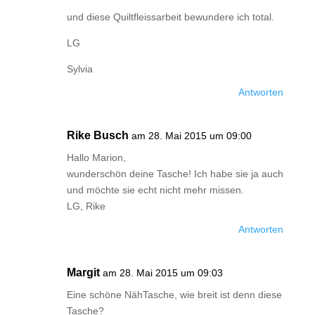
und diese Quiltfleissarbeit bewundere ich total.
LG
Sylvia
Antworten
Rike Busch
am 28. Mai 2015 um 09:00
Hallo Marion,
wunderschön deine Tasche! Ich habe sie ja auch
und möchte sie echt nicht mehr missen.
LG, Rike
Antworten
Margit
am 28. Mai 2015 um 09:03
Eine schöne NähTasche, wie breit ist denn diese
Tasche?