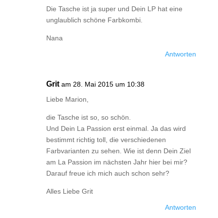
Die Tasche ist ja super und Dein LP hat eine
unglaublich schöne Farbkombi.
Nana
Antworten
Grit
am 28. Mai 2015 um 10:38
Liebe Marion,
die Tasche ist so, so schön.
Und Dein La Passion erst einmal. Ja das wird
bestimmt richtig toll, die verschiedenen
Farbvarianten zu sehen. Wie ist denn Dein Ziel
am La Passion im nächsten Jahr hier bei mir?
Darauf freue ich mich auch schon sehr?
Alles Liebe Grit
Antworten