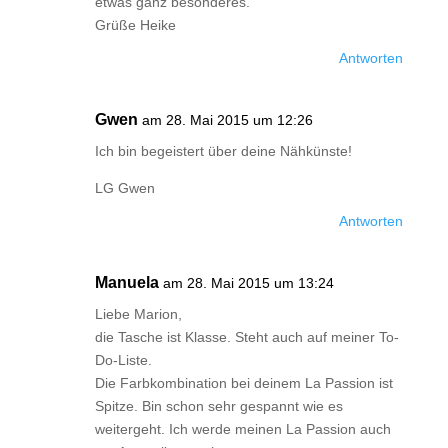
etwas ganz besonderes.
Grüße Heike
Antworten
Gwen
am 28. Mai 2015 um 12:26
Ich bin begeistert über deine Nähkünste!
LG Gwen
Antworten
Manuela
am 28. Mai 2015 um 13:24
Liebe Marion,
die Tasche ist Klasse. Steht auch auf meiner To-
Do-Liste.
Die Farbkombination bei deinem La Passion ist
Spitze. Bin schon sehr gespannt wie es
weitergeht. Ich werde meinen La Passion auch