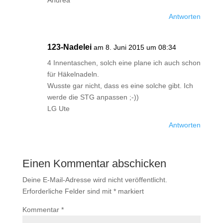
Andrea
Antworten
123-Nadelei
am 8. Juni 2015 um 08:34
4 Innentaschen, solch eine plane ich auch schon
für Häkelnadeln.
Wusste gar nicht, dass es eine solche gibt. Ich
werde die STG anpassen ;-))
LG Ute
Antworten
Einen Kommentar abschicken
Deine E-Mail-Adresse wird nicht veröffentlicht.
Erforderliche Felder sind mit
*
markiert
Kommentar
*