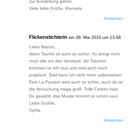
zur Ausstellung geben.
Viele liebe Grüße, Manuela
Antworten
Flickenstichlerin
am 28. Mai 2015 um 13:58
Liebe Marion,
deine Tasche ist auch so schön. Ihr bringt mich
noch alle um den Verstand, die Taschen
kommen so toll raus und sind auch noch
praktisch. Bald kann ich nicht mehr widerstehen.
Dein La Passion wird auch so schön, auch da ist
die Versuchung mega groß. Tolle Farben hast
Du gewählt, das Muster kommt so schön raus.
Liebe Grüßle,
Sylvia
Antworten