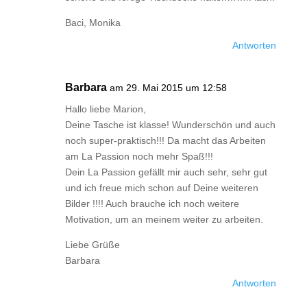
Baci, Monika
Antworten
Barbara
am 29. Mai 2015 um 12:58
Hallo liebe Marion,
Deine Tasche ist klasse! Wunderschön und auch
noch super-praktisch!!! Da macht das Arbeiten
am La Passion noch mehr Spaß!!!
Dein La Passion gefällt mir auch sehr, sehr gut
und ich freue mich schon auf Deine weiteren
Bilder !!!! Auch brauche ich noch weitere
Motivation, um an meinem weiter zu arbeiten.
Liebe Grüße
Barbara
Antworten