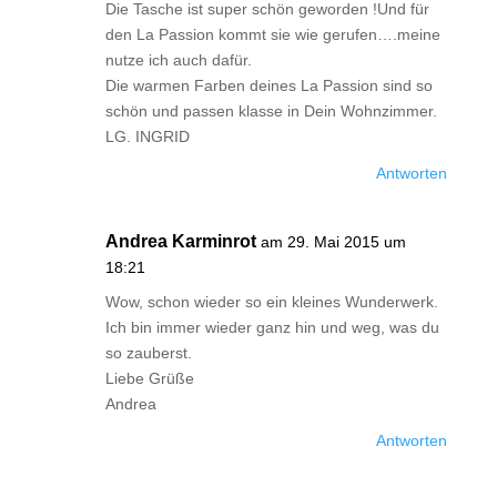
Die Tasche ist super schön geworden !Und für
den La Passion kommt sie wie gerufen….meine
nutze ich auch dafür.
Die warmen Farben deines La Passion sind so
schön und passen klasse in Dein Wohnzimmer.
LG. INGRID
Antworten
Andrea Karminrot
am 29. Mai 2015 um
18:21
Wow, schon wieder so ein kleines Wunderwerk.
Ich bin immer wieder ganz hin und weg, was du
so zauberst.
Liebe Grüße
Andrea
Antworten