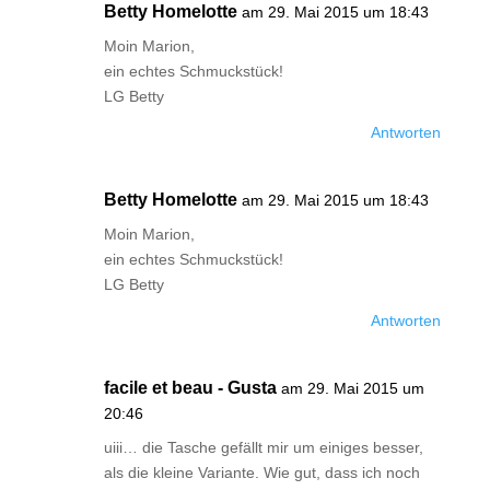
Betty Homelotte
am 29. Mai 2015 um 18:43
Moin Marion,
ein echtes Schmuckstück!
LG Betty
Antworten
Betty Homelotte
am 29. Mai 2015 um 18:43
Moin Marion,
ein echtes Schmuckstück!
LG Betty
Antworten
facile et beau - Gusta
am 29. Mai 2015 um
20:46
uiii… die Tasche gefällt mir um einiges besser,
als die kleine Variante. Wie gut, dass ich noch