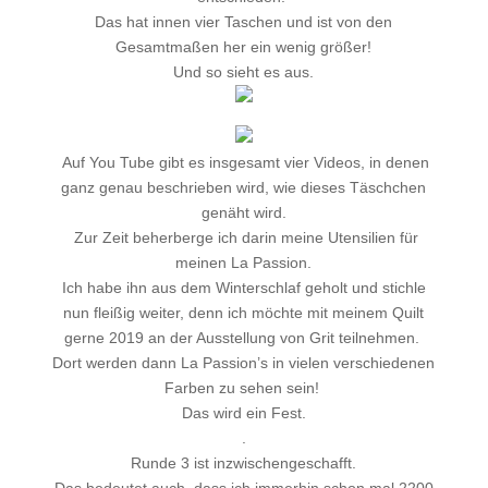
Das hat innen vier Taschen und ist von den
Gesamtmaßen her ein wenig größer!
Und so sieht es aus.
Auf You Tube gibt es insgesamt vier Videos, in denen
ganz genau beschrieben wird, wie dieses Täschchen
genäht wird.
Zur Zeit beherberge ich darin meine Utensilien für
meinen La Passion.
Ich habe ihn aus dem Winterschlaf geholt und stichle
nun fleißig weiter, denn ich möchte mit meinem Quilt
gerne 2019 an der Ausstellung von Grit teilnehmen.
Dort werden dann La Passion’s in vielen verschiedenen
Farben zu sehen sein!
Das wird ein Fest.
.
Runde 3 ist inzwischengeschafft.