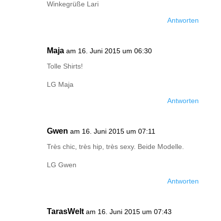
Winkegrüße Lari
Antworten
Maja
am 16. Juni 2015 um 06:30
Tolle Shirts!
LG Maja
Antworten
Gwen
am 16. Juni 2015 um 07:11
Très chic, très hip, très sexy. Beide Modelle.
LG Gwen
Antworten
TarasWelt
am 16. Juni 2015 um 07:43