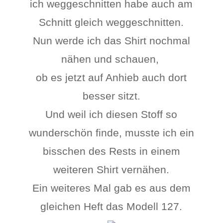
ich weggeschnitten habe auch am
Schnitt gleich weggeschnitten.
Nun werde ich das Shirt nochmal
nähen und schauen,
ob es jetzt auf Anhieb auch dort
besser sitzt.
Und weil ich diesen Stoff so
wunderschön finde, musste ich ein
bisschen des Rests in einem
weiteren Shirt vernähen.
Ein weiteres Mal gab es aus dem
gleichen Heft das Modell 127.