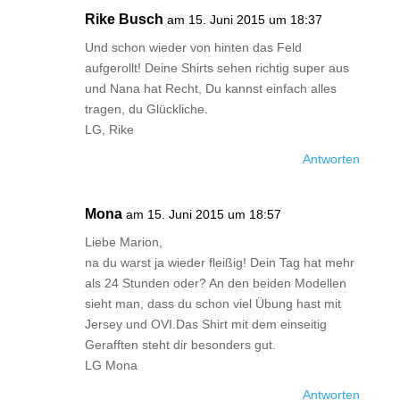
Rike Busch
am 15. Juni 2015 um 18:37
Und schon wieder von hinten das Feld
aufgerollt! Deine Shirts sehen richtig super aus
und Nana hat Recht, Du kannst einfach alles
tragen, du Glückliche.
LG, Rike
Antworten
Mona
am 15. Juni 2015 um 18:57
Liebe Marion,
na du warst ja wieder fleißig! Dein Tag hat mehr
als 24 Stunden oder? An den beiden Modellen
sieht man, dass du schon viel Übung hast mit
Jersey und OVI.Das Shirt mit dem einseitig
Gerafften steht dir besonders gut.
LG Mona
Antworten