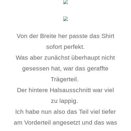
Von der Breite her passte das Shirt
sofort perfekt.
Was aber zunächst überhaupt nicht
gesessen hat, war das geraffte
Trägerteil.
Der hintere Halsausschnitt war viel
zu lappig.
Ich habe nun also das Teil viel tiefer
am Vorderteil angesetzt und das was