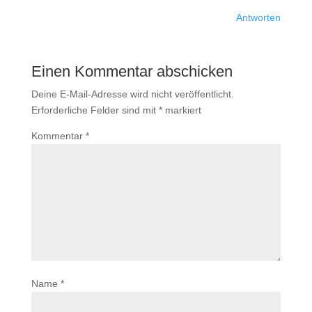
Antworten
Einen Kommentar abschicken
Deine E-Mail-Adresse wird nicht veröffentlicht.
Erforderliche Felder sind mit
*
markiert
Kommentar
*
Name
*