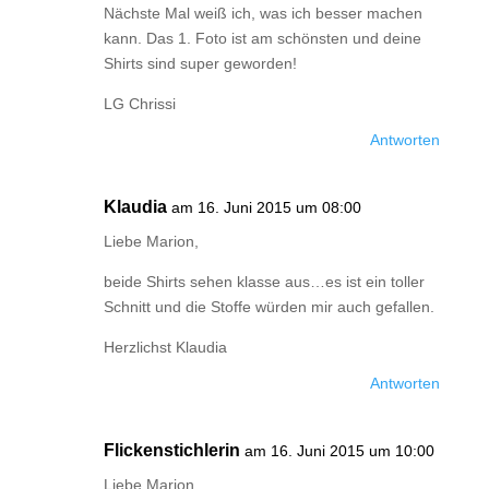
Nächste Mal weiß ich, was ich besser machen
kann. Das 1. Foto ist am schönsten und deine
Shirts sind super geworden!
LG Chrissi
Antworten
Klaudia
am 16. Juni 2015 um 08:00
Liebe Marion,
beide Shirts sehen klasse aus…es ist ein toller
Schnitt und die Stoffe würden mir auch gefallen.
Herzlichst Klaudia
Antworten
Flickenstichlerin
am 16. Juni 2015 um 10:00
Liebe Marion,