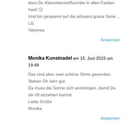
dass Du Klamottenstoffvorräte in allen Farben
hast! 🙂
Und bin gespannt auf die schwarz-graue Serie…
LG
Valomea
Antworten
Monika Kunstnadel
am 15. Juni 2015 um
19:49
Das sind aber zwei schöne Shirts geworden.
Stehen Dir sehr gut.
Da muss die Sonne sich anstrengen, damit Du
sie oft anziehen kannst.
Liebe Grüße
Monika
Antworten