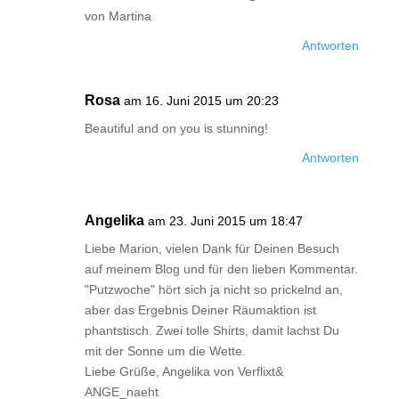
von Martina
Antworten
Rosa
am 16. Juni 2015 um 20:23
Beautiful and on you is stunning!
Antworten
Angelika
am 23. Juni 2015 um 18:47
Liebe Marion, vielen Dank für Deinen Besuch
auf meinem Blog und für den lieben Kommentar.
"Putzwoche" hört sich ja nicht so prickelnd an,
aber das Ergebnis Deiner Räumaktion ist
phantstisch. Zwei tolle Shirts, damit lachst Du
mit der Sonne um die Wette.
Liebe Grüße, Angelika von Verflixt&
ANGE_naeht