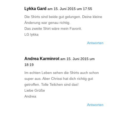
Lykka Gard
am 15. Juni 2015 um 17:55
Die Shirts sind beide gut gelungen. Deine kleine
Änderung war genau richtig.
Das zweite Shirt wäre mein Favorit.
LG lykka
Antworten
Andrea Karminrot
am 15. Juni 2015 um
18:19
Im echten Leben sehen die Shirts auch schon
super aus. Aber Chrissi hat dich richtig gut
getroffen. Tolle Teilchen sind das!
Liebe Grüße
Andrea
Antworten