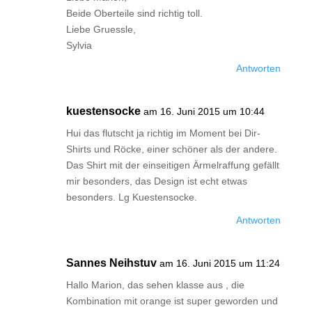
Beide Oberteile sind richtig toll.
Liebe Gruessle,
Sylvia
Antworten
kuestensocke
am 16. Juni 2015 um 10:44
Hui das flutscht ja richtig im Moment bei Dir-
Shirts und Röcke, einer schöner als der andere.
Das Shirt mit der einseitigen Ärmelraffung gefällt
mir besonders, das Design ist echt etwas
besonders. Lg Kuestensocke.
Antworten
Sannes Neihstuv
am 16. Juni 2015 um 11:24
Hallo Marion, das sehen klasse aus , die
Kombination mit orange ist super geworden und