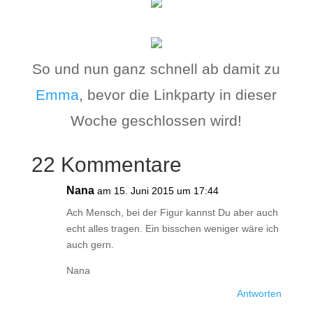
So und nun ganz schnell ab damit zu
Emma
, bevor die Linkparty in dieser
Woche geschlossen wird!
22 Kommentare
Nana
am 15. Juni 2015 um 17:44
Ach Mensch, bei der Figur kannst Du aber auch
echt alles tragen. Ein bisschen weniger wäre ich
auch gern.
Nana
Antworten