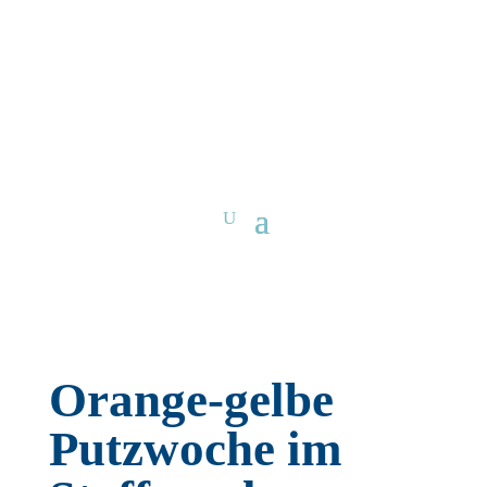
Orange-gelbe
Putzwoche im