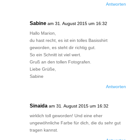
Antworten
Sabine
am 31. August 2015 um 16:32
Hallo Marion,
du hast recht, es ist ein tolles Basisshirt
geworden, es steht dir richtig gut.
So ein Schnitt ist viel wert.
Gruß an den tollen Fotografen.
Liebe Grüße,
Sabine
Antworten
Sinaida
am 31. August 2015 um 16:32
wirklich toll geworden! Und eine eher
ungewöhnliche Farbe für dich, die du sehr gut
tragen kannst.