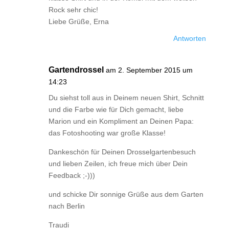
Rock sehr chic!
Liebe Grüße, Erna
Antworten
Gartendrossel
am 2. September 2015 um
14:23
Du siehst toll aus in Deinem neuen Shirt, Schnitt
und die Farbe wie für Dich gemacht, liebe
Marion und ein Kompliment an Deinen Papa:
das Fotoshooting war große Klasse!
Dankeschön für Deinen Drosselgartenbesuch
und lieben Zeilen, ich freue mich über Dein
Feedback ;-)))
und schicke Dir sonnige Grüße aus dem Garten
nach Berlin
Traudi