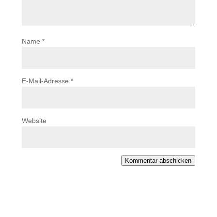
Name
*
E-Mail-Adresse
*
Website
Kommentar abschicken