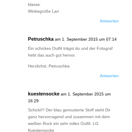
klasse.
Winkegrüße Lari
Antworten
Petruschka
am 1. September 2015 um 07:14
Ein schickes Outfit trägst du und der Fotograf
hebt das auch gut hervor.
Herzlichst, Petruschka
Antworten
kuestensocke
am 1. September 2015 um
16:29
Schicki!!! Der blau gemusterte Stoff steht Dir
ganz hervorragend und zusammen mit dem
weißen Rock ein sehr tolles Outfit. LG
Kuestensocke