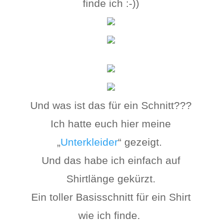
finde ich :-))
Und was ist das für ein Schnitt???
Ich hatte euch hier meine
„
Unterkleider
“ gezeigt.
Und das habe ich einfach auf
Shirtlänge gekürzt.
Ein toller Basisschnitt für ein Shirt
wie ich finde.