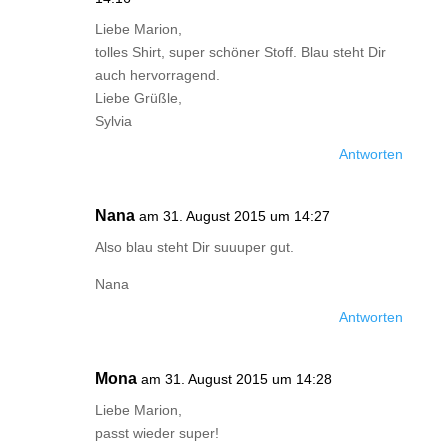
Liebe Marion,
tolles Shirt, super schöner Stoff. Blau steht Dir
auch hervorragend.
Liebe Grüßle,
Sylvia
Antworten
Nana
am 31. August 2015 um 14:27
Also blau steht Dir suuuper gut.
Nana
Antworten
Mona
am 31. August 2015 um 14:28
Liebe Marion,
passt wieder super!