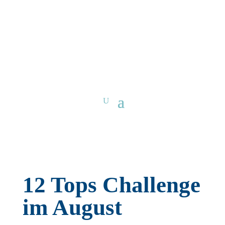
12 Tops Challenge
im August