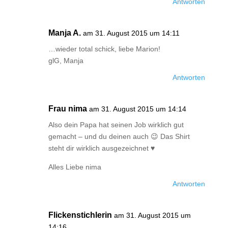
Antworten
Manja A.
am 31. August 2015 um 14:11
…wieder total schick, liebe Marion!
glG, Manja
Antworten
Frau nima
am 31. August 2015 um 14:14
Also dein Papa hat seinen Job wirklich gut
gemacht – und du deinen auch 😉 Das Shirt
steht dir wirklich ausgezeichnet ♥
Alles Liebe nima
Antworten
Flickenstichlerin
am 31. August 2015 um
14:16