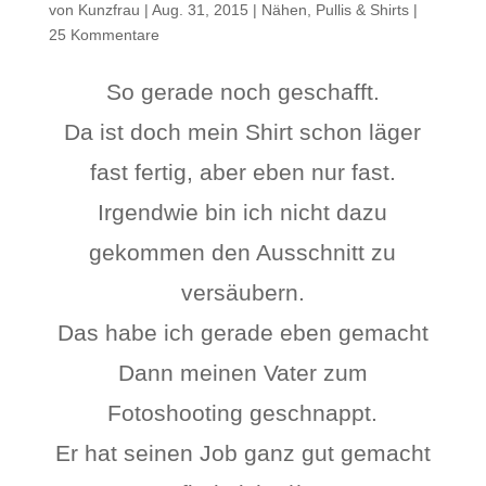
von
Kunzfrau
|
Aug. 31, 2015
|
Nähen
,
Pullis & Shirts
|
25 Kommentare
So gerade noch geschafft.
Da ist doch mein Shirt schon läger
fast fertig, aber eben nur fast.
Irgendwie bin ich nicht dazu
gekommen den Ausschnitt zu
versäubern.
Das habe ich gerade eben gemacht
Dann meinen Vater zum
Fotoshooting geschnappt.
Er hat seinen Job ganz gut gemacht