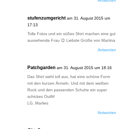
Antworten
stufenzumgericht
am 31. August 2015 um
17:13
Tolle Fotos und ein süßes Shirt machen eine gut
aussehende Frau 😉 Liebste Grüße von Martina
Antworten
Patchgarden
am 31. August 2015 um 18:16
Das Shirt sieht toll aus, hat eine schöne Form
mit den kurzen Ärmeln. Und mit dem weißen
Rock und den passenden Schuhe ein super
schickes Outfit!
LG, Marlies
Antworten