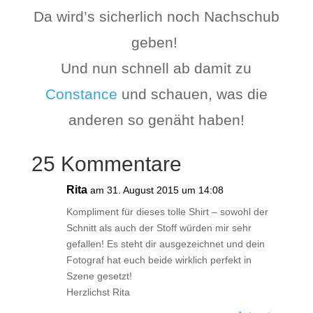
Da wird’s sicherlich noch Nachschub
geben!
Und nun schnell ab damit zu
Constance
und schauen, was die
anderen so genäht haben!
25 Kommentare
Rita
am 31. August 2015 um 14:08
Kompliment für dieses tolle Shirt – sowohl der
Schnitt als auch der Stoff würden mir sehr
gefallen! Es steht dir ausgezeichnet und dein
Fotograf hat euch beide wirklich perfekt in
Szene gesetzt!
Herzlichst Rita