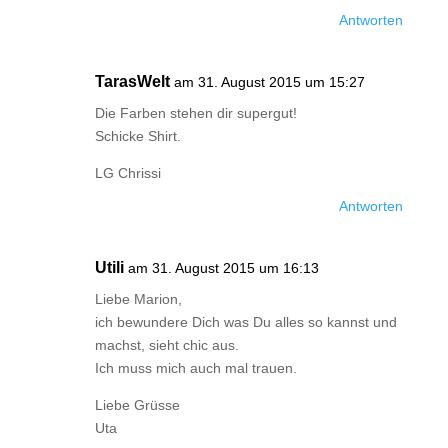
Antworten
TarasWelt
am 31. August 2015 um 15:27
Die Farben stehen dir supergut!
Schicke Shirt.
LG Chrissi
Antworten
Utili
am 31. August 2015 um 16:13
Liebe Marion,
ich bewundere Dich was Du alles so kannst und
machst, sieht chic aus.
Ich muss mich auch mal trauen.
Liebe Grüsse
Uta