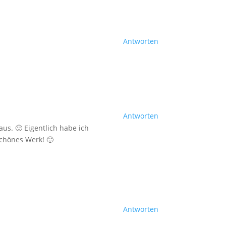
Antworten
Antworten
 aus. 🙂 Eigentlich habe ich
chönes Werk! 🙂
Antworten