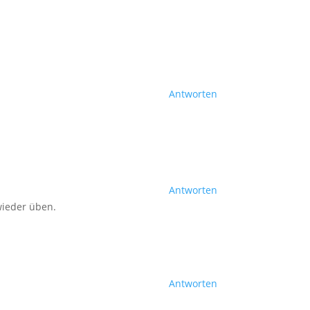
Antworten
Antworten
wieder üben.
Antworten