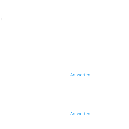
!
Antworten
Antworten