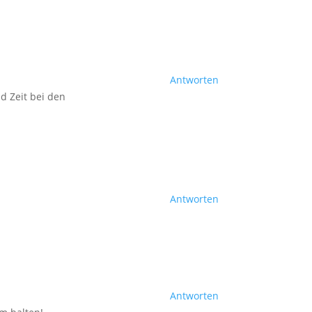
Antworten
d Zeit bei den
Antworten
Antworten