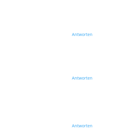
Antworten
Antworten
Antworten