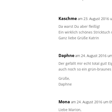
Kaschme
am 23. August 2016 
Da warst Du aber fleißig!
Ein wirklich schönes Stricktuch 
Ganz liebe Grüße Katrin
Daphne
am 24. August 2016 um
Der gefällt mir echt total gut! E
auch noch so ein grün-braunes
Grüße,
Daphne
Mona
am 24. August 2016 um 0
Liebe Marion,