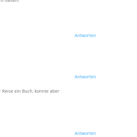
rm halten!
Antworten
Antworten
 Reise ein Buch, konnte aber
Antworten