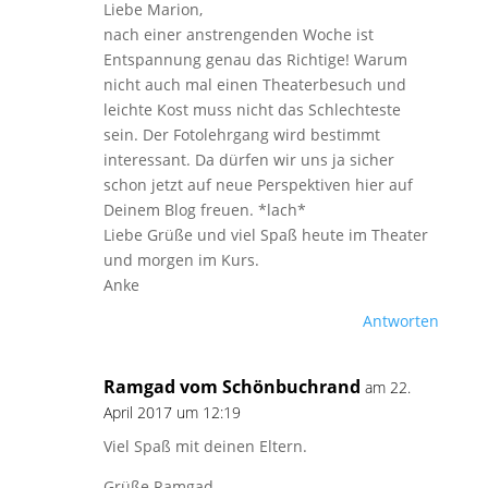
Liebe Marion,
nach einer anstrengenden Woche ist
Entspannung genau das Richtige! Warum
nicht auch mal einen Theaterbesuch und
leichte Kost muss nicht das Schlechteste
sein. Der Fotolehrgang wird bestimmt
interessant. Da dürfen wir uns ja sicher
schon jetzt auf neue Perspektiven hier auf
Deinem Blog freuen. *lach*
Liebe Grüße und viel Spaß heute im Theater
und morgen im Kurs.
Anke
Antworten
Ramgad vom Schönbuchrand
am 22.
April 2017 um 12:19
Viel Spaß mit deinen Eltern.
Grüße Ramgad