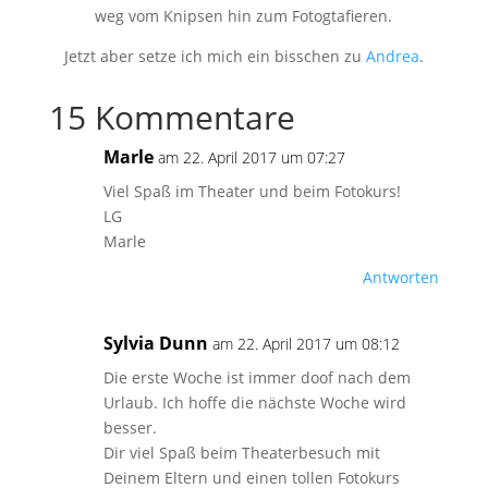
weg vom Knipsen hin zum Fotogtafieren.
Jetzt aber setze ich mich ein bisschen zu
Andrea
.
15 Kommentare
Marle
am 22. April 2017 um 07:27
Viel Spaß im Theater und beim Fotokurs!
LG
Marle
Antworten
Sylvia Dunn
am 22. April 2017 um 08:12
Die erste Woche ist immer doof nach dem
Urlaub. Ich hoffe die nächste Woche wird
besser.
Dir viel Spaß beim Theaterbesuch mit
Deinem Eltern und einen tollen Fotokurs