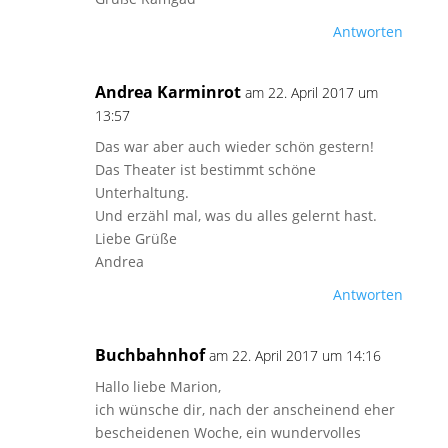
Antworten
Andrea Karminrot
am 22. April 2017 um
13:57
Das war aber auch wieder schön gestern!
Das Theater ist bestimmt schöne
Unterhaltung.
Und erzähl mal, was du alles gelernt hast.
Liebe Grüße
Andrea
Antworten
Buchbahnhof
am 22. April 2017 um 14:16
Hallo liebe Marion,
ich wünsche dir, nach der anscheinend eher
bescheidenen Woche, ein wundervolles