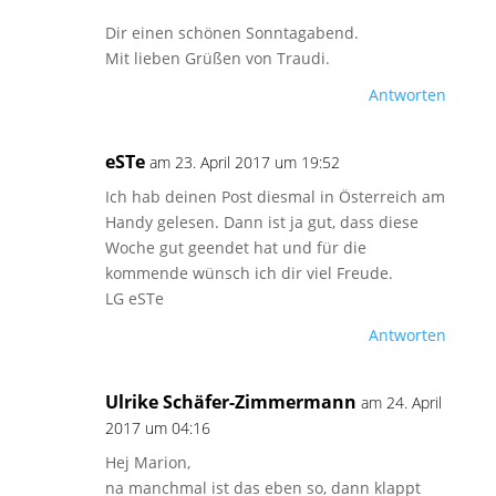
Dir einen schönen Sonntagabend.
Mit lieben Grüßen von Traudi.
Antworten
eSTe
am 23. April 2017 um 19:52
Ich hab deinen Post diesmal in Österreich am
Handy gelesen. Dann ist ja gut, dass diese
Woche gut geendet hat und für die
kommende wünsch ich dir viel Freude.
LG eSTe
Antworten
Ulrike Schäfer-Zimmermann
am 24. April
2017 um 04:16
Hej Marion,
na manchmal ist das eben so, dann klappt