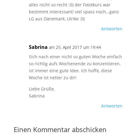
alles nicht so recht :0) der Fototkurs war
bestimmt interessant! viel spass noch…ganz
LG aus Dänemark, Ulrike :0)
Antworten
Sabrina
am 25. April 2017 um 19:44
Sich nach einer nicht so guten Woche einfach
so richtig aufs Wochenende zu konzentieren,
ist immer eine gute Idee. Ich hoffe, diese
Woche ist netter zu dir!
Liebe Grüße,
Sabrina
Antworten
Einen Kommentar abschicken