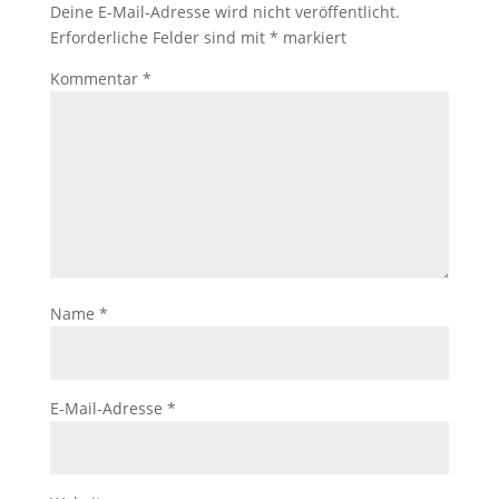
Deine E-Mail-Adresse wird nicht veröffentlicht.
Erforderliche Felder sind mit
*
markiert
Kommentar
*
Name
*
E-Mail-Adresse
*