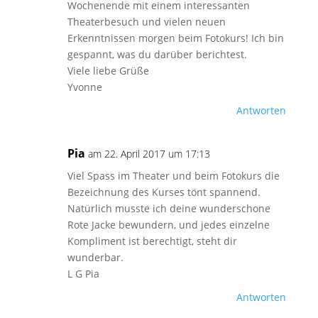
Wochenende mit einem interessanten
Theaterbesuch und vielen neuen
Erkenntnissen morgen beim Fotokurs! Ich bin
gespannt, was du darüber berichtest.
Viele liebe Grüße
Yvonne
Antworten
Pia
am 22. April 2017 um 17:13
Viel Spass im Theater und beim Fotokurs die
Bezeichnung des Kurses tönt spannend.
Natürlich musste ich deine wunderschone
Rote Jacke bewundern, und jedes einzelne
Kompliment ist berechtigt, steht dir
wunderbar.
L G Pia
Antworten