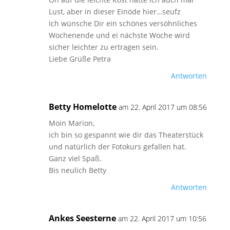
Lust, aber in dieser Einöde hier…seufz
Ich wünsche Dir ein schönes versöhnliches
Wochenende und ei nächste Woche wird
sicher leichter zu ertragen sein.
Liebe Grüße Petra
Antworten
Betty Homelotte
am 22. April 2017 um 08:56
Moin Marion,
ich bin so gespannt wie dir das Theaterstück
und natürlich der Fotokurs gefallen hat.
Ganz viel Spaß.
Bis neulich Betty
Antworten
Ankes Seesterne
am 22. April 2017 um 10:56