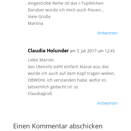
eingestickte Reihe ist das I-Tüpfelchen.
Darüber würde ich mich auch freuen…
Viele Grüße
Martina
Antworten
Claudia Holunder
am 3. Juli 2017 um 12:45
Liebe Marion,
das Utensilo sieht einfach klasse aus, das
würde ich auch auf dem Kopf tragen wollen,
OBWOHL ich verstanden habe, wofür es
tatsächlich gedacht ist ;o)
Claudiagruß
Antworten
Einen Kommentar abschicken