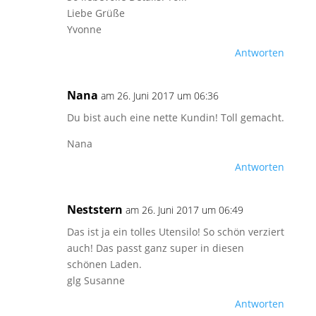
Liebe Grüße
Yvonne
Antworten
Nana
am 26. Juni 2017 um 06:36
Du bist auch eine nette Kundin! Toll gemacht.
Nana
Antworten
Neststern
am 26. Juni 2017 um 06:49
Das ist ja ein tolles Utensilo! So schön verziert
auch! Das passt ganz super in diesen
schönen Laden.
glg Susanne
Antworten