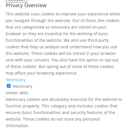
Privacy Overview
This website uses cookies to improve your experience while
you navigate through the website. Out of these, the cookies
that are categorized as necessary are stored on your
browser as they are essential for the working of basic
functionalities of the website. We also use third-party
cookies that help us analyze and understand how you use
this website. These cookies will be stored in your browser
only with your consent. You also have the option to opt-out
of these cookies. But opting out of some of these cookies
may affect your browsing experience.
Necessary
Necessary
immer aktiv
Necessary cookies are absolutely essential for the website to
function properly. This category only includes cookies that
ensures basic functionalities and security features of the
website. These cookies do not store any personal
information.