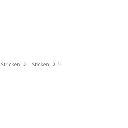
Stricken
Sticken