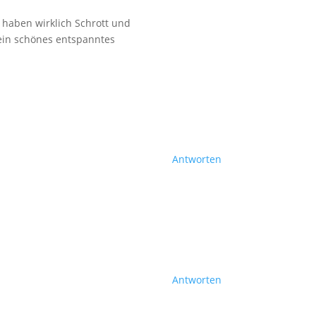
 haben wirklich Schrott und
ein schönes entspanntes
Antworten
Antworten