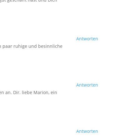
Antworten
in paar ruhige und besinnliche
Antworten
n an. Dir. liebe Marion, ein
Antworten