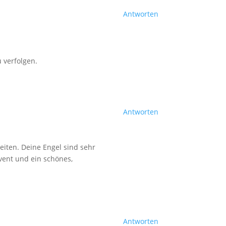
Antworten
u verfolgen.
Antworten
reiten. Deine Engel sind sehr
vent und ein schönes,
Antworten