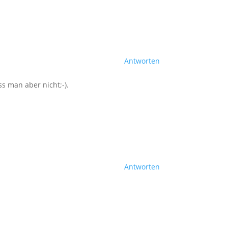
Antworten
s man aber nicht;-).
Antworten