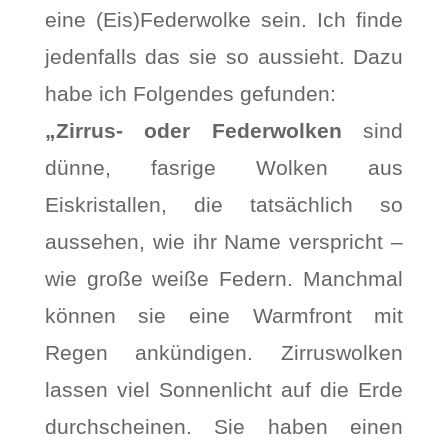
eine (Eis)Federwolke sein. Ich finde
jedenfalls das sie so aussieht. Dazu
habe ich Folgendes gefunden:
„Zirrus- oder Federwolken
sind
dünne, fasrige Wolken aus
Eiskristallen, die tatsächlich so
aussehen, wie ihr Name verspricht –
wie große weiße Federn. Manchmal
können sie eine Warmfront mit
Regen ankündigen. Zirruswolken
lassen viel Sonnenlicht auf die Erde
durchscheinen. Sie haben einen