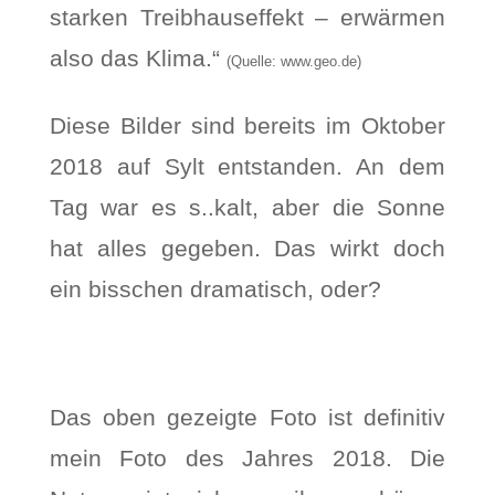
starken Treibhauseffekt – erwärmen
also das Klima.“
(Quelle: www.geo.de)
Diese Bilder sind bereits im Oktober
2018 auf Sylt entstanden. An dem
Tag war es s..kalt, aber die Sonne
hat alles gegeben. Das wirkt doch
ein bisschen dramatisch, oder?
Das oben gezeigte Foto ist definitiv
mein Foto des Jahres 2018. Die