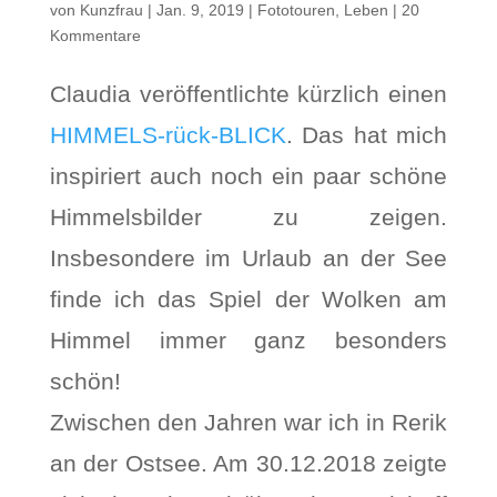
von
Kunzfrau
|
Jan. 9, 2019
|
Fototouren
,
Leben
|
20
Kommentare
Claudia veröffentlichte kürzlich einen
HIMMELS-rück-BLICK
. Das hat mich
inspiriert auch noch ein paar schöne
Himmelsbilder zu zeigen.
Insbesondere im Urlaub an der See
finde ich das Spiel der Wolken am
Himmel immer ganz besonders
schön!
Zwischen den Jahren war ich in Rerik
an der Ostsee. Am 30.12.2018 zeigte