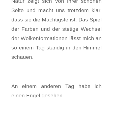
Natur zeigt sich von ihrer schönen
Seite und macht uns trotzdem klar,
dass sie die Mächtigste ist. Das Spiel
der Farben und der stetige Wechsel
der Wolkenformationen lässt mich an
so einem Tag ständig in den Himmel
schauen.
An einem anderen Tag habe ich
einen Engel gesehen.