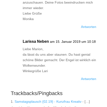
anzuschauen. Deine Fotos beeindrucken mich
immer wieder.
Liebe Grüße
Monika
Antworten
Larissa Neben
am 15. Januar 2019 um 10:18
Liebe Marion,
da lässt du uns aber staunen. Du hast genial
schöne Bilder gemacht. Der Engel ist wirklich ein
Wolkenwunder.
Winkegrüße Lari
Antworten
Trackbacks/Pingbacks
Samstagsplausch {02.19} - Kunzfrau Kreativ
- […]