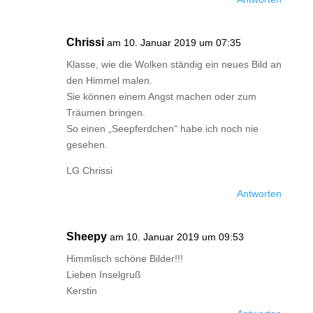
Chrissi
am 10. Januar 2019 um 07:35
Klasse, wie die Wolken ständig ein neues Bild an
den Himmel malen.
Sie können einem Angst machen oder zum
Träumen bringen.
So einen „Seepferdchen“ habe ich noch nie
gesehen.
LG Chrissi
Antworten
Sheepy
am 10. Januar 2019 um 09:53
Himmlisch schöne Bilder!!!
Lieben Inselgruß
Kerstin