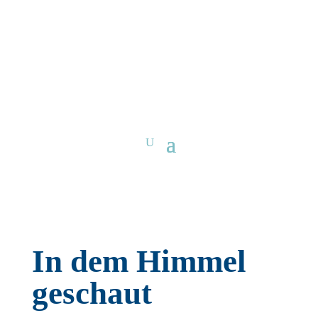
In dem Himmel
geschaut