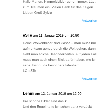
Hallo Marion, Himmelsbilder gehen immer. Lädt
zum Träumen ein. Vielen Dank für das Zeigen.
Lieben Gruß Sylvia
Antworten
eSTe
am 11. Januar 2019 um 20:50
Deine Wolkenbilder sind klasse – man muss nur
aufmerksam genug durch die Welt gehen, dann
sieht man solche Besonderheiten. Auf jeden Fall
muss man auch einen Blick dafür haben, wie ich
sehe, bist du da besonders talentiert.
LG eSTe
Antworten
Lehmi
am 12. Januar 2019 um 12:00
Irre schöne Bilder sind das ♥
Und den Engel hatte ich schon ganz verzückt