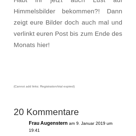
Himmelsbilder bekommen?! Dann
zeigt eure Bilder doch auch mal und
verlinkt euren Post bis zum Ende des
Monats hier!
(Cannot add links: Registration/trial expired)
20 Kommentare
Frau Augenstern
am 9. Januar 2019 um
19:41