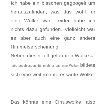
Ich habe ein bisschen gegoogelt um
herauszufinden, was das wohl für
eine Wolke war. Leider habe ich
nichts dazu gefunden. Vielleicht war
es aber auch eine ganz andere
Himmelserscheinung!
Neben dieser toll geformten Wolke
(ich
bildete
habe beschlossen, für mich ist das eine Wolke)
sich eine weitere interessante Wolke.
Das könnte eine Cirruswolke, also