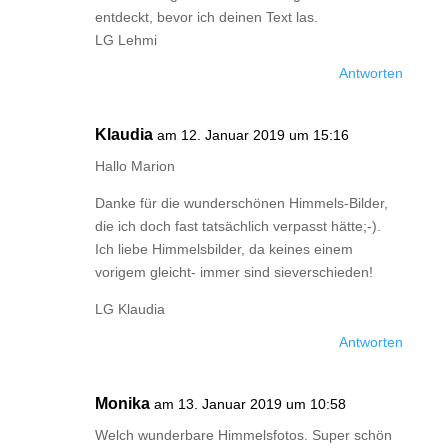
entdeckt, bevor ich deinen Text las.
LG Lehmi
Antworten
Klaudia
am 12. Januar 2019 um 15:16
Hallo Marion
Danke für die wunderschönen Himmels-Bilder,
die ich doch fast tatsächlich verpasst hätte;-).
Ich liebe Himmelsbilder, da keines einem
vorigem gleicht- immer sind sieverschieden!
LG Klaudia
Antworten
Monika
am 13. Januar 2019 um 10:58
Welch wunderbare Himmelsfotos. Super schön