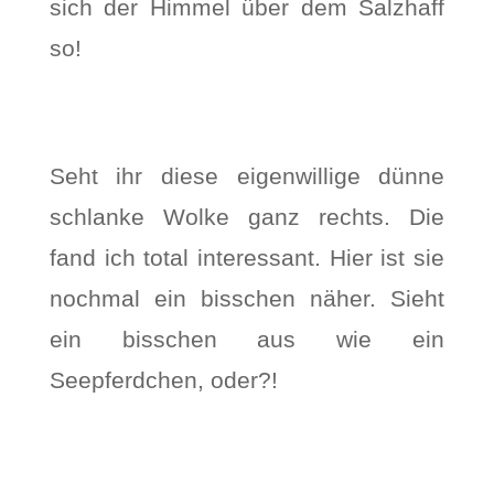
sich der Himmel über dem Salzhaff
so!
Seht ihr diese eigenwillige dünne
schlanke Wolke ganz rechts. Die
fand ich total interessant. Hier ist sie
nochmal ein bisschen näher. Sieht
ein bisschen aus wie ein
Seepferdchen, oder?!