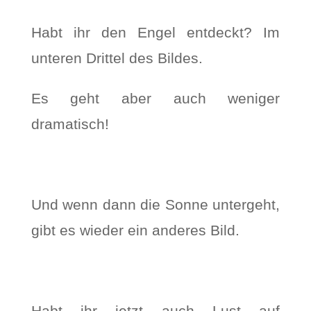
Habt ihr den Engel entdeckt? Im
unteren Drittel des Bildes.
Es geht aber auch weniger
dramatisch!
Und wenn dann die Sonne untergeht,
gibt es wieder ein anderes Bild.
Habt ihr jetzt auch Lust auf