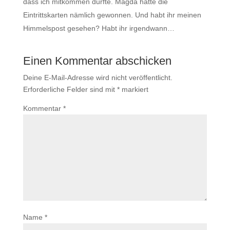
dass ich mitkommen durfte. Magda hatte die
Eintrittskarten nämlich gewonnen. Und habt ihr meinen
Himmelspost gesehen? Habt ihr irgendwann…
Einen Kommentar abschicken
Deine E-Mail-Adresse wird nicht veröffentlicht.
Erforderliche Felder sind mit
*
markiert
Kommentar
*
Name
*