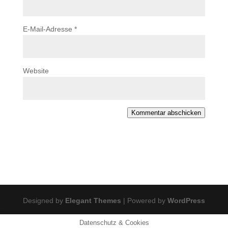
E-Mail-Adresse
*
Website
Kommentar abschicken
Designed by
Elegant Themes
| Powered by
WordPress
Datenschutz & Cookies