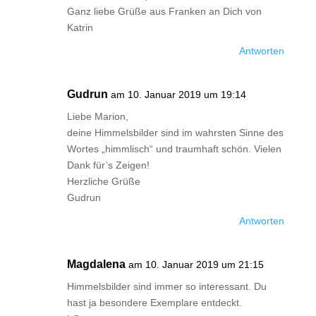
Ganz liebe Grüße aus Franken an Dich von
Katrin
Antworten
Gudrun
am 10. Januar 2019 um 19:14
Liebe Marion,
deine Himmelsbilder sind im wahrsten Sinne des
Wortes „himmlisch“ und traumhaft schön. Vielen
Dank für’s Zeigen!
Herzliche Grüße
Gudrun
Antworten
Magdalena
am 10. Januar 2019 um 21:15
Himmelsbilder sind immer so interessant. Du
hast ja besondere Exemplare entdeckt.