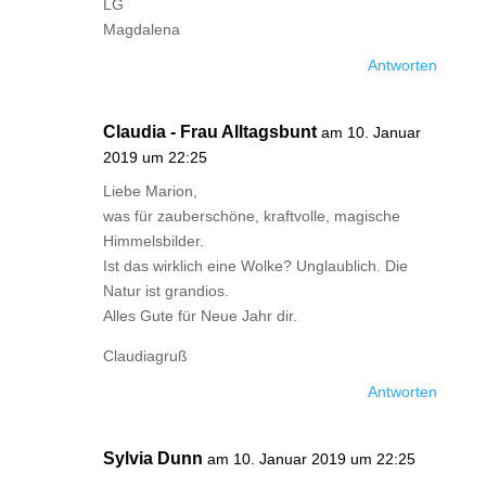
LG
Magdalena
Antworten
Claudia - Frau Alltagsbunt
am 10. Januar
2019 um 22:25
Liebe Marion,
was für zauberschöne, kraftvolle, magische
Himmelsbilder.
Ist das wirklich eine Wolke? Unglaublich. Die
Natur ist grandios.
Alles Gute für Neue Jahr dir.
Claudiagruß
Antworten
Sylvia Dunn
am 10. Januar 2019 um 22:25