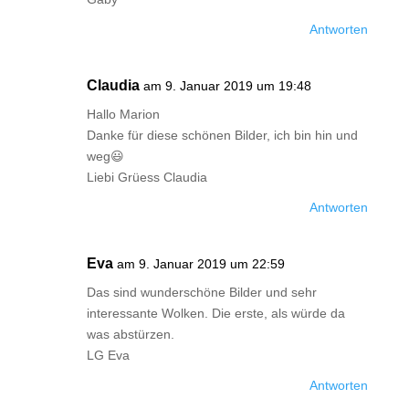
Antworten
Claudia
am 9. Januar 2019 um 19:48
Hallo Marion
Danke für diese schönen Bilder, ich bin hin und
weg😃
Liebi Grüess Claudia
Antworten
Eva
am 9. Januar 2019 um 22:59
Das sind wunderschöne Bilder und sehr
interessante Wolken. Die erste, als würde da
was abstürzen.
LG Eva
Antworten