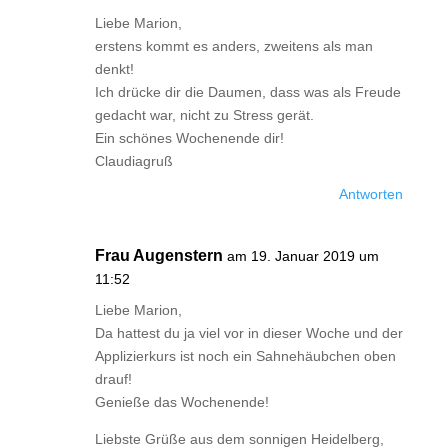
Liebe Marion,
erstens kommt es anders, zweitens als man
denkt!
Ich drücke dir die Daumen, dass was als Freude
gedacht war, nicht zu Stress gerät.
Ein schönes Wochenende dir!
Claudiagruß
Antworten
Frau Augenstern
am 19. Januar 2019 um
11:52
Liebe Marion,
Da hattest du ja viel vor in dieser Woche und der
Applizierkurs ist noch ein Sahnehäubchen oben
drauf!
Genieße das Wochenende!
Liebste Grüße aus dem sonnigen Heidelberg,