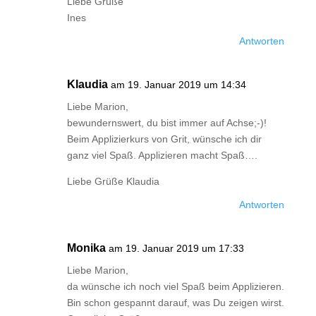
Liebe Grüße
Ines
Antworten
Klaudia
am 19. Januar 2019 um 14:34
Liebe Marion,
bewundernswert, du bist immer auf Achse;-)!
Beim Applizierkurs von Grit, wünsche ich dir
ganz viel Spaß. Applizieren macht Spaß….
Liebe Grüße Klaudia
Antworten
Monika
am 19. Januar 2019 um 17:33
Liebe Marion,
da wünsche ich noch viel Spaß beim Applizieren.
Bin schon gespannt darauf, was Du zeigen wirst.