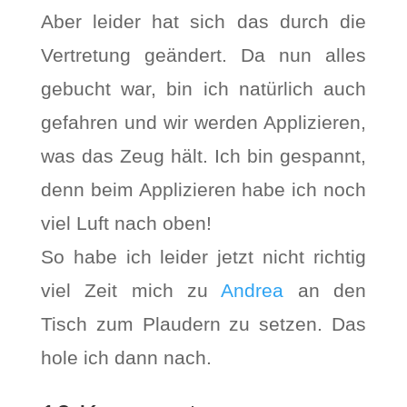
Aber leider hat sich das durch die
Vertretung geändert. Da nun alles
gebucht war, bin ich natürlich auch
gefahren und wir werden Applizieren,
was das Zeug hält. Ich bin gespannt,
denn beim Applizieren habe ich noch
viel Luft nach oben!
So habe ich leider jetzt nicht richtig
viel Zeit mich zu
Andrea
an den
Tisch zum Plaudern zu setzen. Das
hole ich dann nach.