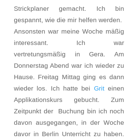
Strickplaner gemacht. Ich bin
gespannt, wie die mir helfen werden.
Ansonsten war meine Woche mäßig
interessant. Ich war
vertretungsmäßig in Gera. Am
Donnerstag Abend war ich wieder zu
Hause. Freitag Mittag ging es dann
wieder los. Ich hatte bei
Grit
einen
Applikationskurs gebucht. Zum
Zeitpunkt der Buchung bin ich noch
davon ausgegangen, in der Woche
davor in Berlin Unterricht zu haben.