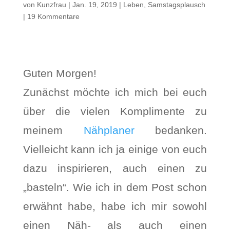
von
Kunzfrau
|
Jan. 19, 2019
|
Leben
,
Samstagsplausch
|
19 Kommentare
Guten Morgen!
Zunächst möchte ich mich bei euch
über die vielen Komplimente zu
meinem
Nähplaner
bedanken.
Vielleicht kann ich ja einige von euch
dazu inspirieren, auch einen zu
„basteln“. Wie ich in dem Post schon
erwähnt habe, habe ich mir sowohl
einen Näh- als auch einen