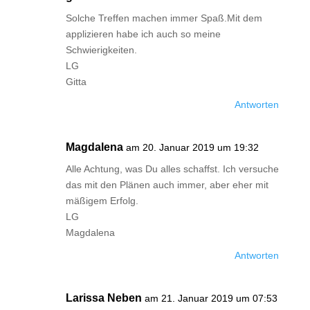
Solche Treffen machen immer Spaß.Mit dem
applizieren habe ich auch so meine
Schwierigkeiten.
LG
Gitta
Antworten
Magdalena
am 20. Januar 2019 um 19:32
Alle Achtung, was Du alles schaffst. Ich versuche
das mit den Plänen auch immer, aber eher mit
mäßigem Erfolg.
LG
Magdalena
Antworten
Larissa Neben
am 21. Januar 2019 um 07:53