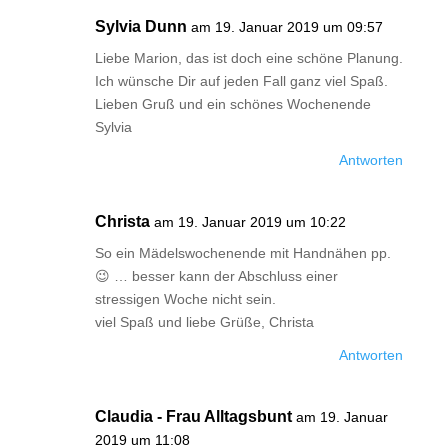
Sylvia Dunn
am 19. Januar 2019 um 09:57
Liebe Marion, das ist doch eine schöne Planung.
Ich wünsche Dir auf jeden Fall ganz viel Spaß.
Lieben Gruß und ein schönes Wochenende
Sylvia
Antworten
Christa
am 19. Januar 2019 um 10:22
So ein Mädelswochenende mit Handnähen pp.
😉 … besser kann der Abschluss einer
stressigen Woche nicht sein.
viel Spaß und liebe Grüße, Christa
Antworten
Claudia - Frau Alltagsbunt
am 19. Januar
2019 um 11:08