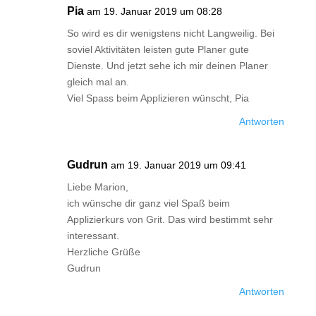
Pia
am 19. Januar 2019 um 08:28
So wird es dir wenigstens nicht Langweilig. Bei
soviel Aktivitäten leisten gute Planer gute
Dienste. Und jetzt sehe ich mir deinen Planer
gleich mal an.
Viel Spass beim Applizieren wünscht, Pia
Antworten
Gudrun
am 19. Januar 2019 um 09:41
Liebe Marion,
ich wünsche dir ganz viel Spaß beim
Applizierkurs von Grit. Das wird bestimmt sehr
interessant.
Herzliche Grüße
Gudrun
Antworten