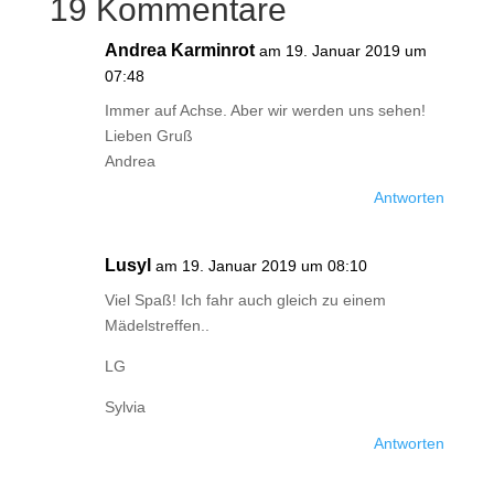
19 Kommentare
Andrea Karminrot
am 19. Januar 2019 um
07:48
Immer auf Achse. Aber wir werden uns sehen!
Lieben Gruß
Andrea
Antworten
Lusyl
am 19. Januar 2019 um 08:10
Viel Spaß! Ich fahr auch gleich zu einem
Mädelstreffen..
LG
Sylvia
Antworten