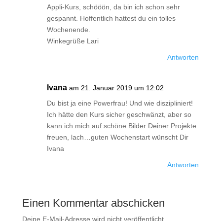
Appli-Kurs, schööön, da bin ich schon sehr
gespannt. Hoffentlich hattest du ein tolles
Wochenende.
Winkegrüße Lari
Antworten
Ivana
am 21. Januar 2019 um 12:02
Du bist ja eine Powerfrau! Und wie diszipliniert!
Ich hätte den Kurs sicher geschwänzt, aber so
kann ich mich auf schöne Bilder Deiner Projekte
freuen, lach…guten Wochenstart wünscht Dir
Ivana
Antworten
Einen Kommentar abschicken
Deine E-Mail-Adresse wird nicht veröffentlicht.