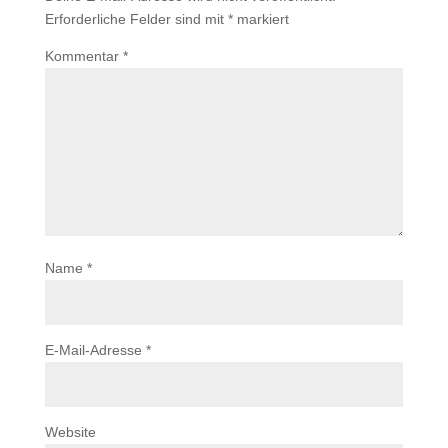
Erforderliche Felder sind mit
*
markiert
Kommentar
*
Name
*
E-Mail-Adresse
*
Website