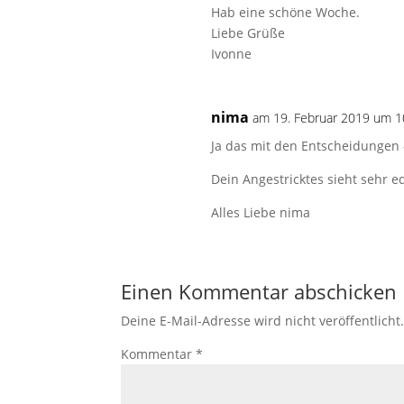
Hab eine schöne Woche.
Liebe Grüße
Ivonne
nima
am 19. Februar 2019 um 1
Ja das mit den Entscheidungen 
Dein Angestricktes sieht sehr ed
Alles Liebe nima
Einen Kommentar abschicken
Deine E-Mail-Adresse wird nicht veröffentlicht
Kommentar
*