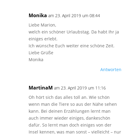
Monika
am 23. April 2019 um 08:44
Liebe Marion,
welch ein schöner Urlaubstag. Da habt Ihr ja
einiges erlebt.
Ich wünsche Euch weiter eine schöne Zeit.
Liebe Grüße
Monika
Antworten
MartinaM
am 23. April 2019 um 11:16
Oh hört sich das alles toll an. Wie schön
wenn man die Tiere so aus der Nähe sehen
kann. Bei deinen Erzählungen lernt man
auch immer wieder einiges, dankeschön
dafür. So lernt man doch einiges von der
Insel kennen, was man sonst – vielleicht – nur