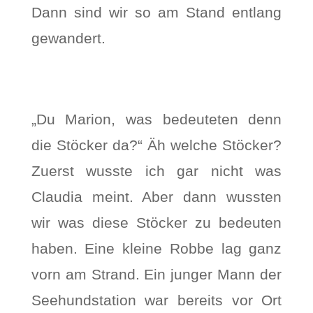
Dann sind wir so am Stand entlang
gewandert.
„Du Marion, was bedeuteten denn
die Stöcker da?“ Äh welche Stöcker?
Zuerst wusste ich gar nicht was
Claudia meint. Aber dann wussten
wir was diese Stöcker zu bedeuten
haben. Eine kleine Robbe lag ganz
vorn am Strand. Ein junger Mann der
Seehundstation war bereits vor Ort