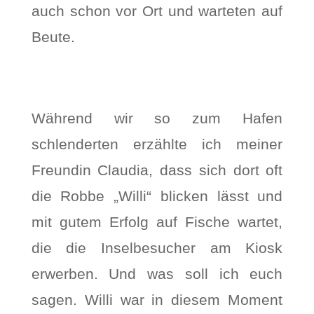
auch schon vor Ort und warteten auf
Beute.
Während wir so zum Hafen
schlenderten erzählte ich meiner
Freundin Claudia, dass sich dort oft
die Robbe „Willi“ blicken lässt und
mit gutem Erfolg auf Fische wartet,
die die Inselbesucher am Kiosk
erwerben. Und was soll ich euch
sagen. Willi war in diesem Moment