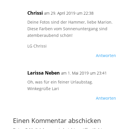
Chrissi
am 29. April 2019 um 22:38
Deine Fotos sind der Hammer, liebe Marion.
Diese Farben vom Sonnenuntergang sind
atemberaubend schön!
LG Chrissi
Antworten
Larissa Neben
am 1. Mai 2019 um 23:41
Oh, was für ein feiner Urlaubstag.
Winkegrüße Lari
Antworten
Einen Kommentar abschicken