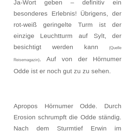
Ja-Wort geben – definitiv ein
besonderes Erlebnis! Übrigens, der
rot-weiß geringelte Turm ist der
einzige Leuchtturm auf Sylt, der
besichtigt werden kann
(Quelle
. Auf von der Hörnumer
Reisemagazin)
Odde ist er noch gut zu zu sehen.
Apropos Hörnumer Odde. Durch
Erosion schrumpft die Odde ständig.
Nach dem Sturmtief Erwin im