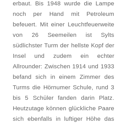
erbaut. Bis 1948 wurde die Lampe
noch per Hand mit Petroleum
befeuert. Mit einer Leuchtfeuerweite
von 26 Seemeilen ist Sylts
südlichster Turm der hellste Kopf der
Insel und zudem ein echter
Allrounder: Zwischen 1914 und 1933
befand sich in einem Zimmer des
Turms die Hörnumer Schule, rund 3
bis 5 Schüler fanden darin Platz.
Heutzutage können glückliche Paare
sich ebenfalls in luftiger Höhe das