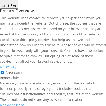
Schließen
Privacy Overview
This website uses cookies to improve your experience while you
navigate through the website. Out of these, the cookies that are
categorized as necessary are stored on your browser as they are
essential for the working of basic functionalities of the website.
We also use third-party cookies that help us analyze and
understand how you use this website. These cookies will be stored
in your browser only with your consent. You also have the option
to opt-out of these cookies. But opting out of some of these
cookies may affect your browsing experience.
Necessary
Necessary
immer aktiv
Necessary cookies are absolutely essential for the website to
function properly. This category only includes cookies that
ensures basic functionalities and security features of the website.
These cookies do not store any personal information.
Non-necessary