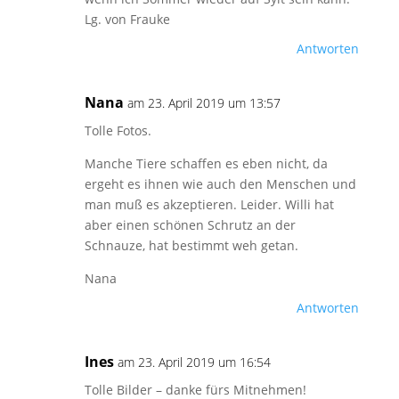
Lg. von Frauke
Antworten
Nana
am 23. April 2019 um 13:57
Tolle Fotos.
Manche Tiere schaffen es eben nicht, da
ergeht es ihnen wie auch den Menschen und
man muß es akzeptieren. Leider. Willi hat
aber einen schönen Schrutz an der
Schnauze, hat bestimmt weh getan.
Nana
Antworten
Ines
am 23. April 2019 um 16:54
Tolle Bilder – danke fürs Mitnehmen!