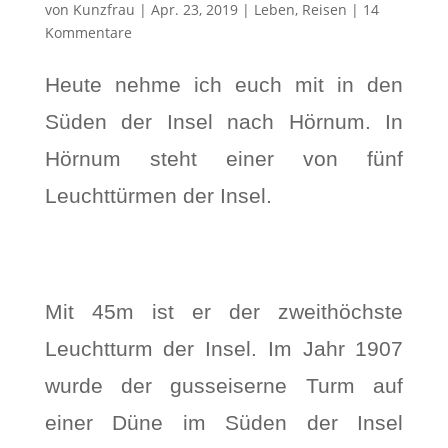
von
Kunzfrau
|
Apr. 23, 2019
|
Leben
,
Reisen
|
14
Kommentare
Heute nehme ich euch mit in den
Süden der Insel nach Hörnum. In
Hörnum steht einer von fünf
Leuchttürmen der Insel.
Mit 45m ist er der zweithöchste
Leuchtturm der Insel. Im Jahr 1907
wurde der gusseiserne Turm auf
einer Düne im Süden der Insel