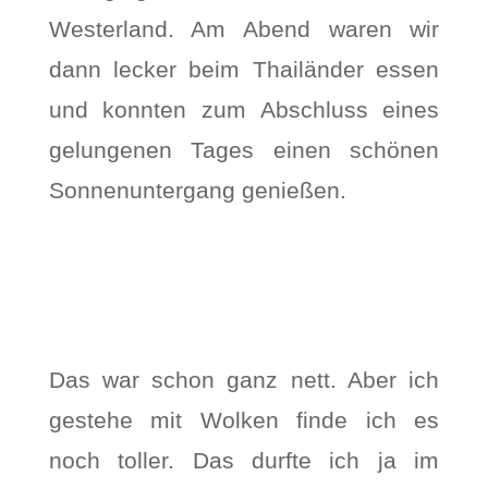
Westerland. Am Abend waren wir
dann lecker beim Thailänder essen
und konnten zum Abschluss eines
gelungenen Tages einen schönen
Sonnenuntergang genießen.
Das war schon ganz nett. Aber ich
gestehe mit Wolken finde ich es
noch toller. Das durfte ich ja im