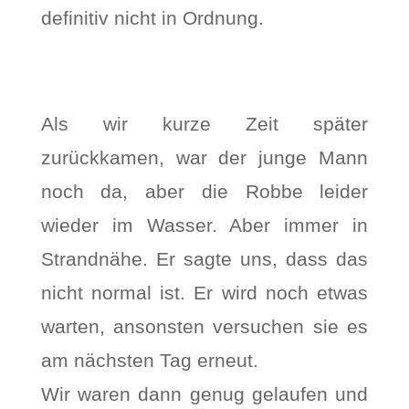
definitiv nicht in Ordnung.
Als wir kurze Zeit später
zurückkamen, war der junge Mann
noch da, aber die Robbe leider
wieder im Wasser. Aber immer in
Strandnähe. Er sagte uns, dass das
nicht normal ist. Er wird noch etwas
warten, ansonsten versuchen sie es
am nächsten Tag erneut.
Wir waren dann genug gelaufen und