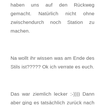
haben uns auf den Rückweg
gemacht. Natürlich nicht ohne
zwischendurch noch Station zu
machen.
Na wollt ihr wissen was am Ende des
Stils ist????? Ok ich verrate es euch.
Das war ziemlich lecker :-)))) Dann
aber ging es tatsächlich zurück nach