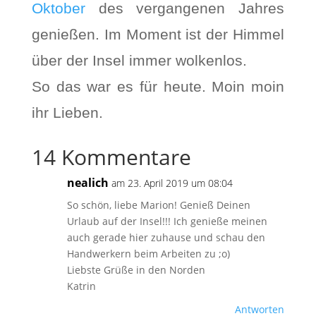
Oktober
des vergangenen Jahres
genießen. Im Moment ist der Himmel
über der Insel immer wolkenlos.
So das war es für heute. Moin moin
ihr Lieben.
14 Kommentare
nealich
am 23. April 2019 um 08:04
So schön, liebe Marion! Genieß Deinen
Urlaub auf der Insel!!! Ich genieße meinen
auch gerade hier zuhause und schau den
Handwerkern beim Arbeiten zu ;o)
Liebste Grüße in den Norden
Katrin
Antworten