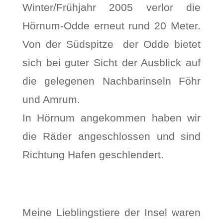
Winter/Frühjahr 2005 verlor die
Hörnum-Odde erneut rund 20 Meter.
Von der Südspitze der Odde bietet
sich bei guter Sicht der Ausblick auf
die gelegenen Nachbarinseln Föhr
und Amrum.
In Hörnum angekommen haben wir
die Räder angeschlossen und sind
Richtung Hafen geschlendert.
Meine Lieblingstiere der Insel waren