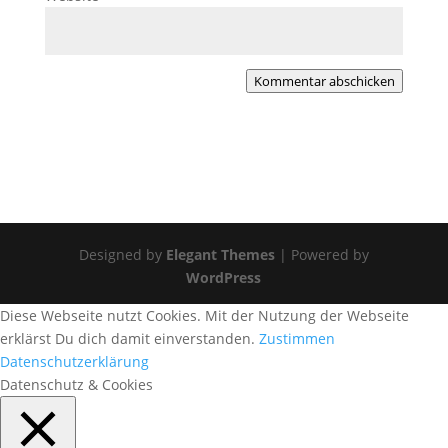
Kommentar abschicken
Designed by
Elegant Themes
| Powered by
WordPress
Diese Webseite nutzt Cookies. Mit der Nutzung der Webseite
erklärst Du dich damit einverstanden.
Zustimmen
Datenschutzerklärung
Datenschutz & Cookies