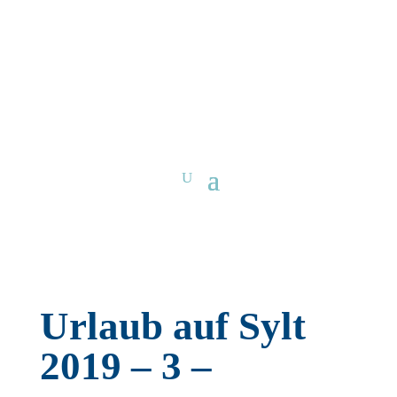
Urlaub auf Sylt
2019 – 3 –