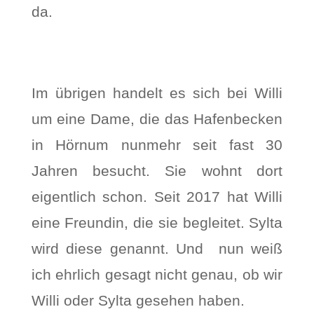
da.
Im übrigen handelt es sich bei Willi
um eine Dame, die das Hafenbecken
in Hörnum nunmehr seit fast 30
Jahren besucht. Sie wohnt dort
eigentlich schon. Seit 2017 hat Willi
eine Freundin, die sie begleitet. Sylta
wird diese genannt. Und nun weiß
ich ehrlich gesagt nicht genau, ob wir
Willi oder Sylta gesehen haben.