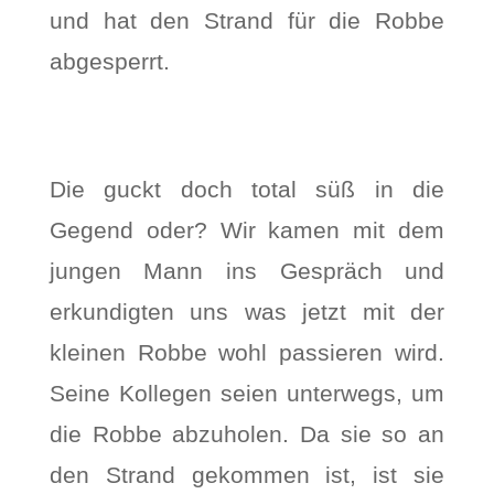
und hat den Strand für die Robbe
abgesperrt.
Die guckt doch total süß in die
Gegend oder? Wir kamen mit dem
jungen Mann ins Gespräch und
erkundigten uns was jetzt mit der
kleinen Robbe wohl passieren wird.
Seine Kollegen seien unterwegs, um
die Robbe abzuholen. Da sie so an
den Strand gekommen ist, ist sie