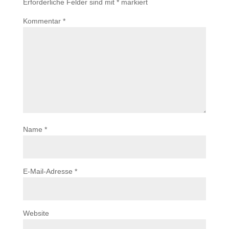
Erforderliche Felder sind mit
*
markiert
Kommentar
*
Name
*
E-Mail-Adresse
*
Website