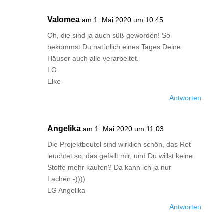
Valomea
am 1. Mai 2020 um 10:45
Oh, die sind ja auch süß geworden! So
bekommst Du natürlich eines Tages Deine
Häuser auch alle verarbeitet.
LG
Elke
Antworten
Angelika
am 1. Mai 2020 um 11:03
Die Projektbeutel sind wirklich schön, das Rot
leuchtet so, das gefällt mir, und Du willst keine
Stoffe mehr kaufen? Da kann ich ja nur
Lachen:-))))
LG Angelika
Antworten