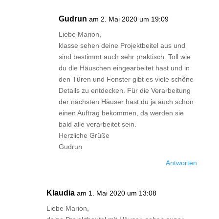
Gudrun
am 2. Mai 2020 um 19:09
Liebe Marion,
klasse sehen deine Projektbeitel aus und
sind bestimmt auch sehr praktisch. Toll wie
du die Häuschen eingearbeitet hast und in
den Türen und Fenster gibt es viele schöne
Details zu entdecken. Für die Verarbeitung
der nächsten Häuser hast du ja auch schon
einen Auftrag bekommen, da werden sie
bald alle verarbeitet sein.
Herzliche Grüße
Gudrun
Antworten
Klaudia
am 1. Mai 2020 um 13:08
Liebe Marion,