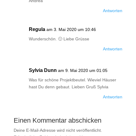
Andrea
Antworten
Regula
am 3. Mai 2020 um 10:46
Wunderschön. 🙂 Liebe Grüsse
Antworten
Sylvia Dunn
am 9. Mai 2020 um 01:05
Was für schöne Projektbeutel. Wieviel Häuser
hast Du denn gebaut. Lieben Gruß Sylvia
Antworten
Einen Kommentar abschicken
Deine E-Mail-Adresse wird nicht veröffentlicht.