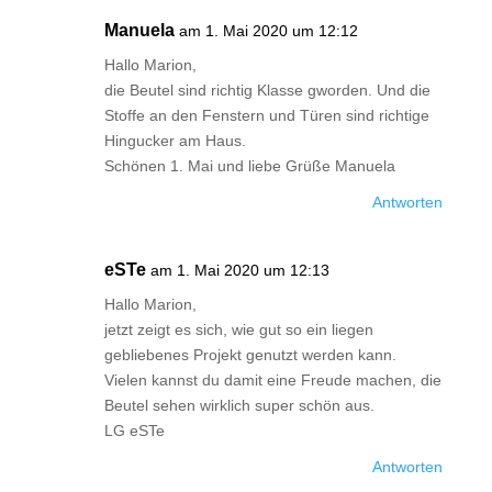
Manuela
am 1. Mai 2020 um 12:12
Hallo Marion,
die Beutel sind richtig Klasse gworden. Und die
Stoffe an den Fenstern und Türen sind richtige
Hingucker am Haus.
Schönen 1. Mai und liebe Grüße Manuela
Antworten
eSTe
am 1. Mai 2020 um 12:13
Hallo Marion,
jetzt zeigt es sich, wie gut so ein liegen
gebliebenes Projekt genutzt werden kann.
Vielen kannst du damit eine Freude machen, die
Beutel sehen wirklich super schön aus.
LG eSTe
Antworten