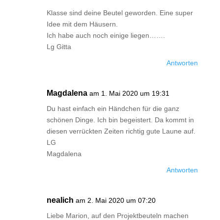
Klasse sind deine Beutel geworden. Eine super
Idee mit dem Häusern.
Ich habe auch noch einige liegen…….
Lg Gitta
Antworten
Magdalena
am 1. Mai 2020 um 19:31
Du hast einfach ein Händchen für die ganz
schönen Dinge. Ich bin begeistert. Da kommt in
diesen verrückten Zeiten richtig gute Laune auf.
LG
Magdalena
Antworten
nealich
am 2. Mai 2020 um 07:20
Liebe Marion, auf den Projektbeuteln machen