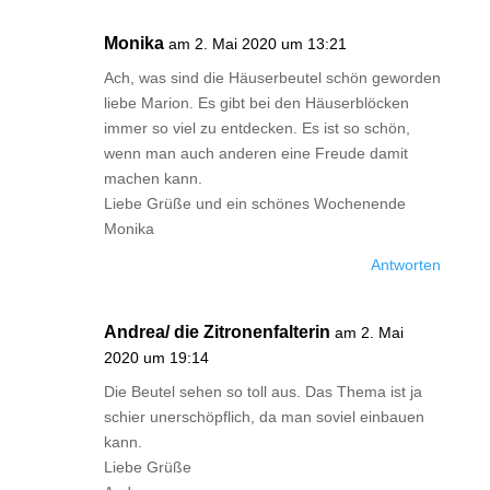
Monika
am 2. Mai 2020 um 13:21
Ach, was sind die Häuserbeutel schön geworden
liebe Marion. Es gibt bei den Häuserblöcken
immer so viel zu entdecken. Es ist so schön,
wenn man auch anderen eine Freude damit
machen kann.
Liebe Grüße und ein schönes Wochenende
Monika
Antworten
Andrea/ die Zitronenfalterin
am 2. Mai
2020 um 19:14
Die Beutel sehen so toll aus. Das Thema ist ja
schier unerschöpflich, da man soviel einbauen
kann.
Liebe Grüße