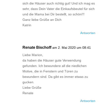
sich die Häuser auch richtig gut! Und ich mag es
sehr, dass Dein Vater die Einkaufsbeutel für sich
und die Mama bei Dir bestellt, so schön!!!
Ganz liebe Grüße an Dich
Katrin
Antworten
Renate Bischoff
am 2. Mai 2020 um 08:41
Liebe Marion,
da haben die Häuser gute Verwendung
gefunden. Ich bewundere all die niedlichen
Motive, die in Fenstern und Türen zu
bewundern sind. Da gibt es immer etwas zu
gucken.
Liebe Grüße
Renate
Antworten