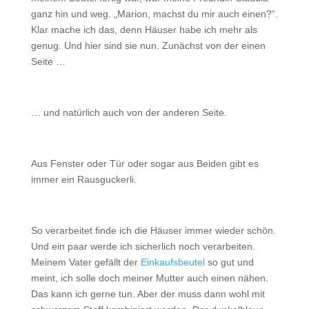
ganz hin und weg. „Marion, machst du mir auch einen?“.
Klar mache ich das, denn Häuser habe ich mehr als
genug. Und hier sind sie nun. Zunächst von der einen
Seite …
… und natürlich auch von der anderen Seite.
Aus Fenster oder Tür oder sogar aus Beiden gibt es
immer ein Rausguckerli.
So verarbeitet finde ich die Häuser immer wieder schön.
Und ein paar werde ich sicherlich noch verarbeiten.
Meinem Vater gefällt der
Einkaufsbeutel
so gut und
meint, ich solle doch meiner Mutter auch einen nähen.
Das kann ich gerne tun. Aber der muss dann wohl mit