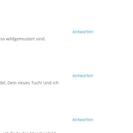
Antworten
e so wildgemustert sind.
Antworten
edel, Dein neues Tuch! Und ich
Antworten