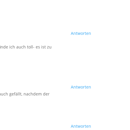
Antworten
de ich auch toll- es ist zu
Antworten
r auch gefällt, nachdem der
Antworten