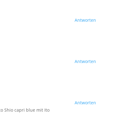
Antworten
Antworten
Antworten
o Shio capri blue mit Ito