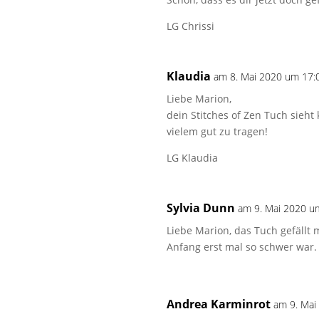
LG Chrissi
Klaudia
am 8. Mai 2020 um 17:
Liebe Marion,
dein Stitches of Zen Tuch sieht 
vielem gut zu tragen!
LG Klaudia
Sylvia Dunn
am 9. Mai 2020 u
Liebe Marion, das Tuch gefällt m
Anfang erst mal so schwer war.
Andrea Karminrot
am 9. Mai