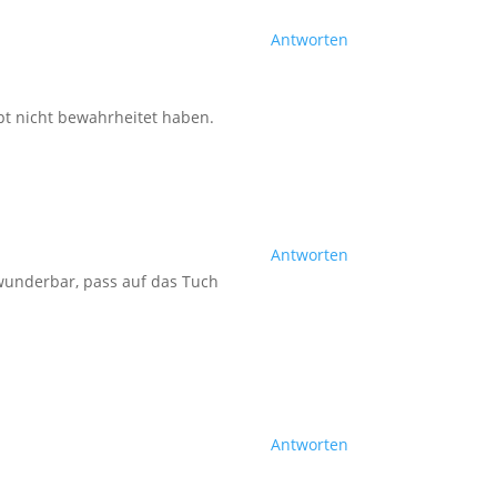
Antworten
pt nicht bewahrheitet haben.
Antworten
 wunderbar, pass auf das Tuch
Antworten