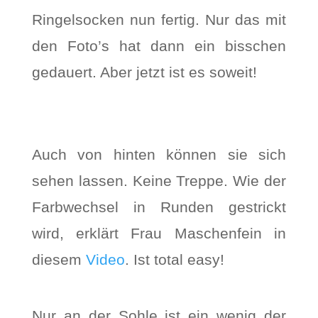
Ringelsocken nun fertig. Nur das mit
den Foto’s hat dann ein bisschen
gedauert. Aber jetzt ist es soweit!
Auch von hinten können sie sich
sehen lassen. Keine Treppe. Wie der
Farbwechsel in Runden gestrickt
wird, erklärt Frau Maschenfein in
diesem
Video
. Ist total easy!
Nur an der Sohle ist ein wenig der