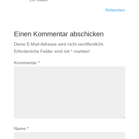
Antworten
Einen Kommentar abschicken
Deine E-Mail-Adresse wird nicht veröffentlicht.
Erforderliche Felder sind mit
*
markiert
Kommentar
*
Name
*