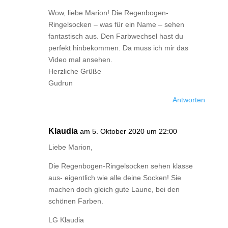
Wow, liebe Marion! Die Regenbogen-
Ringelsocken – was für ein Name – sehen
fantastisch aus. Den Farbwechsel hast du
perfekt hinbekommen. Da muss ich mir das
Video mal ansehen.
Herzliche Grüße
Gudrun
Antworten
Klaudia
am 5. Oktober 2020 um 22:00
Liebe Marion,
Die Regenbogen-Ringelsocken sehen klasse
aus- eigentlich wie alle deine Socken! Sie
machen doch gleich gute Laune, bei den
schönen Farben.
LG Klaudia