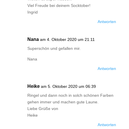
Viel Freude bei deinem Socktober!
Ingrid
Antworten
Nana
am 4. Oktober 2020 um 21:11
Superschön und gefallen mir.
Nana
Antworten
Heike
am 5. Oktober 2020 um 06:39
Ringel und dann noch in solch schönen Farben
gehen immer und machen gute Laune.
Liebe Grüße von
Heike
Antworten