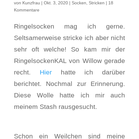
von
Kunzfrau
|
Okt. 3, 2020
|
Socken
,
Stricken
|
18
Kommentare
Ringelsocken mag ich gerne.
Seltsamerweise stricke ich aber nicht
sehr oft welche! So kam mir der
RingelsockenKAL von Willow gerade
recht.
Hier
hatte ich darüber
berichtet. Nochmal zur Erinnerung.
Diese Wolle hatte ich mir auch
meinem Stash rausgesucht.
Schon ein Weilchen sind meine