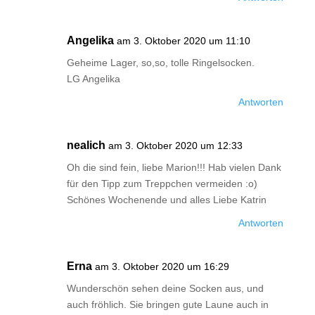
Angelika
am 3. Oktober 2020 um 11:10
Geheime Lager, so,so, tolle Ringelsocken.
LG Angelika
Antworten
nealich
am 3. Oktober 2020 um 12:33
Oh die sind fein, liebe Marion!!! Hab vielen Dank
für den Tipp zum Treppchen vermeiden :o)
Schönes Wochenende und alles Liebe Katrin
Antworten
Erna
am 3. Oktober 2020 um 16:29
Wunderschön sehen deine Socken aus, und
auch fröhlich. Sie bringen gute Laune auch in