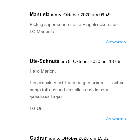
Manuela
am 5. Oktober 2020 um 09:49
Richtig super sehen deine Ringelsocken aus.
LG Manuela
Antworten
Ute-Schnute
am 5. Oktober 2020 um 13:06
Hallo Marion,
Ringelsocken mit Regenbogenfarben ….. sehen
mega toll aus und das alles aus deinem
geheimen Lager.
LG Ute
Antworten
Gudrun
am 5. Oktober 2020 um 15:32