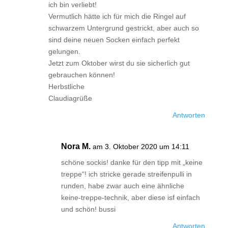
ich bin verliebt!
Vermutlich hätte ich für mich die Ringel auf
schwarzem Untergrund gestrickt, aber auch so
sind deine neuen Socken einfach perfekt
gelungen.
Jetzt zum Oktober wirst du sie sicherlich gut
gebrauchen können!
Herbstliche
Claudiagrüße
Antworten
Nora M.
am 3. Oktober 2020 um 14:11
schöne sockis! danke für den tipp mit „keine
treppe“! ich stricke gerade streifenpulli in
runden, habe zwar auch eine ähnliche
keine-treppe-technik, aber diese isf einfach
und schön! bussi
Antworten