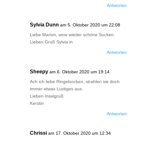
Antworten
Sylvia Dunn
am 5. Oktober 2020 um 22:08
Liebe Marion, wow wieder schöne Socken.
Lieben Gruß Sylvia in
Antworten
Sheepy
am 6. Oktober 2020 um 19:14
Ach ich liebe Ringelsocken, strahlen sie doch
immer etwas Lustiges aus.
Lieben Inselgruß
Kerstin
Antworten
Chrissi
am 17. Oktober 2020 um 12:34