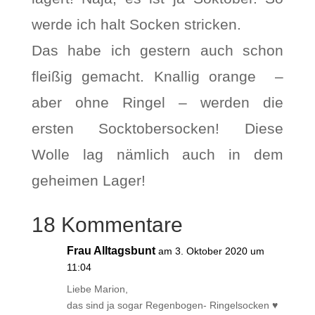
werde ich halt Socken stricken.
Das habe ich gestern auch schon
fleißig gemacht. Knallig orange –
aber ohne Ringel – werden die
ersten Socktobersocken! Diese
Wolle lag nämlich auch in dem
geheimen Lager!
18 Kommentare
Frau Alltagsbunt
am 3. Oktober 2020 um
11:04
Liebe Marion,
das sind ja sogar Regenbogen- Ringelsocken ♥