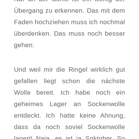
Übergang zu erkennen. Das mit dem
Faden hochziehen muss ich nochmal
überdenken. Das muss noch besser
gehen.
Und weil mir die Ringel wirklich gut
gefallen liegt schon die nächste
Wolle bereit. Ich habe noch ein
geheimes Lager an Sockenwolle
entdeckt. Ich hatte keine Ahnung,
dass da noch soviel Sockenwolle
lagert! Naja, es ist ja Soktober. So