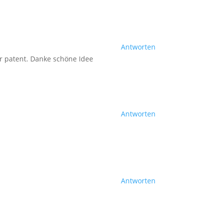
Antworten
hr patent. Danke schöne Idee
Antworten
Antworten