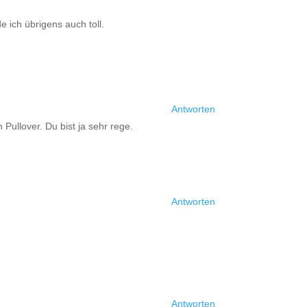
 ich übrigens auch toll.
Antworten
Pullover. Du bist ja sehr rege.
Antworten
Antworten