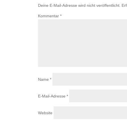
Deine E-Mail-Adresse wird nicht veröffentlicht.
Er
Kommentar
*
Name
*
E-Mail-Adresse
*
Website