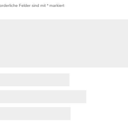
forderliche Felder sind mit
*
markiert