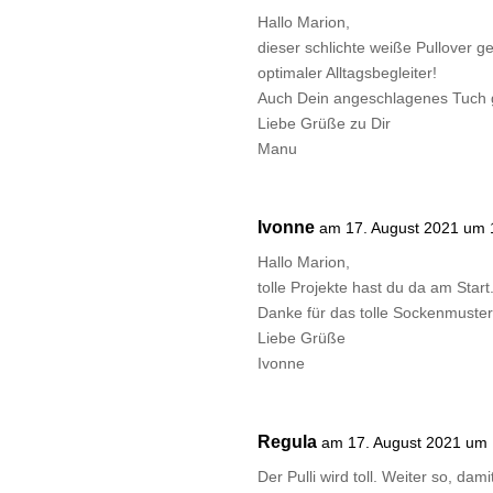
Hallo Marion,
dieser schlichte weiße Pullover ge
optimaler Alltagsbegleiter!
Auch Dein angeschlagenes Tuch gefä
Liebe Grüße zu Dir
Manu
Ivonne
am 17. August 2021 um 
Hallo Marion,
tolle Projekte hast du da am Start
Danke für das tolle Sockenmuster.
Liebe Grüße
Ivonne
Regula
am 17. August 2021 um
Der Pulli wird toll. Weiter so, 