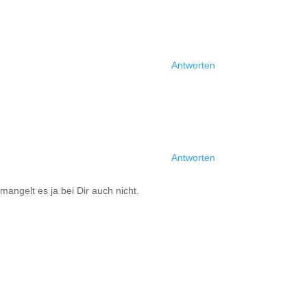
Antworten
Antworten
angelt es ja bei Dir auch nicht.