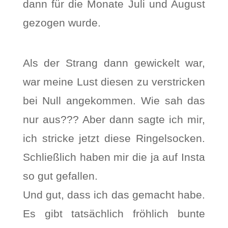
dann für die Monate Juli und August
gezogen wurde.
Als der Strang dann gewickelt war,
war meine Lust diesen zu verstricken
bei Null angekommen. Wie sah das
nur aus??? Aber dann sagte ich mir,
ich stricke jetzt diese Ringelsocken.
Schließlich haben mir die ja auf Insta
so gut gefallen.
Und gut, dass ich das gemacht habe.
Es gibt tatsächlich fröhlich bunte