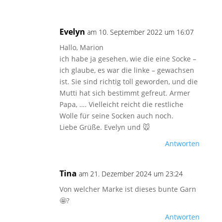
Evelyn
am 10. September 2022 um 16:07
Hallo, Marion
ich habe ja gesehen, wie die eine Socke –
ich glaube, es war die linke – gewachsen
ist. Sie sind richtig toll geworden, und die
Mutti hat sich bestimmt gefreut. Armer
Papa, …. Vielleicht reicht die restliche
Wolle für seine Socken auch noch.
Liebe Grüße. Evelyn und 🐭
Antworten
Tina
am 21. Dezember 2024 um 23:24
Von welcher Marke ist dieses bunte Garn
🤩?
Antworten