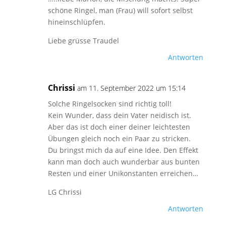
schöne Ringel, man (Frau) will sofort selbst
hineinschlüpfen.
Liebe grüsse Traudel
Antworten
Chrissi
am 11. September 2022 um 15:14
Solche Ringelsocken sind richtig toll!
Kein Wunder, dass dein Vater neidisch ist.
Aber das ist doch einer deiner leichtesten
Übungen gleich noch ein Paar zu stricken.
Du bringst mich da auf eine Idee. Den Effekt
kann man doch auch wunderbar aus bunten
Resten und einer Unikonstanten erreichen…
LG Chrissi
Antworten