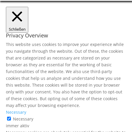
Schließen
Privacy Overview
This website uses cookies to improve your experience while
you navigate through the website. Out of these, the cookies
that are categorized as necessary are stored on your
browser as they are essential for the working of basic
functionalities of the website. We also use third-party
cookies that help us analyze and understand how you use
this website. These cookies will be stored in your browser
only with your consent. You also have the option to opt-out
of these cookies. But opting out of some of these cookies
may affect your browsing experience.
Necessary
Necessary
immer aktiv