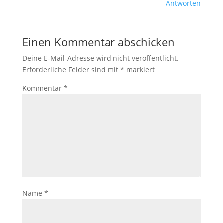
Antworten
Einen Kommentar abschicken
Deine E-Mail-Adresse wird nicht veröffentlicht.
Erforderliche Felder sind mit
*
markiert
Kommentar
*
Name
*