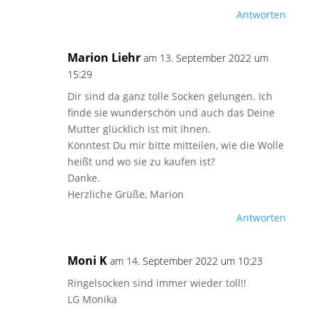
Antworten
Marion Liehr
am 13. September 2022 um
15:29
Dir sind da ganz tolle Socken gelungen. Ich
finde sie wunderschön und auch das Deine
Mutter glücklich ist mit ihnen.
Könntest Du mir bitte mitteilen, wie die Wolle
heißt und wo sie zu kaufen ist?
Danke.
Herzliche Grüße, Marion
Antworten
Moni K
am 14. September 2022 um 10:23
Ringelsocken sind immer wieder toll!!
LG Monika