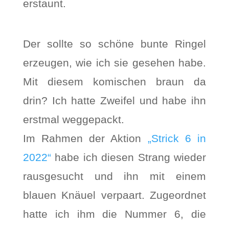
erstaunt.
Der sollte so schöne bunte Ringel
erzeugen, wie ich sie gesehen habe.
Mit diesem komischen braun da
drin? Ich hatte Zweifel und habe ihn
erstmal weggepackt.
Im Rahmen der Aktion
„Strick 6 in
2022“
habe ich diesen Strang wieder
rausgesucht und ihn mit einem
blauen Knäuel verpaart. Zugeordnet
hatte ich ihm die Nummer 6, die