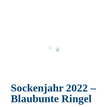
Sockenjahr 2022 –
Blaubunte Ringel