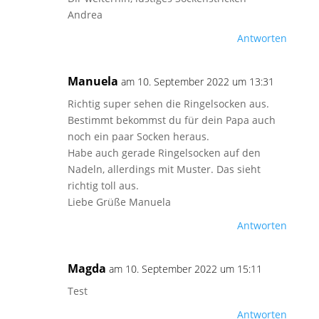
Andrea
Antworten
Manuela
am 10. September 2022 um 13:31
Richtig super sehen die Ringelsocken aus.
Bestimmt bekommst du für dein Papa auch
noch ein paar Socken heraus.
Habe auch gerade Ringelsocken auf den
Nadeln, allerdings mit Muster. Das sieht
richtig toll aus.
Liebe Grüße Manuela
Antworten
Magda
am 10. September 2022 um 15:11
Test
Antworten