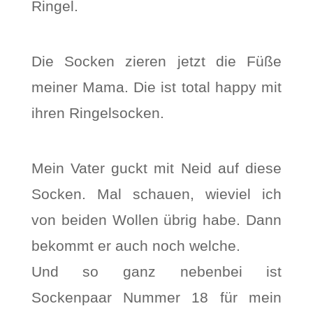
Ringel.
Die Socken zieren jetzt die Füße
meiner Mama. Die ist total happy mit
ihren Ringelsocken.
Mein Vater guckt mit Neid auf diese
Socken. Mal schauen, wieviel ich
von beiden Wollen übrig habe. Dann
bekommt er auch noch welche.
Und so ganz nebenbei ist
Sockenpaar Nummer 18 für mein