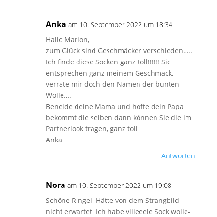
Anka
am 10. September 2022 um 18:34
Hallo Marion,
zum Glück sind Geschmäcker verschieden…..
Ich finde diese Socken ganz toll!!!!!! Sie
entsprechen ganz meinem Geschmack,
verrate mir doch den Namen der bunten
Wolle….
Beneide deine Mama und hoffe dein Papa
bekommt die selben dann können Sie die im
Partnerlook tragen, ganz toll
Anka
Antworten
Nora
am 10. September 2022 um 19:08
Schöne Ringel! Hätte von dem Strangbild
nicht erwartet! Ich habe viiieeele Sockiwolle-