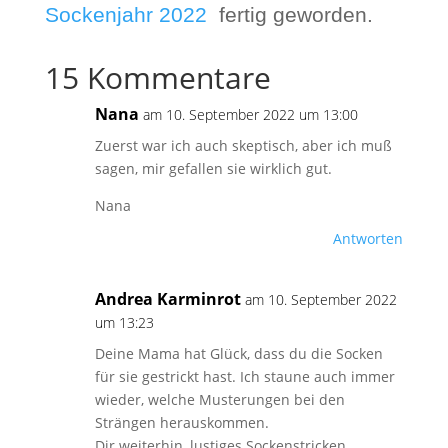
Sockenjahr 2022
fertig geworden.
15 Kommentare
Nana
am 10. September 2022 um 13:00
Zuerst war ich auch skeptisch, aber ich muß
sagen, mir gefallen sie wirklich gut.
Nana
Antworten
Andrea Karminrot
am 10. September 2022
um 13:23
Deine Mama hat Glück, dass du die Socken
für sie gestrickt hast. Ich staune auch immer
wieder, welche Musterungen bei den
Strängen herauskommen.
Dir weiterhin, lustiges Sockenstricken