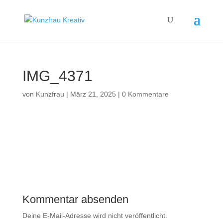
IMG_4371
von
Kunzfrau
|
März 21, 2025
|
0 Kommentare
Kommentar absenden
Deine E-Mail-Adresse wird nicht veröffentlicht.