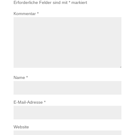
Erforderliche Felder sind mit
*
markiert
Kommentar
*
Name
*
E-Mail-Adresse
*
Website