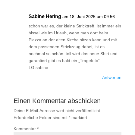
Sabine Hering
am 18. Juni 2025 um 09:56
schön war es, der kleine Stricktreff. ist immer ein
bissel wie im Urlaub, wenn man dort beim
Piazza an der alten Kirche sitzen kann und mit
dem passenden Strickzeug dabei, ist es
nochmal so schön. toll wird das neue Shirt und
garantiert gibt es bald ein „Tragefoto“
LG sabine
Antworten
Einen Kommentar abschicken
Deine E-Mail-Adresse wird nicht veröffentlicht.
Erforderliche Felder sind mit
*
markiert
Kommentar
*