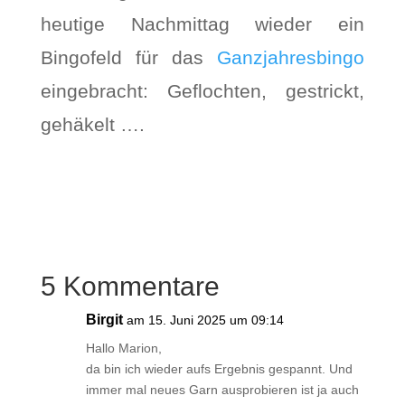
heutige Nachmittag wieder ein
Bingofeld für das
Ganzjahresbingo
eingebracht: Geflochten, gestrickt,
gehäkelt ….
5 Kommentare
Birgit
am 15. Juni 2025 um 09:14
Hallo Marion,
da bin ich wieder aufs Ergebnis gespannt. Und
immer mal neues Garn ausprobieren ist ja auch