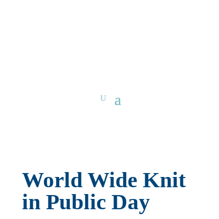
World Wide Knit
in Public Day