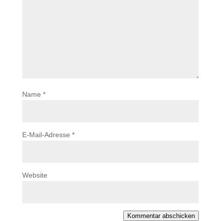
Name
*
E-Mail-Adresse
*
Website
Kommentar abschicken