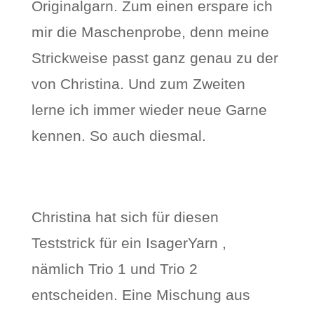
Originalgarn. Zum einen erspare ich
mir die Maschenprobe, denn meine
Strickweise passt ganz genau zu der
von Christina. Und zum Zweiten
lerne ich immer wieder neue Garne
kennen. So auch diesmal.
Christina hat sich für diesen
Teststrick für ein IsagerYarn ,
nämlich Trio 1 und Trio 2
entscheiden. Eine Mischung aus