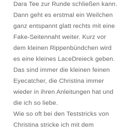
Dara Tee zur Runde schließen kann.
Dann geht es erstmal ein Weilchen
ganz entspannt glatt rechts mit eine
Fake-Seitennaht weiter. Kurz vor
dem kleinen Rippenbündchen wird
es eine kleines LaceDreieck geben.
Das sind immer die kleinen feinen
Eyecatcher, die Christina immer
wieder in ihren Anleitungen hat und
die ich so liebe.
Wie so oft bei den Teststricks von
Christina stricke ich mit dem