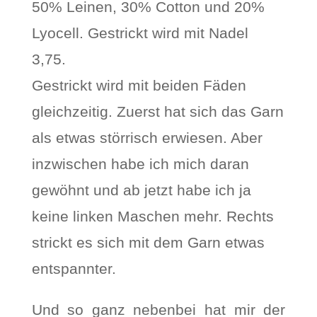
50% Leinen, 30% Cotton und 20%
Lyocell. Gestrickt wird mit Nadel
3,75.
Gestrickt wird mit beiden Fäden
gleichzeitig. Zuerst hat sich das Garn
als etwas störrisch erwiesen. Aber
inzwischen habe ich mich daran
gewöhnt und ab jetzt habe ich ja
keine linken Maschen mehr. Rechts
strickt es sich mit dem Garn etwas
entspannter.
Und so ganz nebenbei hat mir der