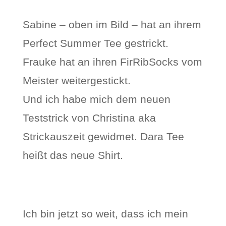
Sabine – oben im Bild – hat an ihrem
Perfect Summer Tee gestrickt.
Frauke hat an ihren FirRibSocks vom
Meister weitergestickt.
Und ich habe mich dem neuen
Teststrick von Christina aka
Strickauszeit gewidmet. Dara Tee
heißt das neue Shirt.
Ich bin jetzt so weit, dass ich mein