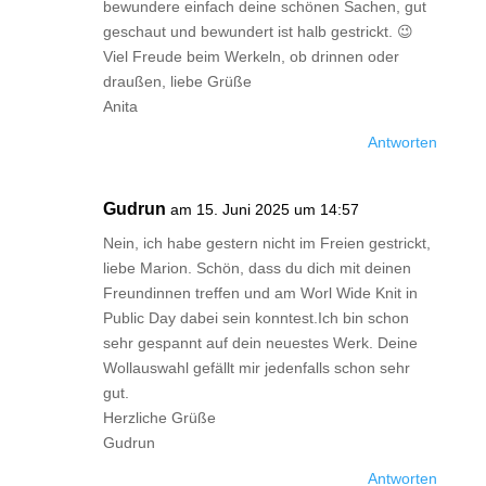
bewundere einfach deine schönen Sachen, gut
geschaut und bewundert ist halb gestrickt. 😉
Viel Freude beim Werkeln, ob drinnen oder
draußen, liebe Grüße
Anita
Antworten
Gudrun
am 15. Juni 2025 um 14:57
Nein, ich habe gestern nicht im Freien gestrickt,
liebe Marion. Schön, dass du dich mit deinen
Freundinnen treffen und am Worl Wide Knit in
Public Day dabei sein konntest.Ich bin schon
sehr gespannt auf dein neuestes Werk. Deine
Wollauswahl gefällt mir jedenfalls schon sehr
gut.
Herzliche Grüße
Gudrun
Antworten