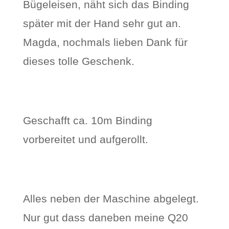
Bügeleisen, näht sich das Binding
später mit der Hand sehr gut an.
Magda, nochmals lieben Dank für
dieses tolle Geschenk.
Geschafft ca. 10m Binding
vorbereitet und aufgerollt.
Alles neben der Maschine abgelegt.
Nur gut dass daneben meine Q20