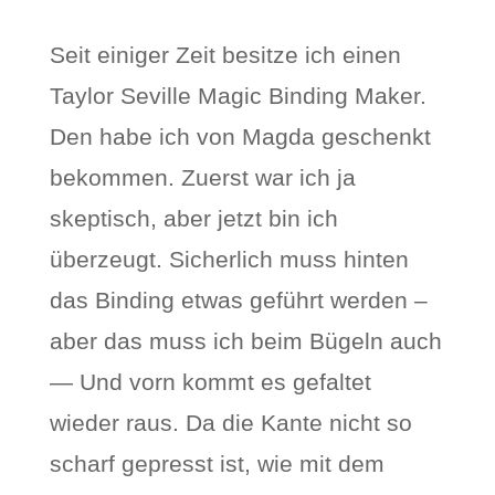
Seit einiger Zeit besitze ich einen
Taylor Seville Magic Binding Maker.
Den habe ich von Magda geschenkt
bekommen. Zuerst war ich ja
skeptisch, aber jetzt bin ich
überzeugt. Sicherlich muss hinten
das Binding etwas geführt werden –
aber das muss ich beim Bügeln auch
— Und vorn kommt es gefaltet
wieder raus. Da die Kante nicht so
scharf gepresst ist, wie mit dem