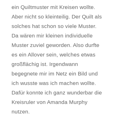
ein Quiltmuster mit Kreisen wollte.
Aber nicht so kleinteilig. Der Quilt als
solches hat schon so viele Muster.
Da wären mir kleinen individuelle
Muster zuviel geworden. Also durfte
es ein Allover sein, welches etwas
großflächig ist. Irgendwann
begegnete mir im Netz ein Bild und
ich wusste was ich machen wollte.
Dafür konnte ich ganz wunderbar die
Kreisruler von Amanda Murphy
nutzen.