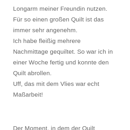
Longarm meiner Freundin nutzen.
Für so einen großen Quilt ist das
immer sehr angenehm.
Ich habe fleißig mehrere
Nachmittage gequiltet. So war ich in
einer Woche fertig und konnte den
Quilt abrollen.
Uff, das mit dem Vlies war echt
Maßarbeit!
Der Moment, in dem der Quilt