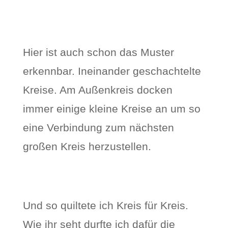
Hier ist auch schon das Muster
erkennbar. Ineinander geschachtelte
Kreise. Am Außenkreis docken
immer einige kleine Kreise an um so
eine Verbindung zum nächsten
großen Kreis herzustellen.
Und so quiltete ich Kreis für Kreis.
Wie ihr seht durfte ich dafür die