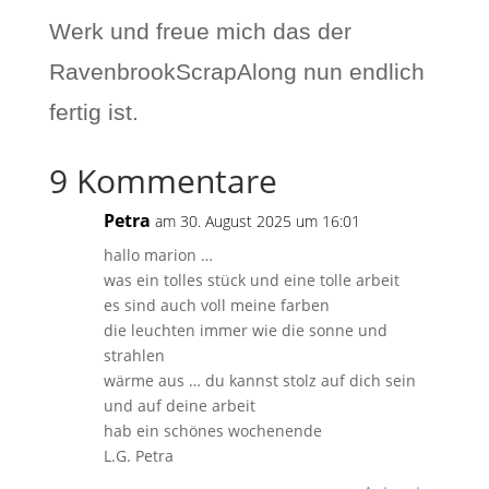
Werk und freue mich das der
RavenbrookScrapAlong nun endlich
fertig ist.
9 Kommentare
Petra
am 30. August 2025 um 16:01
hallo marion …
was ein tolles stück und eine tolle arbeit
es sind auch voll meine farben
die leuchten immer wie die sonne und
strahlen
wärme aus … du kannst stolz auf dich sein
und auf deine arbeit
hab ein schönes wochenende
L.G. Petra