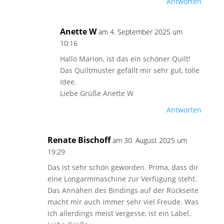
Antworten
Anette W
am 4. September 2025 um
10:16
Hallo Marion, ist das ein schöner Quilt!
Das Quiltmuster gefällt mir sehr gut, tolle
Idee.
Liebe Grüße Anette W
Antworten
Renate Bischoff
am 30. August 2025 um
19:29
Das ist sehr schön geworden. Prima, dass dir
eine Longarmmaschine zur Verfügung steht.
Das Annähen des Bindings auf der Rückseite
macht mir auch immer sehr viel Freude. Was
ich allerdings meist vergesse, ist ein Label.