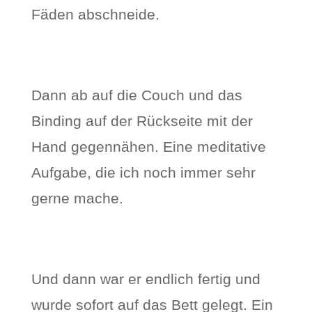
Fäden abschneide.
Dann ab auf die Couch und das
Binding auf der Rückseite mit der
Hand gegennähen. Eine meditative
Aufgabe, die ich noch immer sehr
gerne mache.
Und dann war er endlich fertig und
wurde sofort auf das Bett gelegt. Ein