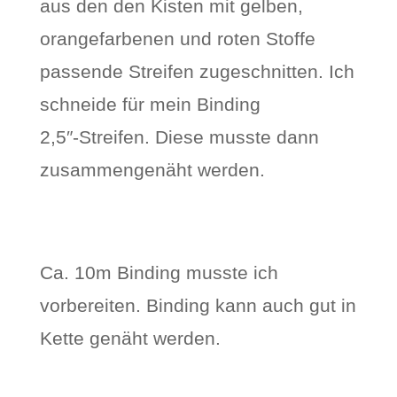
aus den den Kisten mit gelben,
orangefarbenen und roten Stoffe
passende Streifen zugeschnitten. Ich
schneide für mein Binding
2,5″-Streifen. Diese musste dann
zusammengenäht werden.
Ca. 10m Binding musste ich
vorbereiten. Binding kann auch gut in
Kette genäht werden.