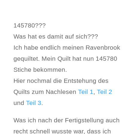
145780???
Was hat es damit auf sich???
Ich habe endlich meinen Ravenbrook
gequiltet. Mein Quilt hat nun 145780
Stiche bekommen.
Hier nochmal die Entstehung des
Quilts zum Nachlesen
Teil 1
,
Teil 2
und
Teil 3
.
Was ich nach der Fertigstellung auch
recht schnell wusste war, dass ich