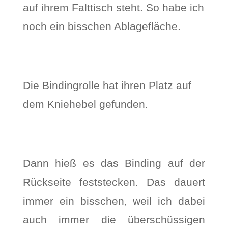
auf ihrem Falttisch steht. So habe ich
noch ein bisschen Ablagefläche.
Die Bindingrolle hat ihren Platz auf
dem Kniehebel gefunden.
Dann hieß es das Binding auf der
Rückseite feststecken. Das dauert
immer ein bisschen, weil ich dabei
auch immer die überschüssigen