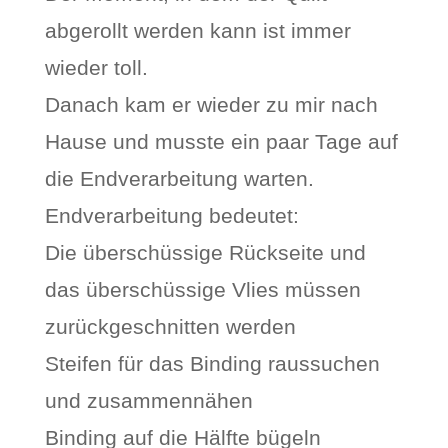
abgerollt werden kann ist immer
wieder toll.
Danach kam er wieder zu mir nach
Hause und musste ein paar Tage auf
die Endverarbeitung warten.
Endverarbeitung bedeutet:
Die überschüssige Rückseite und
das überschüssige Vlies müssen
zurückgeschnitten werden
Steifen für das Binding raussuchen
und zusammennähen
Binding auf die Hälfte bügeln