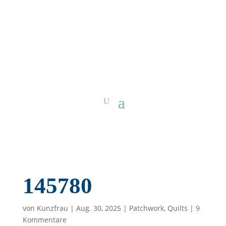
145780
von
Kunzfrau
|
Aug. 30, 2025
|
Patchwork
,
Quilts
|
9
Kommentare