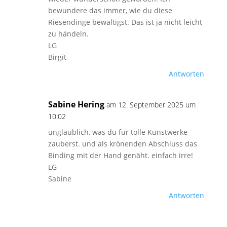
bewundere das immer, wie du diese
Riesendinge bewältigst. Das ist ja nicht leicht
zu händeln.
LG
Birgit
Antworten
Sabine Hering
am 12. September 2025 um
10:02
unglaublich, was du für tolle Kunstwerke
zauberst. und als krönenden Abschluss das
Binding mit der Hand genäht. einfach irre!
LG
Sabine
Antworten