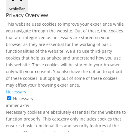
Schließen
Privacy Overview
This website uses cookies to improve your experience while
you navigate through the website. Out of these, the cookies
that are categorized as necessary are stored on your
browser as they are essential for the working of basic
functionalities of the website. We also use third-party
cookies that help us analyze and understand how you use
this website. These cookies will be stored in your browser
only with your consent. You also have the option to opt-out
of these cookies. But opting out of some of these cookies
may affect your browsing experience.
Necessary
Necessary
immer aktiv
Necessary cookies are absolutely essential for the website to
function properly. This category only includes cookies that
ensures basic functionalities and security features of the