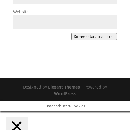
Website
Kommentar abschicken
Designed by
Elegant Themes
| Powered by
WordPress
Datenschutz & Cookies