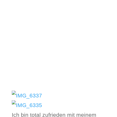
Ich bin total zufrieden mit meinem