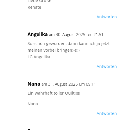
Liebe Grüße
Renate
Antworten
Angelika
am 30. August 2025 um 21:51
So schön geworden, dann kann ich ja jetzt
meinen vorbei bringen:-))))
LG Angelika
Antworten
Nana
am 31. August 2025 um 09:11
Ein wahrhaft toller Quilt!!!!!!
Nana
Antworten