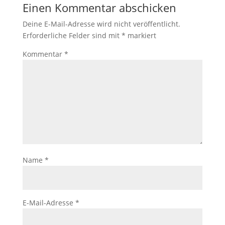
Einen Kommentar abschicken
Deine E-Mail-Adresse wird nicht veröffentlicht.
Erforderliche Felder sind mit
*
markiert
Kommentar
*
Name
*
E-Mail-Adresse
*