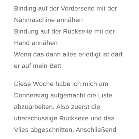
Binding auf der Vorderseite mit der
Nähmaschine annähen
Bindung auf der Rückseite mit der
Hand annähen
Wenn das dann alles erledigt ist darf
er auf mein Bett.
Diese Woche habe ich mich am
Donnerstag aufgemacht die Liste
abzuarbeiten. Also zuerst die
überschüssige Rückseite und das
Vlies abgeschnitten. Anschließend