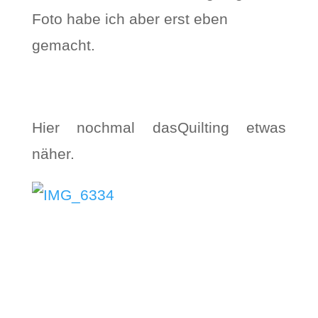
Foto habe ich aber erst eben
gemacht.
Hier nochmal dasQuilting etwas
näher.