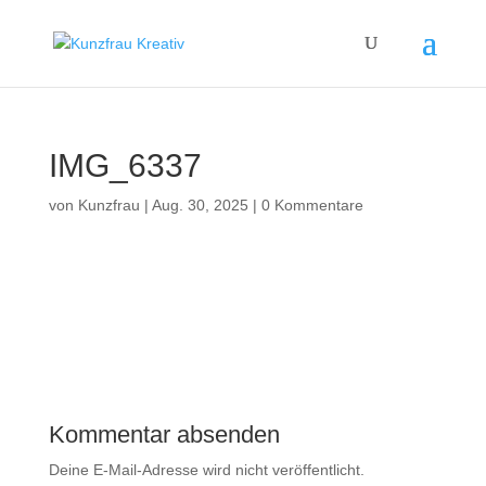
IMG_6337
von
Kunzfrau
|
Aug. 30, 2025
|
0 Kommentare
Kommentar absenden
Deine E-Mail-Adresse wird nicht veröffentlicht.