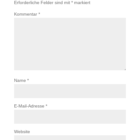
Erforderliche Felder sind mit
*
markiert
Kommentar
*
Name
*
E-Mail-Adresse
*
Website