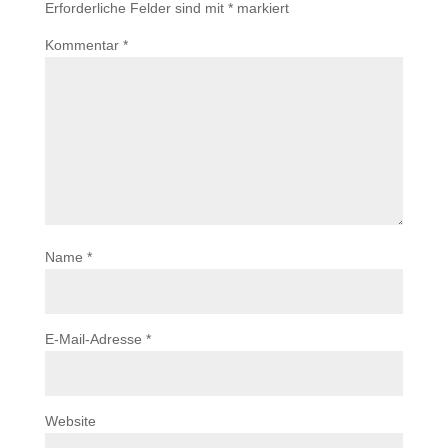
Erforderliche Felder sind mit
*
markiert
Kommentar
*
Name
*
E-Mail-Adresse
*
Website