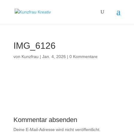
IMG_6126
von
Kunzfrau
|
Jan. 4, 2026
|
0 Kommentare
Kommentar absenden
Deine E-Mail-Adresse wird nicht veröffentlicht.