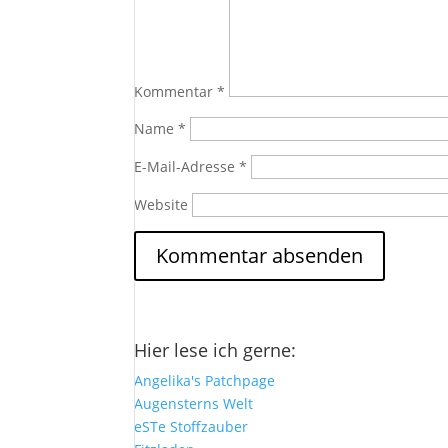
Kommentar
*
Name
*
E-Mail-Adresse
*
Website
Hier lese ich gerne:
Angelika's Patchpage
Augensterns Welt
eSTe Stoffzauber