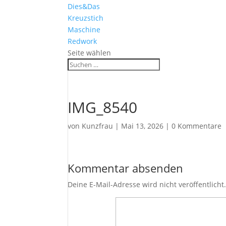
Dies&Das
Kreuzstich
Maschine
Redwork
Seite wählen
IMG_8540
von
Kunzfrau
|
Mai 13, 2026
|
0 Kommentare
Kommentar absenden
Deine E-Mail-Adresse wird nicht veröffentlicht