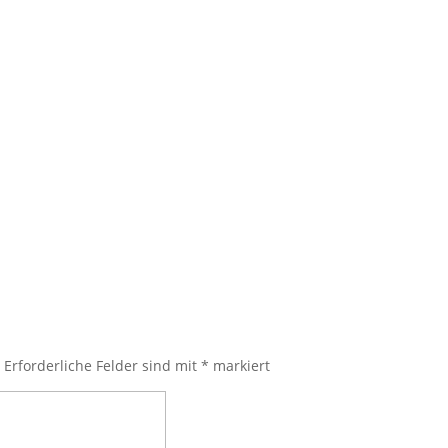
.
Erforderliche Felder sind mit
*
markiert