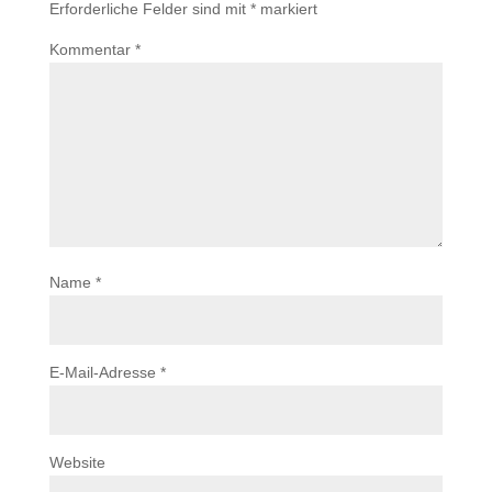
Erforderliche Felder sind mit
*
markiert
Kommentar
*
Name
*
E-Mail-Adresse
*
Website