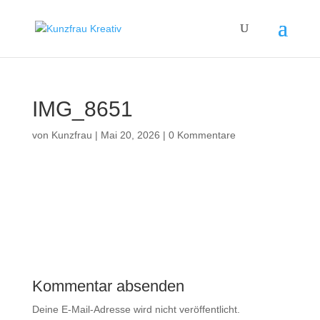
IMG_8651
von
Kunzfrau
|
Mai 20, 2026
|
0 Kommentare
Kommentar absenden
Deine E-Mail-Adresse wird nicht veröffentlicht.