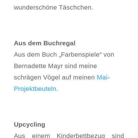
wunderschöne Täschchen.
Aus dem Buchregal
Aus dem Buch „Farbenspiele“ von
Bernadette Mayr sind meine
schrägen Vögel auf meinen
Mai-
Projektbeuteln
.
Upcycling
Aus einem Kinderbettbezug sind