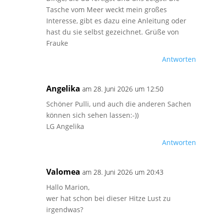
Tasche vom Meer weckt mein großes
Interesse, gibt es dazu eine Anleitung oder
hast du sie selbst gezeichnet. Grüße von
Frauke
Antworten
Angelika
am 28. Juni 2026 um 12:50
Schöner Pulli, und auch die anderen Sachen
können sich sehen lassen:-))
LG Angelika
Antworten
Valomea
am 28. Juni 2026 um 20:43
Hallo Marion,
wer hat schon bei dieser Hitze Lust zu
irgendwas?