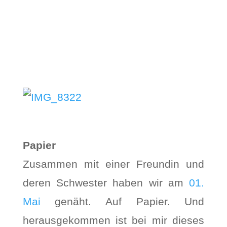
Papier
Zusammen mit einer Freundin und
deren Schwester haben wir am
01.
Mai
genäht. Auf Papier. Und
herausgekommen ist bei mir dieses