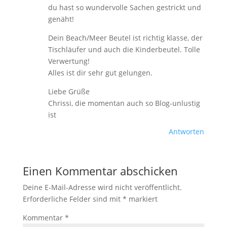
du hast so wundervolle Sachen gestrickt und
genäht!
Dein Beach/Meer Beutel ist richtig klasse, der
Tischläufer und auch die Kinderbeutel. Tolle
Verwertung!
Alles ist dir sehr gut gelungen.
Liebe Grüße
Chrissi, die momentan auch so Blog-unlustig
ist
Antworten
Einen Kommentar abschicken
Deine E-Mail-Adresse wird nicht veröffentlicht.
Erforderliche Felder sind mit
*
markiert
Kommentar
*