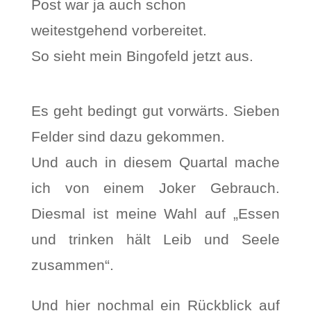
Post war ja auch schon
weitestgehend vorbereitet.
So sieht mein Bingofeld jetzt aus.
Es geht bedingt gut vorwärts. Sieben
Felder sind dazu gekommen.
Und auch in diesem Quartal mache
ich von einem Joker Gebrauch.
Diesmal ist meine Wahl auf „Essen
und trinken hält Leib und Seele
zusammen“.
Und hier nochmal ein Rückblick auf