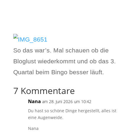
So das war’s. Mal schauen ob die
Bloglust wiederkommt und ob das 3.
Quartal beim Bingo besser läuft.
7 Kommentare
Nana
am 28. Juni 2026 um 10:42
Du hast so schöne Dinge hergestellt, alles ist
eine Augenweide.
Nana