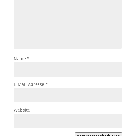
Name
*
E-Mail-Adresse
*
Website