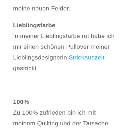
meine neuen Felder.
Lieblingsfarbe
In meiner Lieblingsfarbe rot habe ich
mir einen schönen Pullover meiner
Lieblingsdesignerin
Strickauszeit
gestrickt.
100%
Zu 100% zufrieden bin ich mit
meinem Quilting und der Tatsache