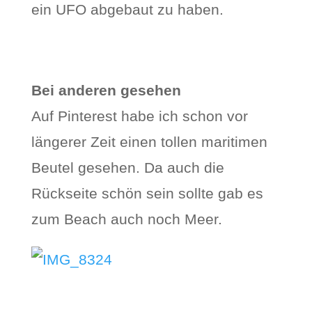
ein UFO abgebaut zu haben.
Bei anderen gesehen
Auf Pinterest habe ich schon vor
längerer Zeit einen tollen maritimen
Beutel gesehen. Da auch die
Rückseite schön sein sollte gab es
zum Beach auch noch Meer.