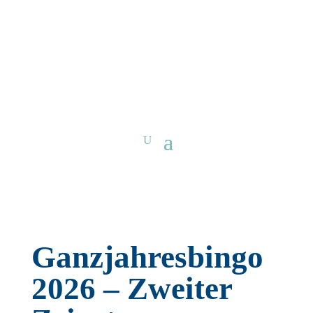
Ganzjahresbingo
2026 – Zweiter