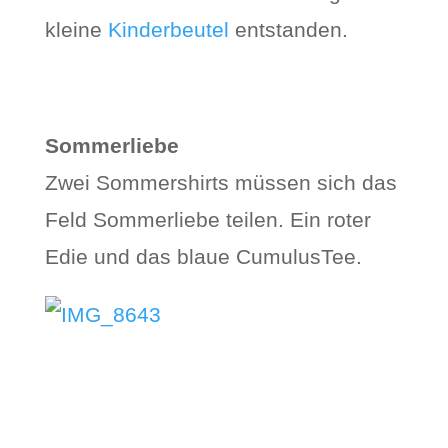
kleine
Kinderbeutel
entstanden.
Sommerliebe
Zwei Sommershirts müssen sich das
Feld Sommerliebe teilen. Ein roter
Edie und das blaue CumulusTee.