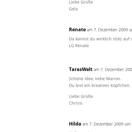
Liebe Grüße
Gela
Renate
am 7. Dezember 2009 u
Da kannst du wirklich stolz auf
LG Renate
TarasWelt
am 7. Dezember 20
Schöne Idee, liebe Marion.
Du bist ein kreatives Köpfchen.
Liebe Grüße
Chrissi
Hilda
am 7. Dezember 2009 um 