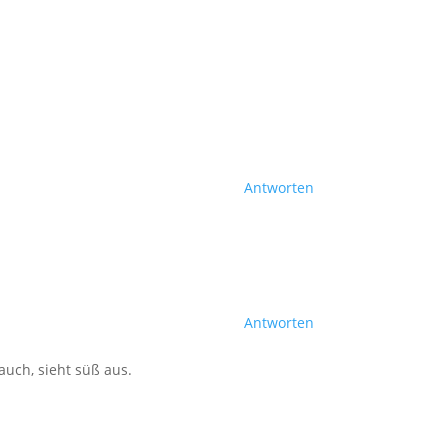
Antworten
Antworten
auch, sieht süß aus.