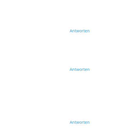
Antworten
Antworten
Antworten