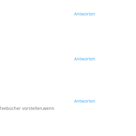
Antworten
Antworten
Antworten
e Teebücher vorstellen,wenn