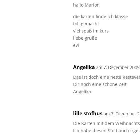
hallo Marion
die karten finde ich klasse
toll gemacht
viel spaß im kurs
liebe grüße
evi
Angelika
am 7. Dezember 2009
Das ist doch eine nette Restev
Dir noch eine schöne Zeit
Angelika
lille stofhus
am 7. Dezember 2
Die Karten mit dem Weihnachts
Ich habe diesen Stoff auch irge