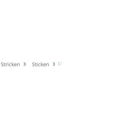
Stricken
Sticken