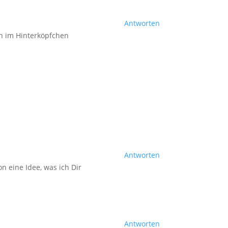
Antworten
ch im Hinterköpfchen
Antworten
n eine Idee, was ich Dir
Antworten