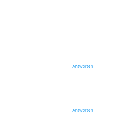
Antworten
Antworten