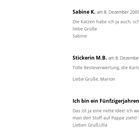
Sabine K.
am 8. Dezember 200
Die Katzen habe ich ja auch, sc
liebe Grüße
Sabine
Stickerin M.B.
am 8. Dezembe
Tolle Resteverwertung, die Kart
Liebe Grüße, Marion
Ich bin ein Fünfzigerjahre
Das ist ja eine nette Idee! Ich
man den Stoff auf Pappe zieht!
Lieben Gruß,Ulla