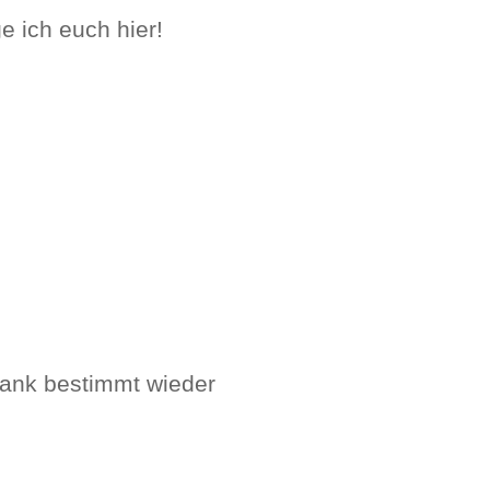
 ich euch hier!
rank bestimmt wieder