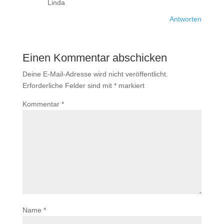
Linda
Antworten
Einen Kommentar abschicken
Deine E-Mail-Adresse wird nicht veröffentlicht.
Erforderliche Felder sind mit
*
markiert
Kommentar
*
Name
*