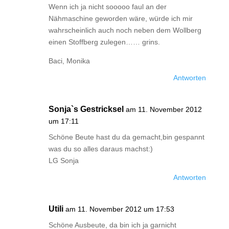
Wenn ich ja nicht sooooo faul an der
Nähmaschine geworden wäre, würde ich mir
wahrscheinlich auch noch neben dem Wollberg
einen Stoffberg zulegen…… grins.
Baci, Monika
Antworten
Sonja`s Gestricksel
am 11. November 2012
um 17:11
Schöne Beute hast du da gemacht,bin gespannt
was du so alles daraus machst:)
LG Sonja
Antworten
Utili
am 11. November 2012 um 17:53
Schöne Ausbeute, da bin ich ja garnicht