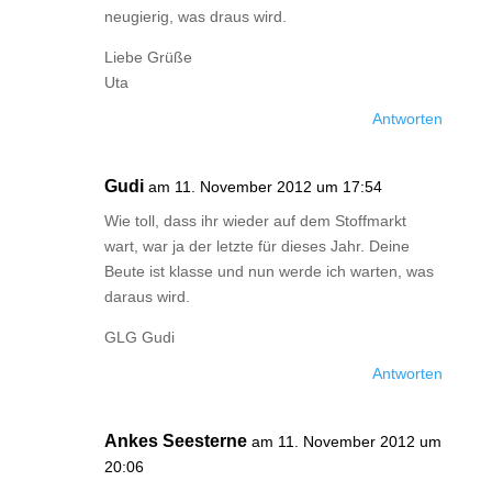
neugierig, was draus wird.
Liebe Grüße
Uta
Antworten
Gudi
am 11. November 2012 um 17:54
Wie toll, dass ihr wieder auf dem Stoffmarkt
wart, war ja der letzte für dieses Jahr. Deine
Beute ist klasse und nun werde ich warten, was
daraus wird.
GLG Gudi
Antworten
Ankes Seesterne
am 11. November 2012 um
20:06