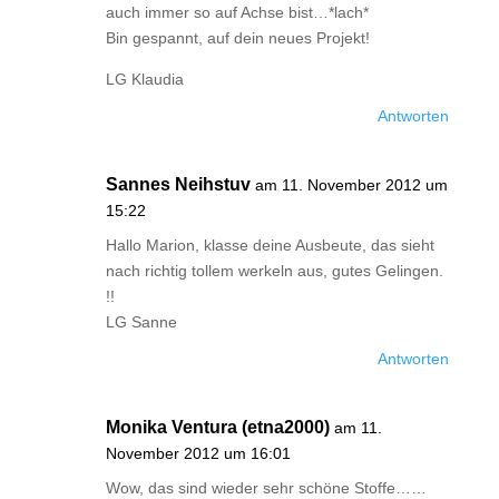
auch immer so auf Achse bist…*lach*
Bin gespannt, auf dein neues Projekt!
LG Klaudia
Antworten
Sannes Neihstuv
am 11. November 2012 um
15:22
Hallo Marion, klasse deine Ausbeute, das sieht
nach richtig tollem werkeln aus, gutes Gelingen.
!!
LG Sanne
Antworten
Monika Ventura (etna2000)
am 11.
November 2012 um 16:01
Wow, das sind wieder sehr schöne Stoffe……