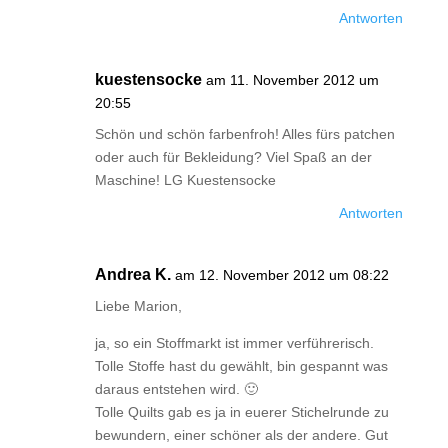
Antworten
kuestensocke
am 11. November 2012 um
20:55
Schön und schön farbenfroh! Alles fürs patchen
oder auch für Bekleidung? Viel Spaß an der
Maschine! LG Kuestensocke
Antworten
Andrea K.
am 12. November 2012 um 08:22
Liebe Marion,
ja, so ein Stoffmarkt ist immer verführerisch.
Tolle Stoffe hast du gewählt, bin gespannt was
daraus entstehen wird. 🙂
Tolle Quilts gab es ja in euerer Stichelrunde zu
bewundern, einer schöner als der andere. Gut