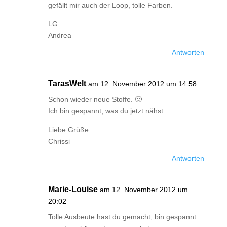
gefällt mir auch der Loop, tolle Farben.
LG
Andrea
Antworten
TarasWelt
am 12. November 2012 um 14:58
Schon wieder neue Stoffe. 🙂
Ich bin gespannt, was du jetzt nähst.
Liebe Grüße
Chrissi
Antworten
Marie-Louise
am 12. November 2012 um
20:02
Tolle Ausbeute hast du gemacht, bin gespannt