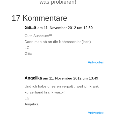
was probieren!
17 Kommentare
GittaS
am 11. November 2012 um 12:50
Gute Ausbeute!!!
Dann man ab an die Nähmaschine(lach).
LG
Gitta
Antworten
Angelika
am 11. November 2012 um 13:49
Und ich habe unseren verpaßt, weil ich krank
kurzerhand krank war.:-(
LG
Angelika
Antworten