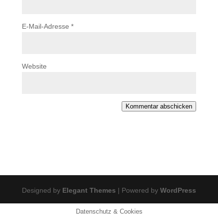
E-Mail-Adresse
*
Website
Kommentar abschicken
Designed by
Elegant Themes
| Powered by
WordPress
Datenschutz & Cookies