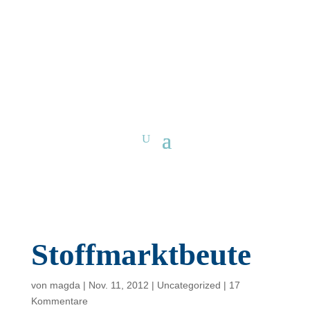
Stoffmarktbeute
von
magda
|
Nov. 11, 2012
|
Uncategorized
|
17
Kommentare