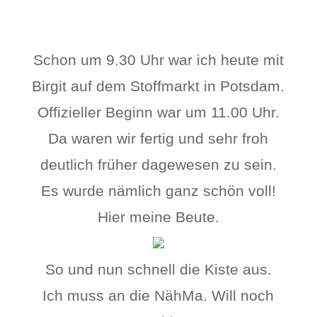
Schon um 9.30 Uhr war ich heute mit
Birgit auf dem Stoffmarkt in Potsdam.
Offizieller Beginn war um 11.00 Uhr.
Da waren wir fertig und sehr froh
deutlich früher dagewesen zu sein.
Es wurde nämlich ganz schön voll!
Hier meine Beute.
So und nun schnell die Kiste aus.
Ich muss an die NähMa. Will noch