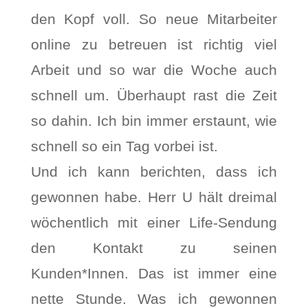
den Kopf voll. So neue Mitarbeiter
online zu betreuen ist richtig viel
Arbeit und so war die Woche auch
schnell um. Überhaupt rast die Zeit
so dahin. Ich bin immer erstaunt, wie
schnell so ein Tag vorbei ist.
Und ich kann berichten, dass ich
gewonnen habe. Herr U hält dreimal
wöchentlich mit einer Life-Sendung
den Kontakt zu seinen
Kunden*Innen. Das ist immer eine
nette Stunde. Was ich gewonnen