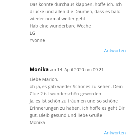
Das könnte durchaus klappen, hoffe ich. Ich
drücke und allen die Daumen, dass es bald
wieder normal weiter geht.
Hab eine wunderbare Woche
LG
Yvonne
Antworten
Monika
am 14. April 2020 um 09:21
Liebe Marion,
oh ja, es gab wieder Schönes zu sehen. Dein
Clue 2 ist wunderschön geworden.
Ja, es ist schön zu träumen und so schöne
Erinnerungen zu haben. Ich hoffe es geht Dir
gut. Bleib gesund und liebe Grüße
Monika
Antworten