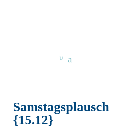
Samstagsplausch
{15.12}