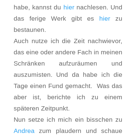
habe, kannst du
hier
nachlesen. Und
das ferige Werk gibt es
hier
zu
bestaunen.
Auch nutze ich die Zeit nachwievor,
das eine oder andere Fach in meinen
Schränken aufzuräumen und
auszumisten. Und da habe ich die
Tage einen Fund gemacht. Was das
aber ist, berichte ich zu einem
späteren Zeitpunkt.
Nun setze ich mich ein bisschen zu
Andrea
zum plaudern und schaue