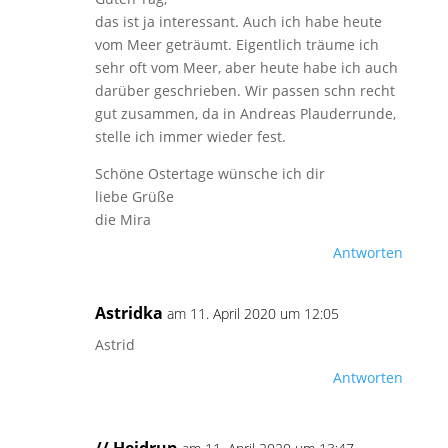
das ist ja interessant. Auch ich habe heute
vom Meer geträumt. Eigentlich träume ich
sehr oft vom Meer, aber heute habe ich auch
darüber geschrieben. Wir passen schn recht
gut zusammen, da in Andreas Plauderrunde,
stelle ich immer wieder fest.
Schöne Ostertage wünsche ich dir
liebe Grüße
die Mira
Antworten
Astridka
am 11. April 2020 um 12:05
Astrid
Antworten