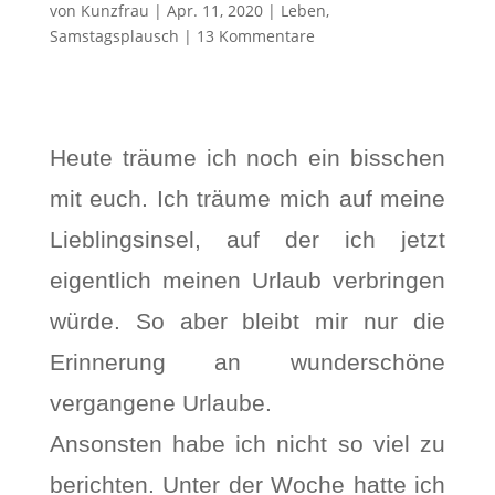
von
Kunzfrau
|
Apr. 11, 2020
|
Leben
,
Samstagsplausch
|
13 Kommentare
Heute träume ich noch ein bisschen
mit euch. Ich träume mich auf meine
Lieblingsinsel, auf der ich jetzt
eigentlich meinen Urlaub verbringen
würde. So aber bleibt mir nur die
Erinnerung an wunderschöne
vergangene Urlaube.
Ansonsten habe ich nicht so viel zu
berichten. Unter der Woche hatte ich