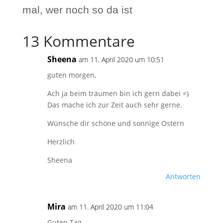
mal, wer noch so da ist
13 Kommentare
Sheena
am 11. April 2020 um 10:51
guten morgen,
Ach ja beim träumen bin ich gern dabei =)
Das mache ich zur Zeit auch sehr gerne.
Wünsche dir schöne und sonnige Ostern
Herzlich
Sheena
Antworten
Mira
am 11. April 2020 um 11:04
Guten Tag,