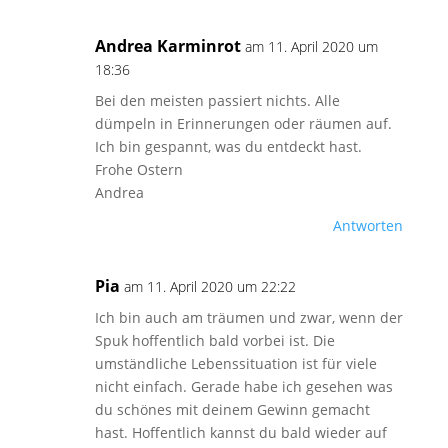
Andrea Karminrot
am 11. April 2020 um
18:36
Bei den meisten passiert nichts. Alle
dümpeln in Erinnerungen oder räumen auf.
Ich bin gespannt, was du entdeckt hast.
Frohe Ostern
Andrea
Antworten
Pia
am 11. April 2020 um 22:22
Ich bin auch am träumen und zwar, wenn der
Spuk hoffentlich bald vorbei ist. Die
umständliche Lebenssituation ist für viele
nicht einfach. Gerade habe ich gesehen was
du schönes mit deinem Gewinn gemacht
hast. Hoffentlich kannst du bald wieder auf