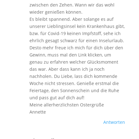
zwischen den Zehen. Wann wir das wohl
wieder genießen können.
Es bleibt spannend. Aber solange es auf
unserer Lieblingsinsel kein Krankenhaus gibt,
bzw. für Covid-19 keinen Impfstoff, sehe ich
ehrlich gesagt schwarz für einen Inselurlaub.
Desto mehr freue ich mich für dich über den
Gewinn, muss mal den Link klicken, um
genau zu erfahren welcher Glücksmoment
das war. Aber dass kann ich ja noch
nachholen. Du Liebe, lass dich kommende
Woche nicht stressen. Genieße erstmal die
Feiertage, den Sonnenschein und die Ruhe
und pass gut auf dich auf!
Meine allerherzlichsten Ostergrüße
Annette
Antworten