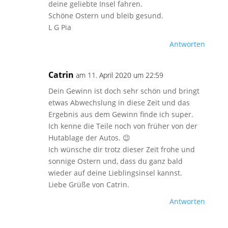
deine geliebte Insel fahren.
Schöne Ostern und bleib gesund.
L G Pia
Antworten
Catrin
am 11. April 2020 um 22:59
Dein Gewinn ist doch sehr schön und bringt
etwas Abwechslung in diese Zeit und das
Ergebnis aus dem Gewinn finde ich super.
Ich kenne die Teile noch von früher von der
Hutablage der Autos. 😉
Ich wünsche dir trotz dieser Zeit frohe und
sonnige Ostern und, dass du ganz bald
wieder auf deine Lieblingsinsel kannst.
Liebe Grüße von Catrin.
Antworten