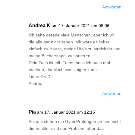
Antworten
Andrea K
am 17. Januar 2021 um 08:06
Ich sehe gerade viele Menschen, aber ich will
die alle gar nicht sehen. Mir wäre es lieber
einfach zu Hause, meine Ufo’s zu streicheln und
meine Bücherstapel zu sortieren.
Dein Tuch ist toll. Fotos muss ich auch mal
machen, damit ich was zeigen kann.
Liebe Grüße
Andrea
Antworten
Pia
am 17. Januar 2021 um 12:15
Bei uns stehen die Gymi Prüfungen an und nicht
die Schüler sind das Problem, aber das