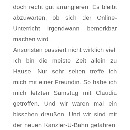
doch recht gut arrangieren. Es bleibt
abzuwarten, ob sich der Online-
Unterricht irgendwann bemerkbar
machen wird.
Ansonsten passiert nicht wirklich viel.
Ich bin die meiste Zeit allein zu
Hause. Nur sehr selten treffe ich
mich mit einer Freundin. So habe ich
mich letzten Samstag mit Claudia
getroffen. Und wir waren mal ein
bisschen draußen. Und wir sind mit
der neuen Kanzler-U-Bahn gefahren.