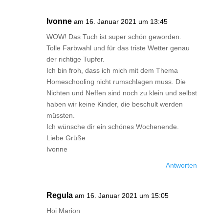
Ivonne
am 16. Januar 2021 um 13:45
WOW! Das Tuch ist super schön geworden.
Tolle Farbwahl und für das triste Wetter genau
der richtige Tupfer.
Ich bin froh, dass ich mich mit dem Thema
Homeschooling nicht rumschlagen muss. Die
Nichten und Neffen sind noch zu klein und selbst
haben wir keine Kinder, die beschult werden
müssten.
Ich wünsche dir ein schönes Wochenende.
Liebe Grüße
Ivonne
Antworten
Regula
am 16. Januar 2021 um 15:05
Hoi Marion