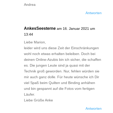
Andrea
Antworten
AnkesSeesterne
am 16. Januar 2021 um
13:44
Liebe Marion,
leider wird uns diese Zeit der Einschränkungen
wohl noch etwas erhalten beleiben. Doch bei
deinen Online-Azubis bin ich sicher, die schaffen
es. Die jungen Leute sind ja quasi mit der
Technik groß geworden. Nur, fehlen würden sie
mir auch ganz dolle. Für heute wünsche ich Dir
viel Spaß beim Quilten und Binding anhähen
und bin gespannt auf die Fotos vom fertigen
Läufer.
Liebe Grüße Anke
Antworten