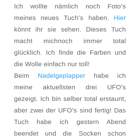
Ich wollte nämlich noch Foto’s
meines neues Tuch’s haben.
Hier
könnt ihr sie sehen. Dieses Tuch
macht michnoch immer total
glücklich. Ich finde die Farben und
die Wolle einfach nur toll!
Beim
Nadelgeplapper
habe ich
meine aktuellsten drei UFO’s
gezeigt. Ich bin selber total erstaunt,
aber zwei der UFO’s sind fertig! Das
Tuch habe ich gestern Abend
beendet und die Socken schon