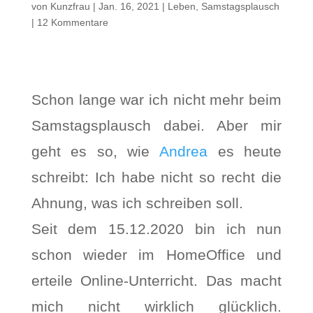
von
Kunzfrau
|
Jan. 16, 2021
|
Leben
,
Samstagsplausch
|
12 Kommentare
Schon lange war ich nicht mehr beim
Samstagsplausch dabei. Aber mir
geht es so, wie
Andrea
es heute
schreibt: Ich habe nicht so recht die
Ahnung, was ich schreiben soll.
Seit dem 15.12.2020 bin ich nun
schon wieder im HomeOffice und
erteile Online-Unterricht. Das macht
mich nicht wirklich glücklich.