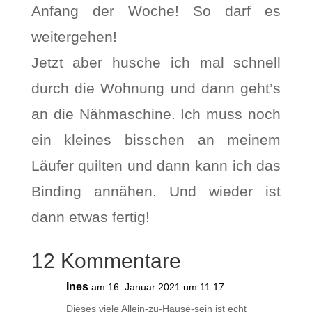
Anfang der Woche! So darf es
weitergehen!
Jetzt aber husche ich mal schnell
durch die Wohnung und dann geht’s
an die Nähmaschine. Ich muss noch
ein kleines bisschen an meinem
Läufer quilten und dann kann ich das
Binding annähen. Und wieder ist
dann etwas fertig!
12 Kommentare
Ines
am 16. Januar 2021 um 11:17
Dieses viele Allein-zu-Hause-sein ist echt