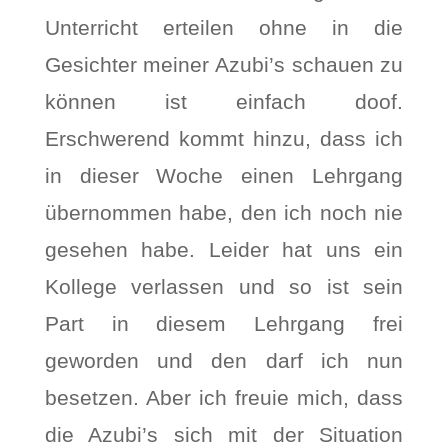
Unterricht erteilen ohne in die
Gesichter meiner Azubi’s schauen zu
können ist einfach doof.
Erschwerend kommt hinzu, dass ich
in dieser Woche einen Lehrgang
übernommen habe, den ich noch nie
gesehen habe. Leider hat uns ein
Kollege verlassen und so ist sein
Part in diesem Lehrgang frei
geworden und den darf ich nun
besetzen. Aber ich freuie mich, dass
die Azubi’s sich mit der Situation