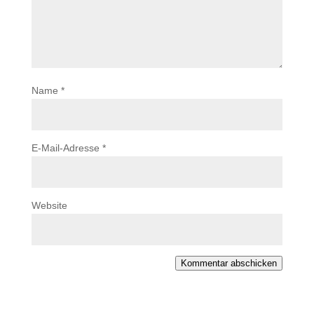
Name
*
E-Mail-Adresse
*
Website
Kommentar abschicken