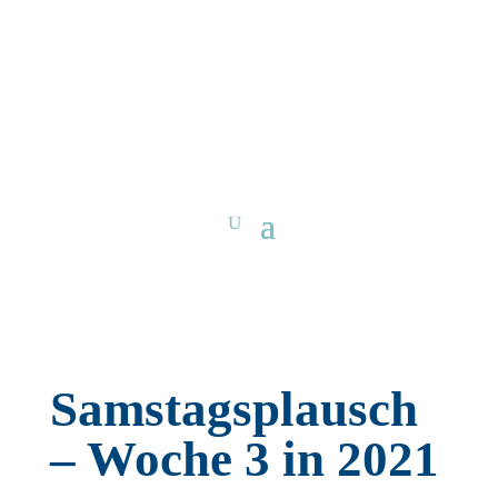
Samstagsplausch
– Woche 3 in 2021