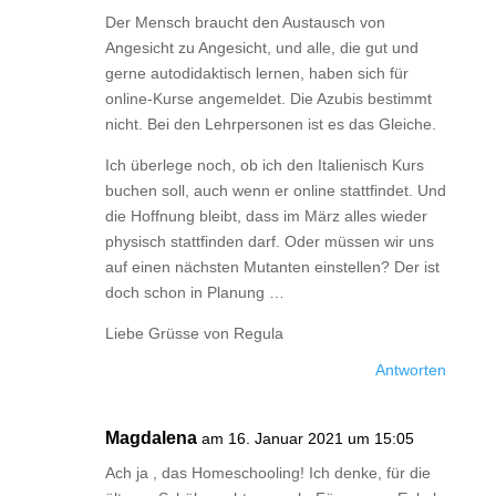
Der Mensch braucht den Austausch von
Angesicht zu Angesicht, und alle, die gut und
gerne autodidaktisch lernen, haben sich für
online-Kurse angemeldet. Die Azubis bestimmt
nicht. Bei den Lehrpersonen ist es das Gleiche.
Ich überlege noch, ob ich den Italienisch Kurs
buchen soll, auch wenn er online stattfindet. Und
die Hoffnung bleibt, dass im März alles wieder
physisch stattfinden darf. Oder müssen wir uns
auf einen nächsten Mutanten einstellen? Der ist
doch schon in Planung …
Liebe Grüsse von Regula
Antworten
Magdalena
am 16. Januar 2021 um 15:05
Ach ja , das Homeschooling! Ich denke, für die