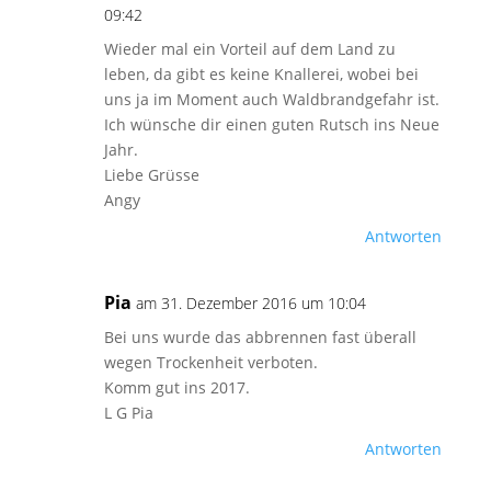
09:42
Wieder mal ein Vorteil auf dem Land zu
leben, da gibt es keine Knallerei, wobei bei
uns ja im Moment auch Waldbrandgefahr ist.
Ich wünsche dir einen guten Rutsch ins Neue
Jahr.
Liebe Grüsse
Angy
Antworten
Pia
am 31. Dezember 2016 um 10:04
Bei uns wurde das abbrennen fast überall
wegen Trockenheit verboten.
Komm gut ins 2017.
L G Pia
Antworten