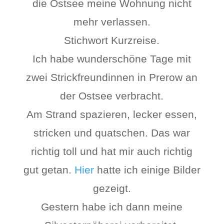
die Ostsee meine Wohnung nicht
mehr verlassen.
Stichwort Kurzreise.
Ich habe wunderschöne Tage mit
zwei Strickfreundinnen in Prerow an
der Ostsee verbracht.
Am Strand spazieren, lecker essen,
stricken und quatschen. Das war
richtig toll und hat mir auch richtig
gut getan.
Hier
hatte ich einige Bilder
gezeigt.
Gestern habe ich dann meine