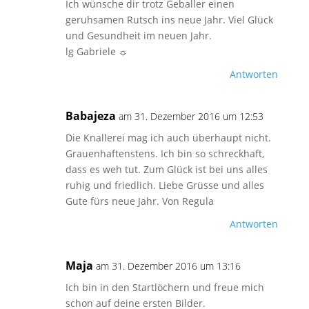
Ich wünsche dir trotz Geballer einen
geruhsamen Rutsch ins neue Jahr. Viel Glück
und Gesundheit im neuen Jahr.
lg Gabriele ☼
Antworten
Babajeza
am 31. Dezember 2016 um 12:53
Die Knallerei mag ich auch überhaupt nicht.
Grauenhaftenstens. Ich bin so schreckhaft,
dass es weh tut. Zum Glück ist bei uns alles
ruhig und friedlich. Liebe Grüsse und alles
Gute fürs neue Jahr. Von Regula
Antworten
Maja
am 31. Dezember 2016 um 13:16
Ich bin in den Startlöchern und freue mich
schon auf deine ersten Bilder.