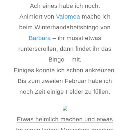
Ach eines habe ich noch.
Animiert von
Valomea
mache ich
beim Winterhandabeitsbingo von
Barbara
– ihr müsst etwas
runterscrollen, dann findet ihr das
Bingo – mit.
Einiges konnte ich schon ankreuzen.
Bis zum zweiten Februar habe ich
noch Zeit einige Felder zu füllen.
Etwas heimlich machen und etwas
für einen lieben Menschen machen