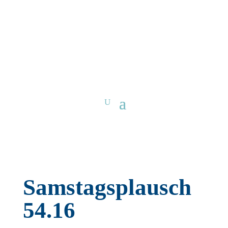
Samstagsplausch
54.16