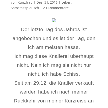
von
Kunzfrau
|
Dez. 31, 2016
|
Leben
,
Samstagsplausch
|
20 Kommentare
Der letzte Tag des Jahres ist
angebochen und es ist der Tag, den
ich am meisten hasse.
Ich mag diese Knallerei überhaupt
nicht. Nein ich mag sie nicht nur
nicht, ich habe Schiss.
Seit am 29.12. die Knaller verkauft
werden habe ich nach meiner
Rückkehr von meiner Kurzreise an