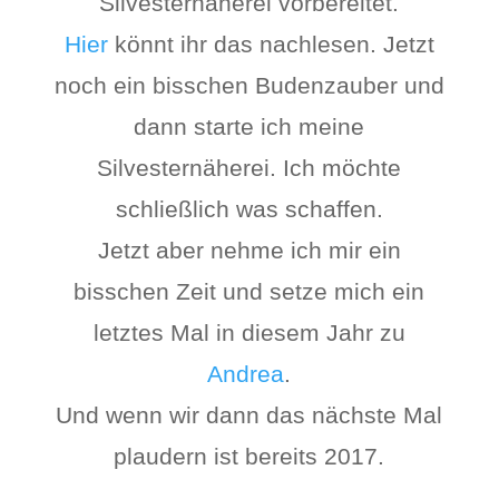
Silvesternäherei vorbereitet.
Hier
könnt ihr das nachlesen. Jetzt
noch ein bisschen Budenzauber und
dann starte ich meine
Silvesternäherei. Ich möchte
schließlich was schaffen.
Jetzt aber nehme ich mir ein
bisschen Zeit und setze mich ein
letztes Mal in diesem Jahr zu
Andrea
.
Und wenn wir dann das nächste Mal
plaudern ist bereits 2017.