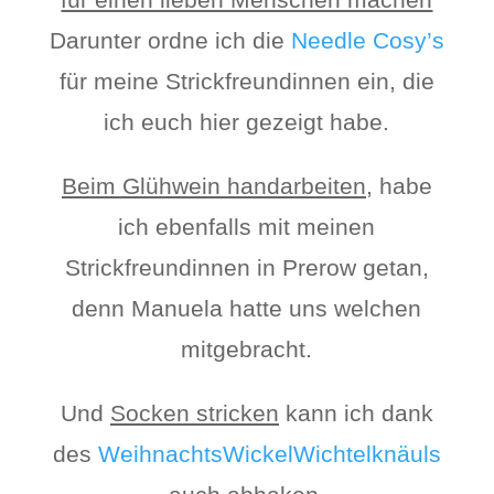
Darunter ordne ich die
Needle Cosy’s
für meine Strickfreundinnen ein, die
ich euch hier gezeigt habe.
Beim Glühwein handarbeiten
, habe
ich ebenfalls mit meinen
Strickfreundinnen in Prerow getan,
denn Manuela hatte uns welchen
mitgebracht.
Und
Socken stricken
kann ich dank
des
WeihnachtsWickelWichtelknäuls