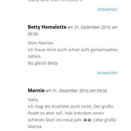
Antworten
Betty Homelotte
am 31. Dezember 2016 um
09:36
Moin Marion,
ich freue mich auch schon aufs gemeinsames
nähen.
Bis gleich Betty
Antworten
Marnie
am 31. Dezember 2016 um 09:36
Hallo.
Ich mag die Knallerei auch nicht. Der große
findet es aber toll. Hab trotzdem einen
schönen Start ins neue Jahr.�� Liebe grüße
Marnie