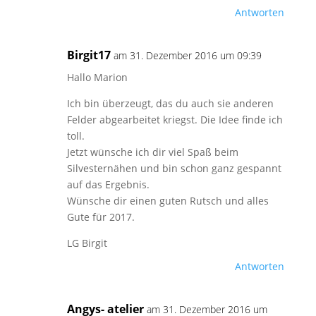
Antworten
Birgit17
am 31. Dezember 2016 um 09:39
Hallo Marion
Ich bin überzeugt, das du auch sie anderen
Felder abgearbeitet kriegst. Die Idee finde ich
toll.
Jetzt wünsche ich dir viel Spaß beim
Silvesternähen und bin schon ganz gespannt
auf das Ergebnis.
Wünsche dir einen guten Rutsch und alles
Gute für 2017.
LG Birgit
Antworten
Angys- atelier
am 31. Dezember 2016 um