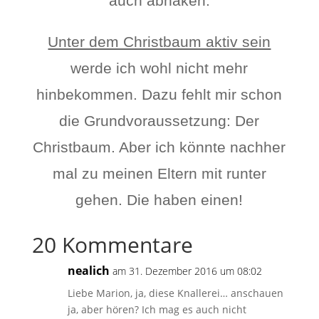
auch abhaken.
Unter dem Christbaum aktiv sein
werde ich wohl nicht mehr
hinbekommen. Dazu fehlt mir schon
die Grundvoraussetzung: Der
Christbaum. Aber ich könnte nachher
mal zu meinen Eltern mit runter
gehen. Die haben einen!
20 Kommentare
nealich
am 31. Dezember 2016 um 08:02
Liebe Marion, ja, diese Knallerei… anschauen
ja, aber hören? Ich mag es auch nicht