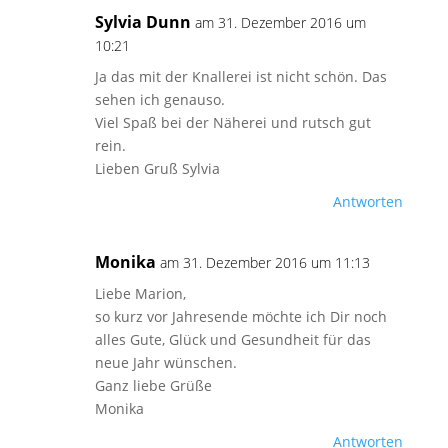
Sylvia Dunn
am 31. Dezember 2016 um
10:21
Ja das mit der Knallerei ist nicht schön. Das
sehen ich genauso.
Viel Spaß bei der Näherei und rutsch gut
rein.
Lieben Gruß Sylvia
Antworten
Monika
am 31. Dezember 2016 um 11:13
Liebe Marion,
so kurz vor Jahresende möchte ich Dir noch
alles Gute, Glück und Gesundheit für das
neue Jahr wünschen.
Ganz liebe Grüße
Monika
Antworten