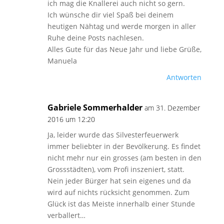
ich mag die Knallerei auch nicht so gern.
Ich wünsche dir viel Spaß bei deinem
heutigen Nähtag und werde morgen in aller
Ruhe deine Posts nachlesen.
Alles Gute für das Neue Jahr und liebe Grüße,
Manuela
Antworten
Gabriele Sommerhalder
am 31. Dezember
2016 um 12:20
Ja, leider wurde das Silvesterfeuerwerk
immer beliebter in der Bevölkerung. Es findet
nicht mehr nur ein grosses (am besten in den
Grossstädten), vom Profi inszeniert, statt.
Nein jeder Bürger hat sein eigenes und da
wird auf nichts rücksicht genommen. Zum
Glück ist das Meiste innerhalb einer Stunde
verballert…