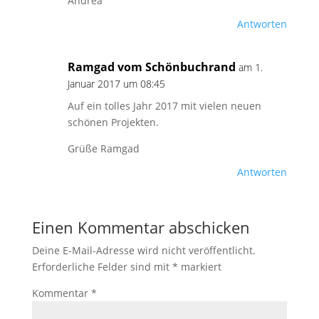
Andrea
Antworten
Ramgad vom Schönbuchrand
am 1.
Januar 2017 um 08:45
Auf ein tolles Jahr 2017 mit vielen neuen
schönen Projekten.
Grüße Ramgad
Antworten
Einen Kommentar abschicken
Deine E-Mail-Adresse wird nicht veröffentlicht.
Erforderliche Felder sind mit
*
markiert
Kommentar
*