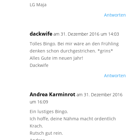
LG Maja
Antworten
dackwife
am 31. Dezember 2016 um 14:03
Tolles Bingo. Bei mir wäre an den Frühling
denken schon durchgestrichen. *grins*
Alles Gute im neuen Jahr!
Dackwife
Antworten
Andrea Karminrot
am 31. Dezember 2016
um 16:09
Ein lustiges Bingo.
Ich hoffe, deine Nähma macht ordentlich
Krach.
Rutsch gut rein.