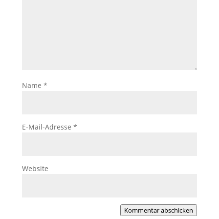
Name
*
E-Mail-Adresse
*
Website
Kommentar abschicken