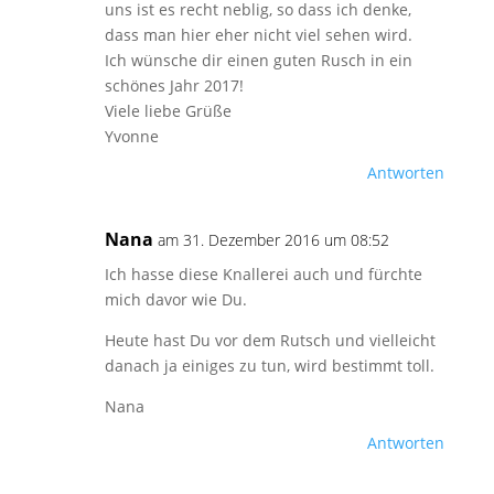
uns ist es recht neblig, so dass ich denke,
dass man hier eher nicht viel sehen wird.
Ich wünsche dir einen guten Rusch in ein
schönes Jahr 2017!
Viele liebe Grüße
Yvonne
Antworten
Nana
am 31. Dezember 2016 um 08:52
Ich hasse diese Knallerei auch und fürchte
mich davor wie Du.
Heute hast Du vor dem Rutsch und vielleicht
danach ja einiges zu tun, wird bestimmt toll.
Nana
Antworten